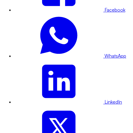
Facebook
WhatsApp
LinkedIn