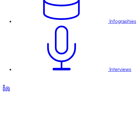
Infographies
Interviews
Voir nos offres d’abonnement