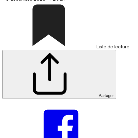
Liste de lecture
Partager