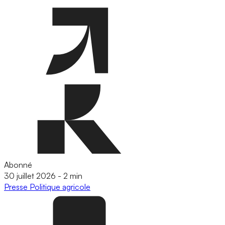
Abonné
30 juillet 2026
-
2 min
Presse
Politique agricole