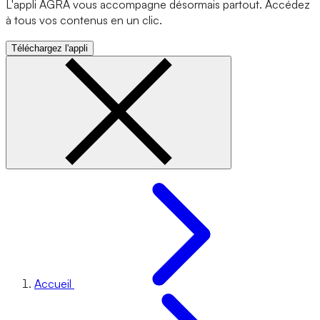
L'appli AGRA vous accompagne désormais partout. Accédez
à tous vos contenus en un clic.
Téléchargez l'appli
Accueil