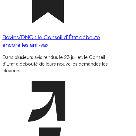
Bovins/DNC : le Conseil d’État déboute
encore les anti-vax
Dans plusieurs avis rendus le 23 juillet, le Conseil
d’État a débouté de leurs nouvelles demandes les
éleveurs…