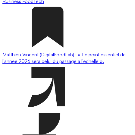
Business
FoodTech
Matthieu Vincent (DigitalFoodLab) : « Le point essentiel de
l’année 2026 sera celui du passage à l’échelle ».