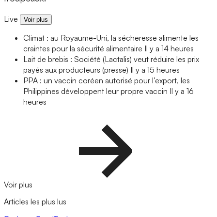
Live
Voir plus
Climat : au Royaume-Uni, la sécheresse alimente les
craintes pour la sécurité alimentaire
Il y a 14 heures
Lait de brebis : Société (Lactalis) veut réduire les prix
payés aux producteurs (presse)
Il y a 15 heures
PPA : un vaccin coréen autorisé pour l’export, les
Philippines développent leur propre vaccin
Il y a 16
heures
Voir plus
Articles les plus lus