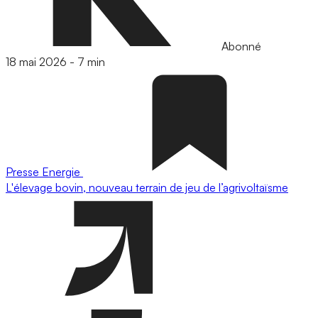
Abonné
18 mai 2026
-
7 min
Presse
Energie
L'élevage bovin, nouveau terrain de jeu de l’agrivoltaïsme