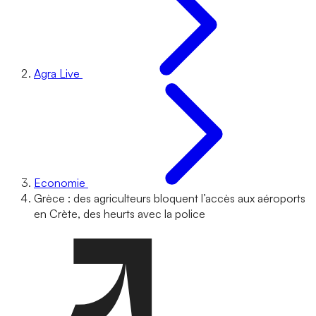
Agra Live
Economie
Grèce : des agriculteurs bloquent l’accès aux aéroports
en Crète, des heurts avec la police