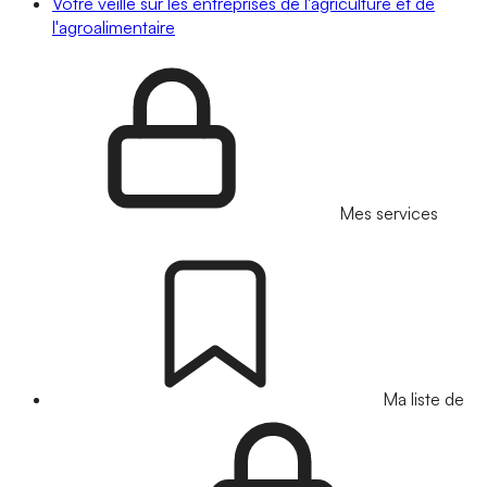
Votre veille sur les entreprises de l'agriculture et de
l'agroalimentaire
Mes services
Ma liste de