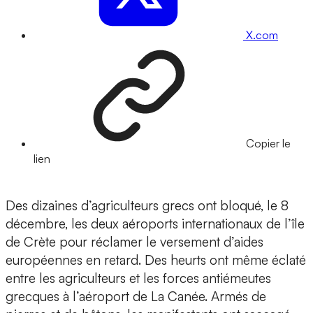
X.com
Copier le
lien
Des dizaines d’agriculteurs grecs ont bloqué, le 8
décembre, les deux aéroports internationaux de l’île
de Crète pour réclamer le versement d’aides
européennes en retard. Des heurts ont même éclaté
entre les agriculteurs et les forces antiémeutes
grecques à l’aéroport de La Canée. Armés de