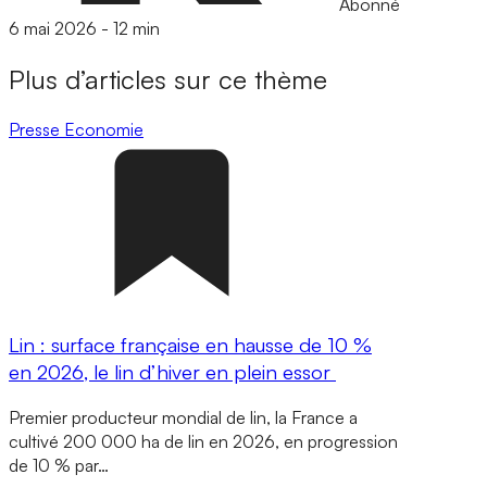
Abonné
6 mai 2026
-
12 min
Plus d’articles sur ce thème
Presse
Economie
Lin : surface française en hausse de 10 %
en 2026, le lin d’hiver en plein essor
Premier producteur mondial de lin, la France a
cultivé 200 000 ha de lin en 2026, en progression
de 10 % par…