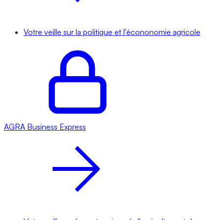
Votre veille sur la politique et l'écononomie agricole
AGRA
Business Express