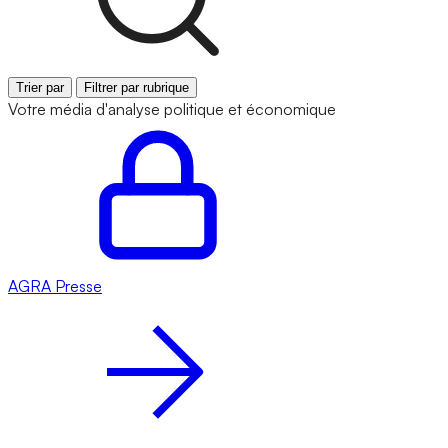
Trier par
Filtrer par rubrique
Votre média d'analyse politique et économique
AGRA
Presse