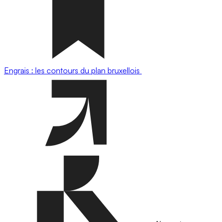
Engrais : les contours du plan bruxellois