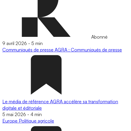
Abonné
9 avril 2026
-
5 min
Communiqués de presse
AGRA : Communiqués de presse
Le média de référence AGRA accélère sa transformation
digitale et éditoriale
5 mai 2026
-
4 min
Europe
Politique agricole