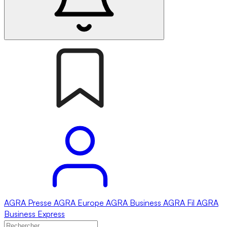
AGRA
Presse
AGRA
Europe
AGRA
Business
AGRA
Fil
AGRA
Business Express