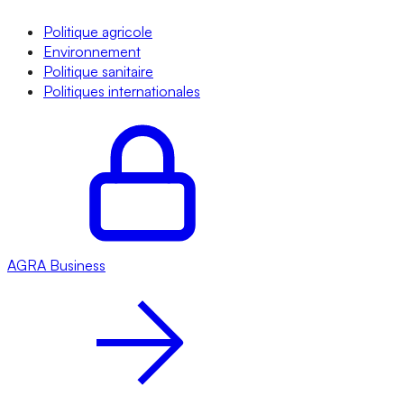
Politique agricole
Environnement
Politique sanitaire
Politiques internationales
AGRA
Business