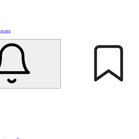
tiques