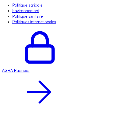
Politique agricole
Environnement
Politique sanitaire
Politiques internationales
AGRA
Business