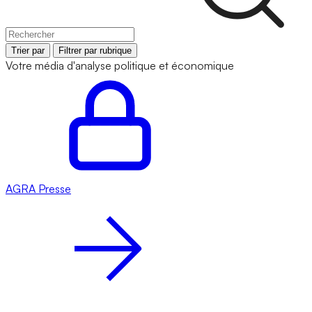
Trier par
Filtrer par rubrique
Votre média d'analyse politique et économique
AGRA
Presse