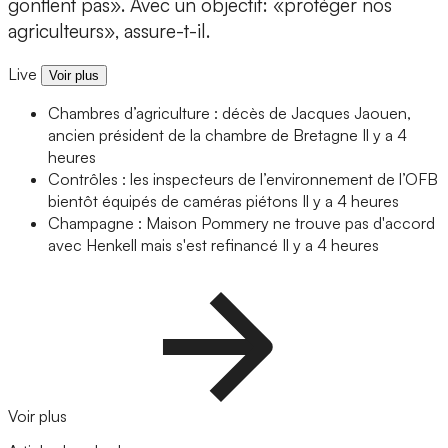
gonflent pas». Avec un objectif: «protéger nos
agriculteurs», assure-t-il.
Live
Voir plus
Chambres d’agriculture : décès de Jacques Jaouen,
ancien président de la chambre de Bretagne
Il y a 4
heures
Contrôles : les inspecteurs de l’environnement de l’OFB
bientôt équipés de caméras piétons
Il y a 4 heures
Champagne : Maison Pommery ne trouve pas d'accord
avec Henkell mais s'est refinancé
Il y a 4 heures
Voir plus