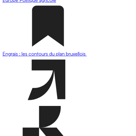
Engrais : les contours du plan bruxellois