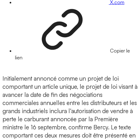
X.com
Copier le
lien
Initialement annoncé comme un projet de loi
comportant un article unique, le projet de loi visant à
avancer la date de fin des négociations
commerciales annuelles entre les distributeurs et les
grands industriels inclura l’autorisation de vendre à
perte le carburant annoncée par la Première
ministre le 16 septembre, confirme Bercy. Le texte
comportant ces deux mesures doit être présenté en