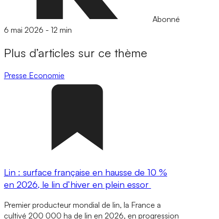
Abonné
6 mai 2026
-
12 min
Plus d’articles sur ce thème
Presse
Economie
Lin : surface française en hausse de 10 %
en 2026, le lin d’hiver en plein essor
Premier producteur mondial de lin, la France a
cultivé 200 000 ha de lin en 2026, en progression