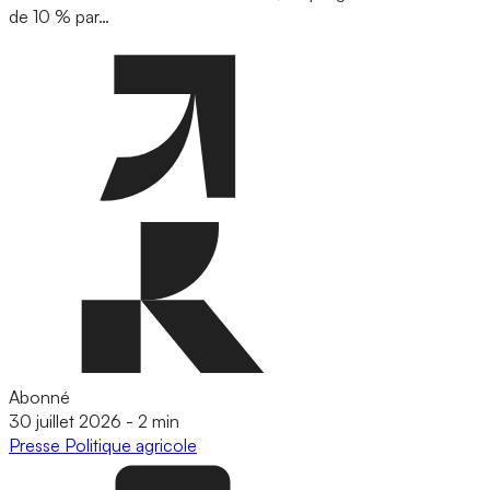
de 10 % par…
Abonné
30 juillet 2026
-
2 min
Presse
Politique agricole