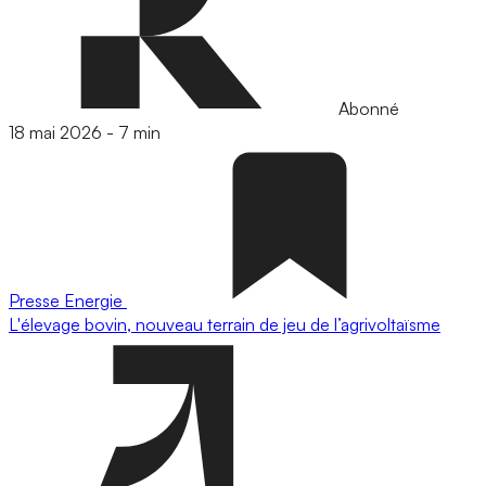
Abonné
18 mai 2026
-
7 min
Presse
Energie
L'élevage bovin, nouveau terrain de jeu de l’agrivoltaïsme