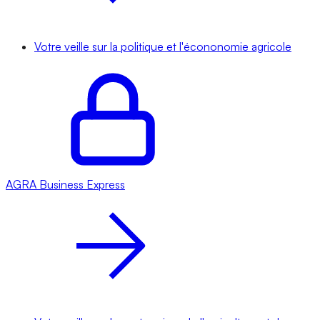
Votre veille sur la politique et l'écononomie agricole
AGRA
Business Express