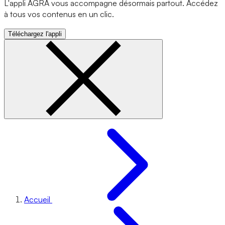
L'appli AGRA vous accompagne désormais partout. Accédez
à tous vos contenus en un clic.
Téléchargez l'appli
Accueil