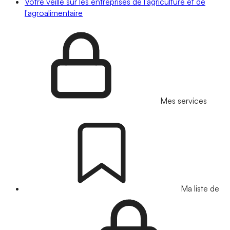
Votre veille sur les entreprises de l'agriculture et de
l'agroalimentaire
Mes services
Ma liste de