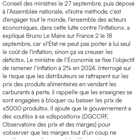
Conseil des ministres le 27 septembre, puis déposé
à l’Assemblée nationale. «Notre méthode, c'est
d'engager tout le monde, l'ensemble des acteurs
économiques, dans cette lutte contre l'inflation», a
expliqué Bruno Le Maire sur France 2 le 18
septembre, car «l'État ne peut pas porter à lui seul
le coût de l'inflation, sinon ça va creuser les
déficits». Le ministre de l’Économie se fixe l’objectif
de ramener l’inflation à 2% en 2024. Interrogé sur
le risque que les distributeurs se rattrapent sur les
prix des produits alimentaires en vendant les
carburants à perte, il rappelle que les enseignes se
sont engagées à bloquer ou baisser les prix de
«5000 produits». Il ajoute que le gouvernement a
des «outils» à sa «disposition» (DGCCRF,
Observatoire des prix et des marges) pour
«observer que les marges tout d’un coup ne