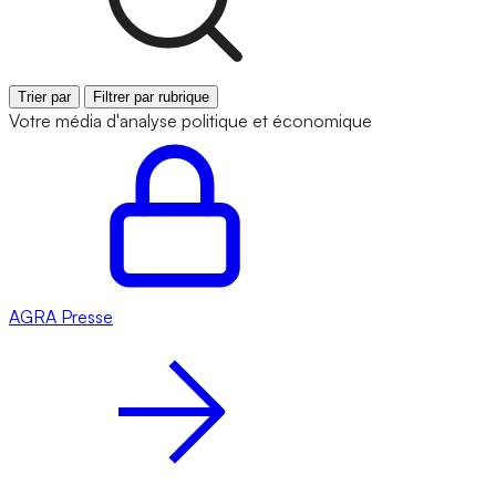
Trier par
Filtrer par rubrique
Votre média d'analyse politique et économique
AGRA
Presse