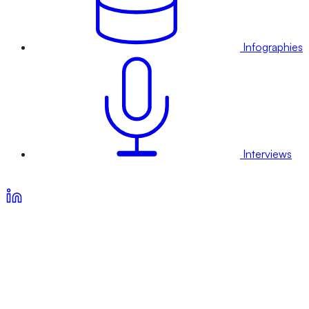
Infographies
Interviews
Voir nos offres d’abonnement