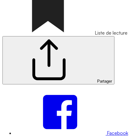
Liste de lecture
Partager
Facebook