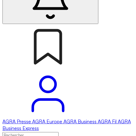
AGRA
Presse
AGRA
Europe
AGRA
Business
AGRA
Fil
AGRA
Business Express