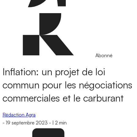
Abonné
Inflation: un projet de loi
commun pour les négociations
commerciales et le carburant
Rédaction Agra
-
19 septembre 2023
-
|
2 min