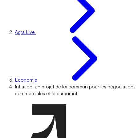
Agra Live
Economie
Inflation: un projet de loi commun pour les négociations
commerciales et le carburant