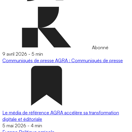
Abonné
9 avril 2026
-
5 min
Communiqués de presse
AGRA : Communiqués de presse
Le média de référence AGRA accélère sa transformation
digitale et éditoriale
5 mai 2026
-
4 min
Europe
Politique agricole