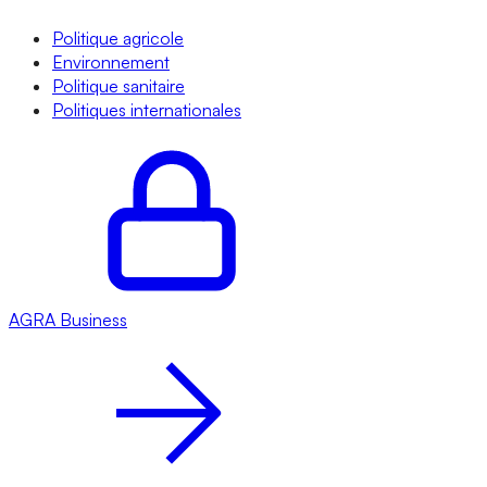
Politique agricole
Environnement
Politique sanitaire
Politiques internationales
AGRA
Business