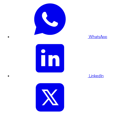
WhatsApp
LinkedIn