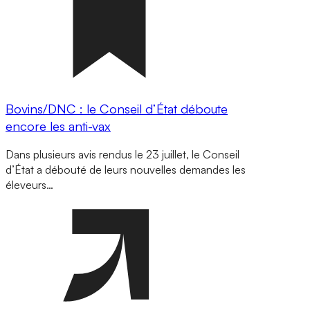
Bovins/DNC : le Conseil d’État déboute
encore les anti-vax
Dans plusieurs avis rendus le 23 juillet, le Conseil
d’État a débouté de leurs nouvelles demandes les
éleveurs…