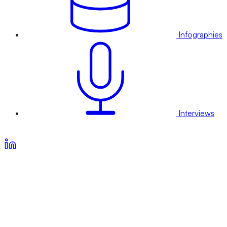
Infographies
Interviews
Voir nos offres d’abonnement