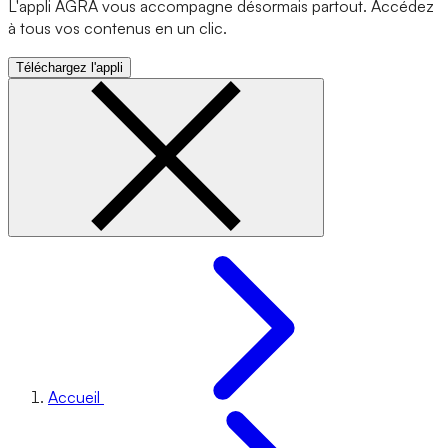
L'appli AGRA vous accompagne désormais partout. Accédez
à tous vos contenus en un clic.
Téléchargez l'appli
Accueil