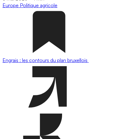
Europe
Politique agricole
Engrais : les contours du plan bruxellois