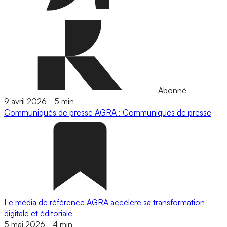
Abonné
9 avril 2026
-
5 min
Communiqués de presse
AGRA : Communiqués de presse
Le média de référence AGRA accélère sa transformation
digitale et éditoriale
5 mai 2026
-
4 min