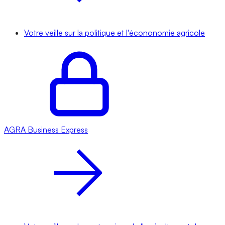
Votre veille sur la politique et l'écononomie agricole
AGRA
Business Express