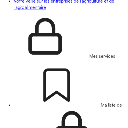
Votre veille sur les entreprises de l'agriculture et de
l'agroalimentaire
Mes services
Ma liste de