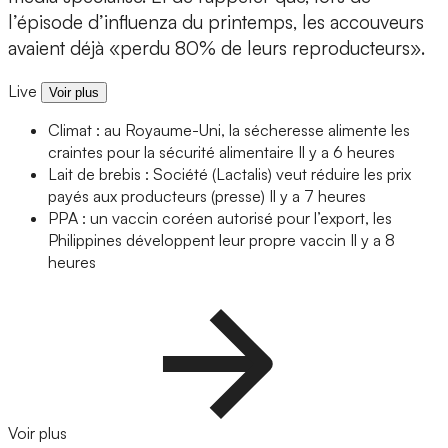
l’épisode d’influenza du printemps, les accouveurs
avaient déjà «perdu 80% de leurs reproducteurs».
Live
Voir plus
Climat : au Royaume-Uni, la sécheresse alimente les
craintes pour la sécurité alimentaire
Il y a 6 heures
Lait de brebis : Société (Lactalis) veut réduire les prix
payés aux producteurs (presse)
Il y a 7 heures
PPA : un vaccin coréen autorisé pour l’export, les
Philippines développent leur propre vaccin
Il y a 8
heures
Voir plus