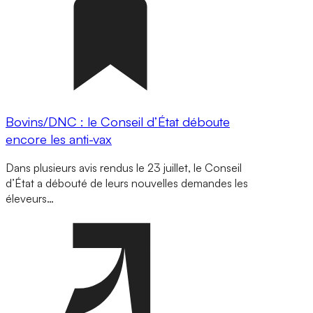
Bovins/DNC : le Conseil d’État déboute
encore les anti-vax
Dans plusieurs avis rendus le 23 juillet, le Conseil
d’État a débouté de leurs nouvelles demandes les
éleveurs…