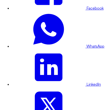
Facebook
WhatsApp
LinkedIn