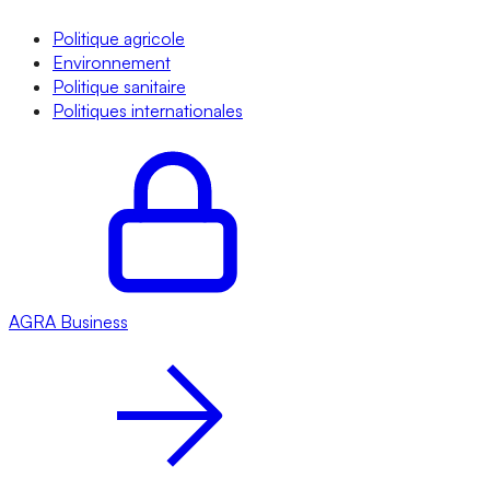
Politique agricole
Environnement
Politique sanitaire
Politiques internationales
AGRA
Business