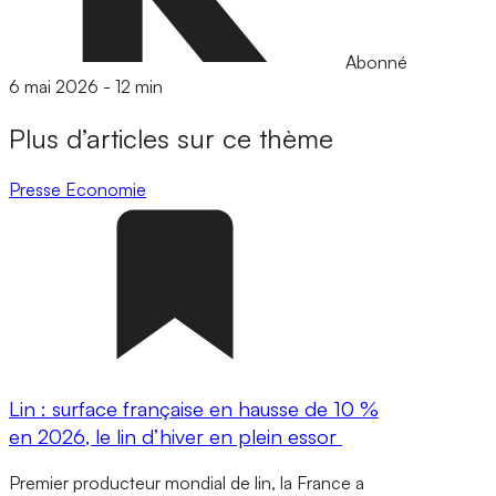
Abonné
6 mai 2026
-
12 min
Plus d’articles sur ce thème
Presse
Economie
Lin : surface française en hausse de 10 %
en 2026, le lin d’hiver en plein essor
Premier producteur mondial de lin, la France a