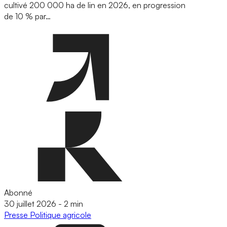
cultivé 200 000 ha de lin en 2026, en progression
de 10 % par…
Abonné
30 juillet 2026
-
2 min
Presse
Politique agricole