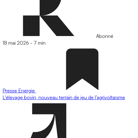
Abonné
18 mai 2026
-
7 min
Presse
Energie
L'élevage bovin, nouveau terrain de jeu de l’agrivoltaïsme