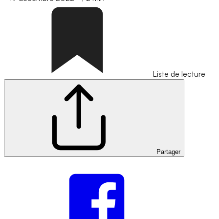
Liste de lecture
Partager