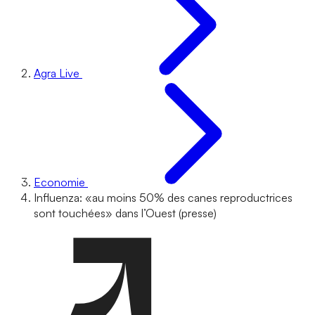
Agra Live
Economie
Influenza: «au moins 50% des canes reproductrices
sont touchées» dans l’Ouest (presse)