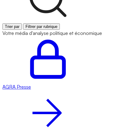
Trier par
Filtrer par rubrique
Votre média d'analyse politique et économique
AGRA
Presse