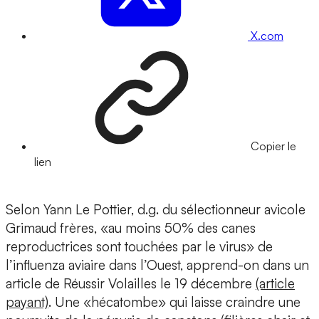
X.com
Copier le
lien
Selon Yann Le Pottier, d.g. du sélectionneur avicole
Grimaud frères, «au moins 50% des canes
reproductrices sont touchées par le virus» de
l’influenza aviaire dans l’Ouest, apprend-on dans un
article de Réussir Volailles le 19 décembre
(article
payant)
. Une «hécatombe» qui laisse craindre une