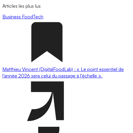
Articles les plus lus
Business
FoodTech
Matthieu Vincent (DigitalFoodLab) : « Le point essentiel de
l’année 2026 sera celui du passage à l’échelle ».