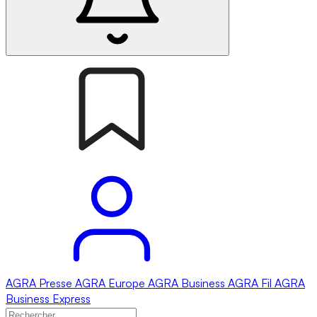
AGRA
Presse
AGRA
Europe
AGRA
Business
AGRA
Fil
AGRA
Business Express