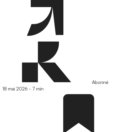
Abonné
18 mai 2026
-
7 min