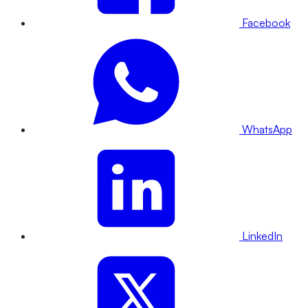
Facebook
WhatsApp
LinkedIn