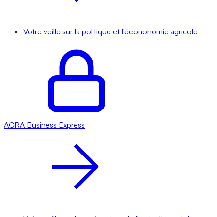
Votre veille sur la politique et l'écononomie agricole
AGRA
Business Express