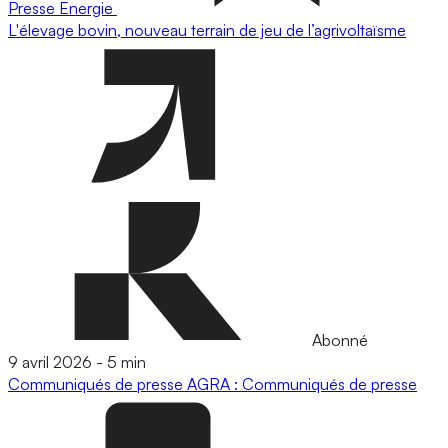
Presse
Energie
L'élevage bovin, nouveau terrain de jeu de l’agrivoltaïsme
Abonné
9 avril 2026
-
5 min
Communiqués de presse
AGRA : Communiqués de presse