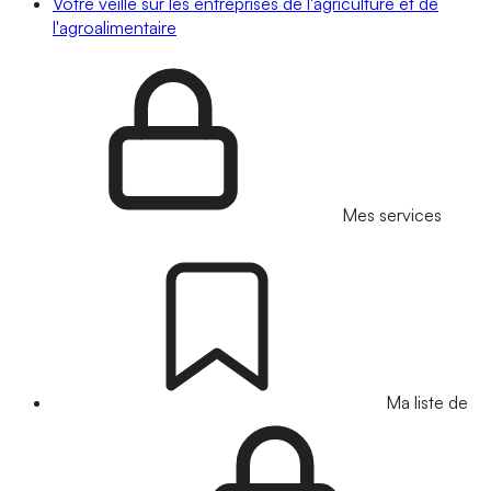
Votre veille sur les entreprises de l'agriculture et de
l'agroalimentaire
Mes services
Ma liste de