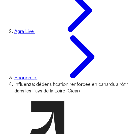
Agra Live
Economie
Influenza: dédensification renforcée en canards à rôtir
dans les Pays de la Loire (Cicar)