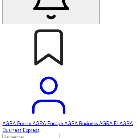
AGRA
Presse
AGRA
Europe
AGRA
Business
AGRA
Fil
AGRA
Business Express