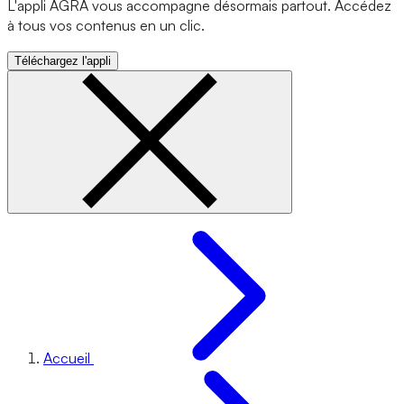
L'appli AGRA vous accompagne désormais partout. Accédez
à tous vos contenus en un clic.
Téléchargez l'appli
Accueil