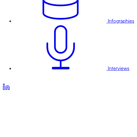
Infographies
Interviews
Voir nos offres d’abonnement