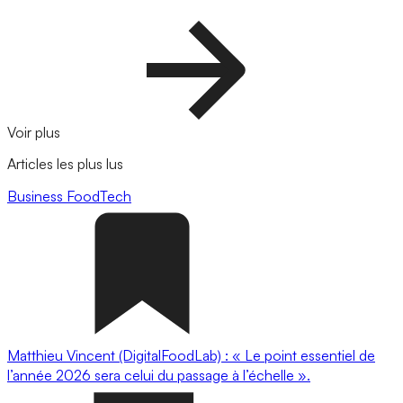
Voir plus
Articles les plus lus
Business
FoodTech
Matthieu Vincent (DigitalFoodLab) : « Le point essentiel de
l’année 2026 sera celui du passage à l’échelle ».