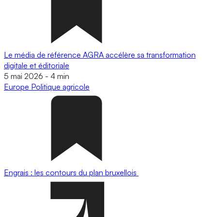
Le média de référence AGRA accélère sa transformation
digitale et éditoriale
5 mai 2026
-
4 min
Europe
Politique agricole
Engrais : les contours du plan bruxellois