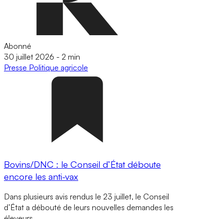
Abonné
30 juillet 2026
-
2 min
Presse
Politique agricole
Bovins/DNC : le Conseil d’État déboute
encore les anti-vax
Dans plusieurs avis rendus le 23 juillet, le Conseil
d’État a débouté de leurs nouvelles demandes les
éleveurs…