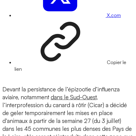
X.com
Copier le
lien
Devant la persistance de l’épizootie d’influenza
aviaire, notamment
dans le Sud-Ouest
,
l’interprofession du canard à rôtir (Cicar) a décidé
de geler temporairement les mises en place
d’animaux à partir de la semaine 27 (du 3 juillet)
dans les 45 communes les plus denses des Pays de