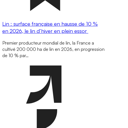
Lin : surface française en hausse de 10 %
en 2026, le lin d’hiver en plein essor
Premier producteur mondial de lin, la France a
cultivé 200 000 ha de lin en 2026, en progression
de 10 % par…