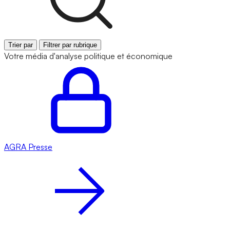
Trier par
Filtrer par rubrique
Votre média d'analyse politique et économique
AGRA
Presse