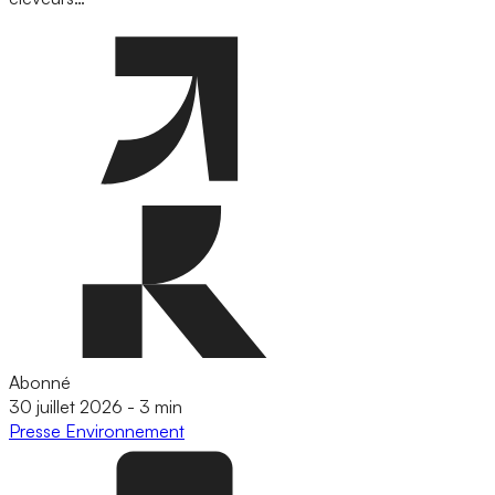
Abonné
30 juillet 2026
-
3 min
Presse
Environnement