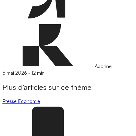
Abonné
6 mai 2026
-
12 min
Plus d’articles sur ce thème
Presse
Economie