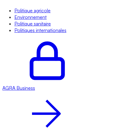
Politique agricole
Environnement
Politique sanitaire
Politiques internationales
AGRA
Business