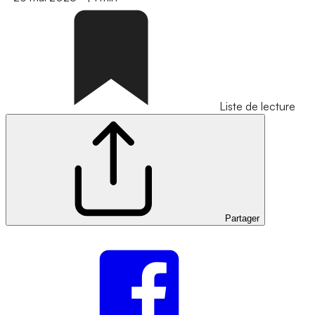
Liste de lecture
Partager