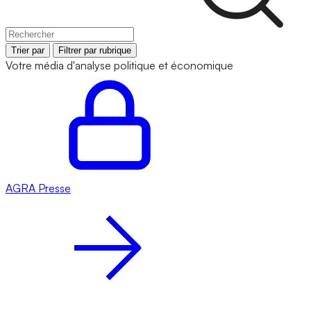
Trier par
Filtrer par rubrique
Votre média d'analyse politique et économique
AGRA
Presse