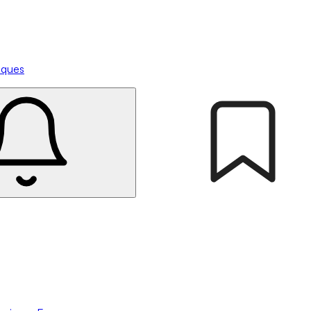
tiques