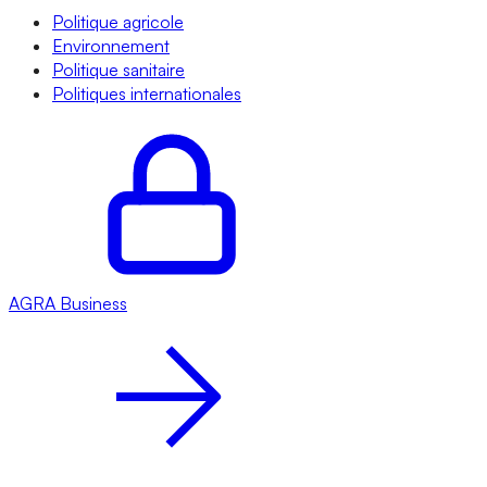
Politique agricole
Environnement
Politique sanitaire
Politiques internationales
AGRA
Business