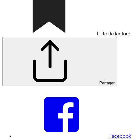
Liste de lecture
Partager
Facebook