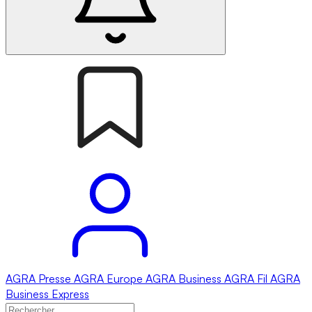
AGRA
Presse
AGRA
Europe
AGRA
Business
AGRA
Fil
AGRA
Business Express