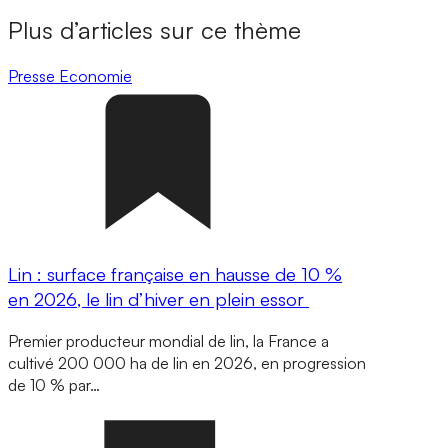
Plus d’articles sur ce thème
Presse
Economie
Lin : surface française en hausse de 10 %
en 2026, le lin d’hiver en plein essor
Premier producteur mondial de lin, la France a
cultivé 200 000 ha de lin en 2026, en progression
de 10 % par…