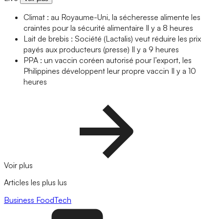
Climat : au Royaume-Uni, la sécheresse alimente les
craintes pour la sécurité alimentaire
Il y a 8 heures
Lait de brebis : Société (Lactalis) veut réduire les prix
payés aux producteurs (presse)
Il y a 9 heures
PPA : un vaccin coréen autorisé pour l’export, les
Philippines développent leur propre vaccin
Il y a 10
heures
Voir plus
Articles les plus lus
Business
FoodTech