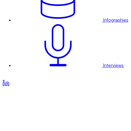
Infographies
Interviews
Voir nos offres d’abonnement