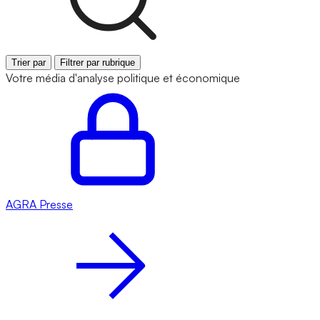
Trier par
Filtrer par rubrique
Votre média d'analyse politique et économique
AGRA
Presse