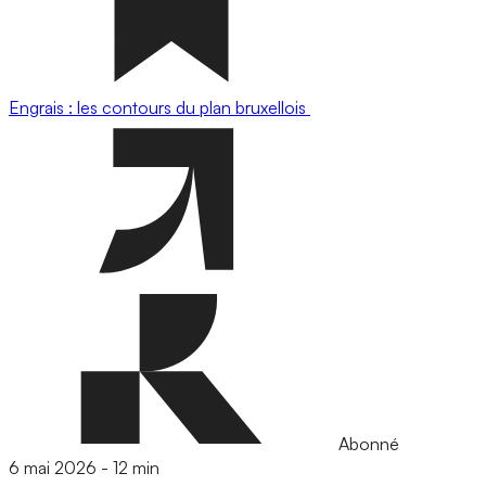
Engrais : les contours du plan bruxellois
Abonné
6 mai 2026
-
12 min