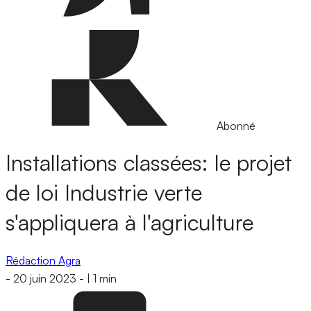
Abonné
Installations classées: le projet
de loi Industrie verte
s'appliquera à l'agriculture
Rédaction Agra
-
20 juin 2023
-
|
1 min