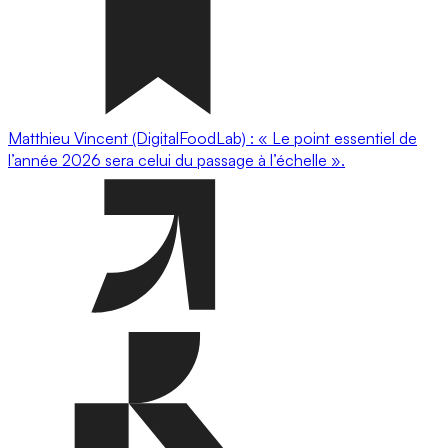
Matthieu Vincent (DigitalFoodLab) : « Le point essentiel de
l’année 2026 sera celui du passage à l’échelle ».