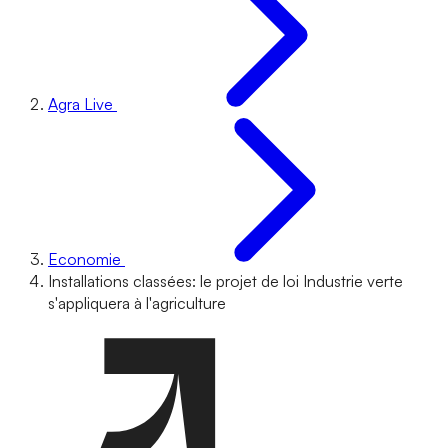
Agra Live
Economie
Installations classées: le projet de loi Industrie verte
s'appliquera à l'agriculture