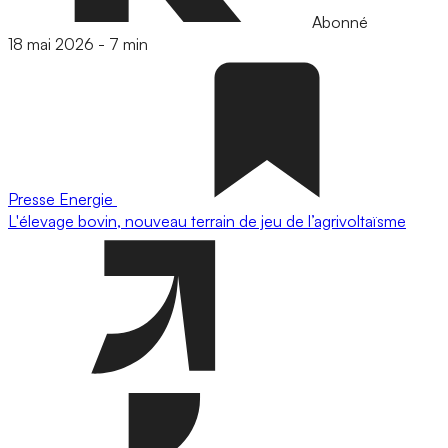
Abonné
18 mai 2026
-
7 min
Presse
Energie
L'élevage bovin, nouveau terrain de jeu de l’agrivoltaïsme