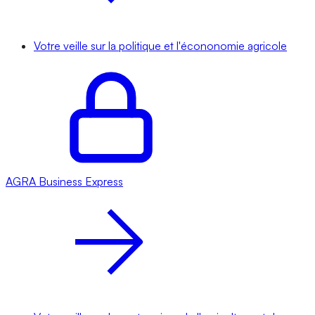
Votre veille sur la politique et l'écononomie agricole
AGRA
Business Express