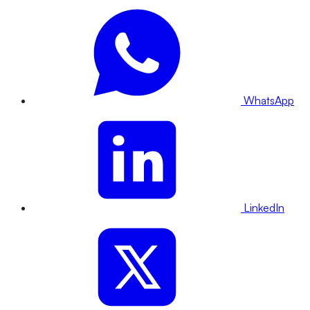
WhatsApp
LinkedIn