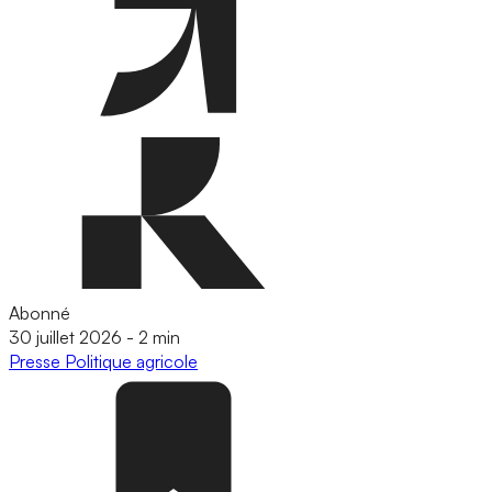
Abonné
30 juillet 2026
-
2 min
Presse
Politique agricole