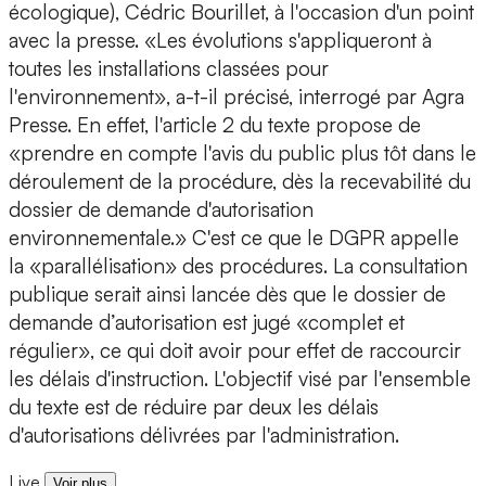
écologique), Cédric Bourillet, à l'occasion d'un point
avec la presse. «Les évolutions s'appliqueront à
toutes les installations classées pour
l'environnement», a-t-il précisé, interrogé par Agra
Presse. En effet, l'article 2 du texte propose de
«prendre en compte l'avis du public plus tôt dans le
déroulement de la procédure, dès la recevabilité du
dossier de demande d'autorisation
environnementale.» C'est ce que le DGPR appelle
la «parallélisation» des procédures. La consultation
publique serait ainsi lancée dès que le dossier de
demande d’autorisation est jugé «complet et
régulier», ce qui doit avoir pour effet de raccourcir
les délais d'instruction. L'objectif visé par l'ensemble
du texte est de réduire par deux les délais
d'autorisations délivrées par l'administration.
Live
Voir plus