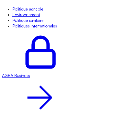
Politique agricole
Environnement
Politique sanitaire
Politiques internationales
AGRA
Business