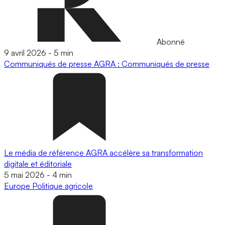
Abonné
9 avril 2026
-
5 min
Communiqués de presse
AGRA : Communiqués de presse
Le média de référence AGRA accélère sa transformation
digitale et éditoriale
5 mai 2026
-
4 min
Europe
Politique agricole