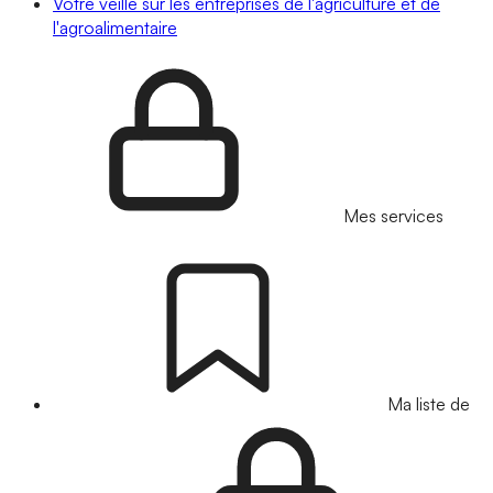
Votre veille sur les entreprises de l'agriculture et de
l'agroalimentaire
Mes services
Ma liste de