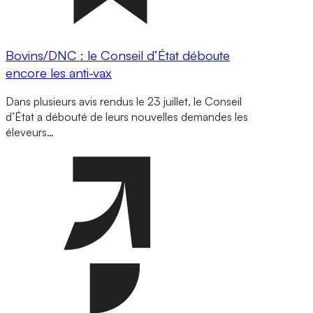
Bovins/DNC : le Conseil d’État déboute
encore les anti-vax
Dans plusieurs avis rendus le 23 juillet, le Conseil
d’État a débouté de leurs nouvelles demandes les
éleveurs…