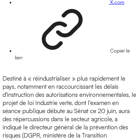
X.com
Copier le
lien
Destiné à « réindustrialiser » plus rapidement le
pays, notamment en raccourcissant les délais
d'instruction des autorisations environnementales, le
projet de loi Industrie verte, dont l'examen en
séance publique débute au Sénat ce 20 juin, aura
des répercussions dans le secteur agricole, a
indiqué le directeur général de la prévention des
risques (DGPR, ministère de la Transition