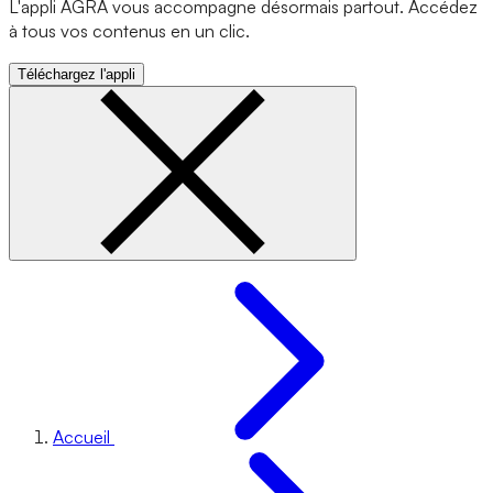
L'appli AGRA vous accompagne désormais partout. Accédez
à tous vos contenus en un clic.
Téléchargez l'appli
Accueil