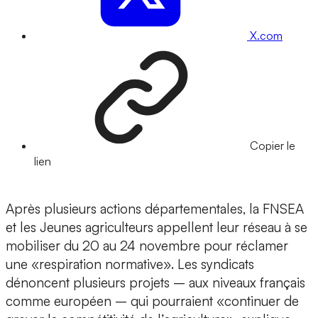
X.com
Copier le
lien
Après plusieurs actions départementales, la FNSEA
et les Jeunes agriculteurs appellent leur réseau à se
mobiliser du 20 au 24 novembre pour réclamer
une «respiration normative». Les syndicats
dénoncent plusieurs projets – aux niveaux français
comme européen – qui pourraient «continuer de