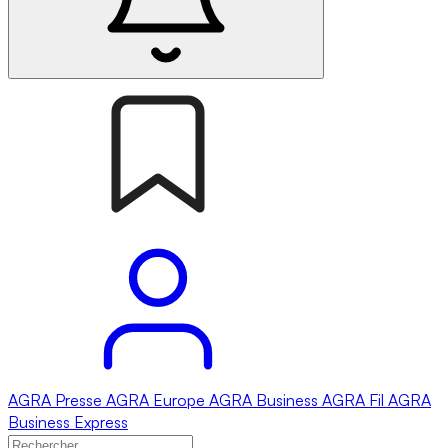
AGRA
Presse
AGRA
Europe
AGRA
Business
AGRA
Fil
AGRA
Business Express