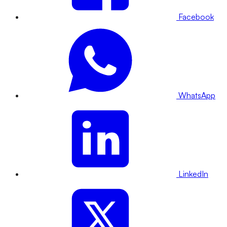
Facebook
WhatsApp
LinkedIn