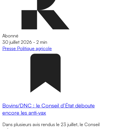
Abonné
30 juillet 2026
-
2 min
Presse
Politique agricole
Bovins/DNC : le Conseil d’État déboute
encore les anti-vax
Dans plusieurs avis rendus le 23 juillet, le Conseil