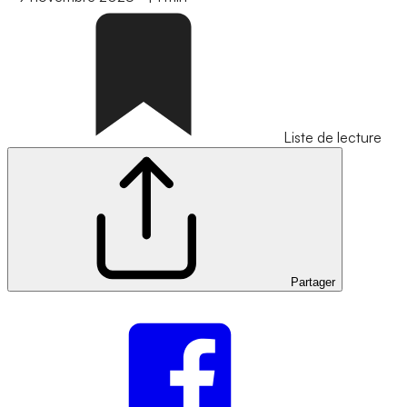
Liste de lecture
Partager