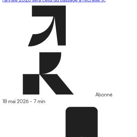
Abonné
18 mai 2026
-
7 min