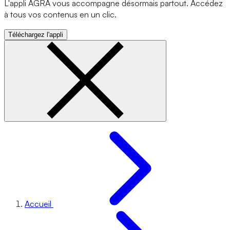
L'appli AGRA vous accompagne désormais partout. Accédez
à tous vos contenus en un clic.
Téléchargez l'appli
Accueil