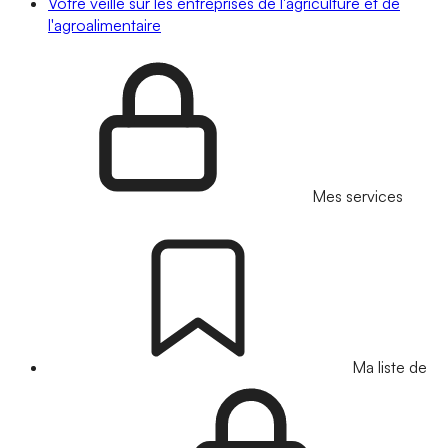
Votre veille sur les entreprises de l'agriculture et de
l'agroalimentaire
Mes services
Ma liste de