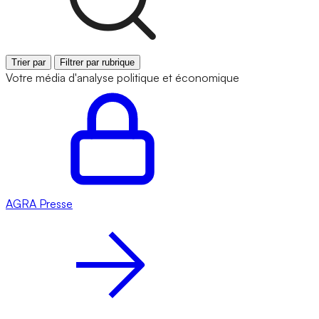
Trier par
Filtrer par rubrique
Votre média d'analyse politique et économique
AGRA
Presse