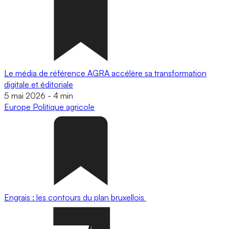
Le média de référence AGRA accélère sa transformation
digitale et éditoriale
5 mai 2026
-
4 min
Europe
Politique agricole
Engrais : les contours du plan bruxellois