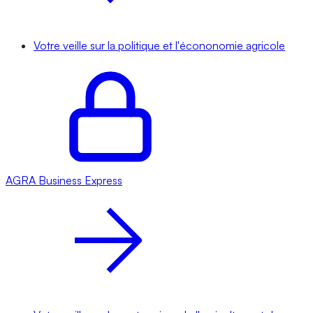
Votre veille sur la politique et l'écononomie agricole
AGRA
Business Express