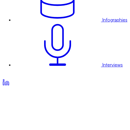
Infographies
Interviews
Voir nos offres d’abonnement