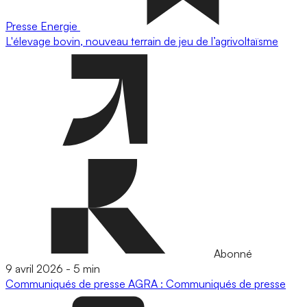
Presse
Energie
L'élevage bovin, nouveau terrain de jeu de l’agrivoltaïsme
Abonné
9 avril 2026
-
5 min
Communiqués de presse
AGRA : Communiqués de presse