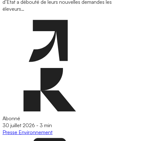
d’État a débouté de leurs nouvelles demandes les
éleveurs…
Abonné
30 juillet 2026
-
3 min
Presse
Environnement