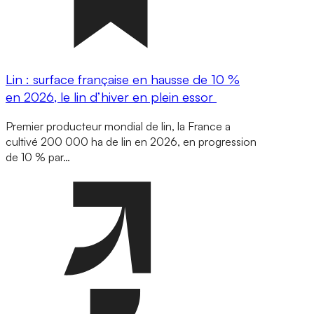
Lin : surface française en hausse de 10 %
en 2026, le lin d’hiver en plein essor
Premier producteur mondial de lin, la France a
cultivé 200 000 ha de lin en 2026, en progression
de 10 % par…