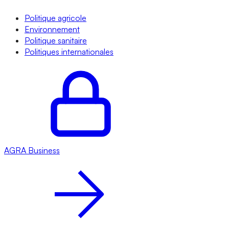
Politique agricole
Environnement
Politique sanitaire
Politiques internationales
AGRA
Business