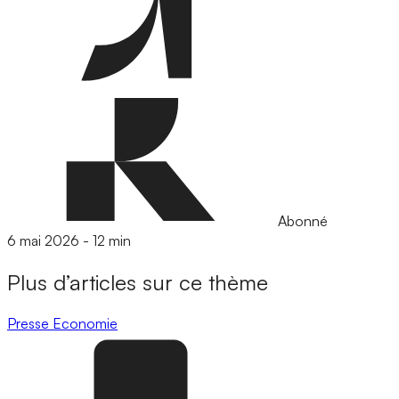
Abonné
6 mai 2026
-
12 min
Plus d’articles sur ce thème
Presse
Economie