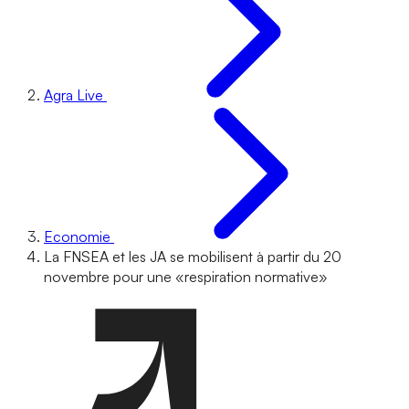
Agra Live
Economie
La FNSEA et les JA se mobilisent à partir du 20
novembre pour une «respiration normative»