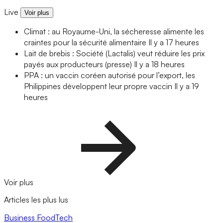
Live
Voir plus
Climat : au Royaume-Uni, la sécheresse alimente les
craintes pour la sécurité alimentaire
Il y a 17 heures
Lait de brebis : Société (Lactalis) veut réduire les prix
payés aux producteurs (presse)
Il y a 18 heures
PPA : un vaccin coréen autorisé pour l’export, les
Philippines développent leur propre vaccin
Il y a 19
heures
Voir plus
Articles les plus lus
Business
FoodTech