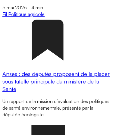
5 mai 2026
-
4 min
Fil
Politique agricole
Anses : des députés proposent de la placer
sous tutelle principale du ministère de la
Santé
Un rapport de la mission d’évaluation des politiques
de santé environnementale, présenté par la
députée écologiste…