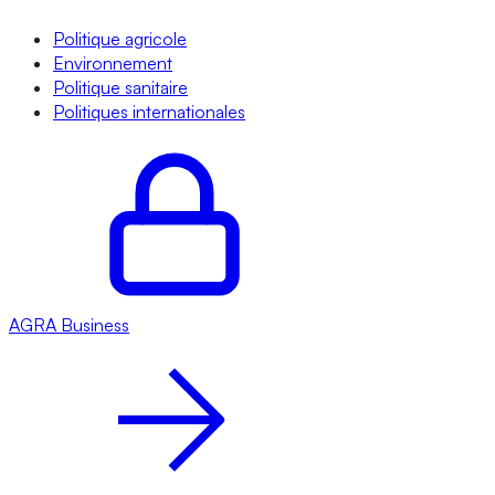
Politique agricole
Environnement
Politique sanitaire
Politiques internationales
AGRA
Business