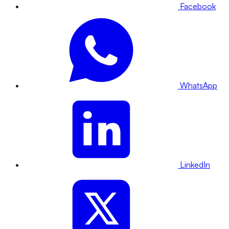
Facebook
WhatsApp
LinkedIn