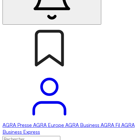
AGRA
Presse
AGRA
Europe
AGRA
Business
AGRA
Fil
AGRA
Business Express