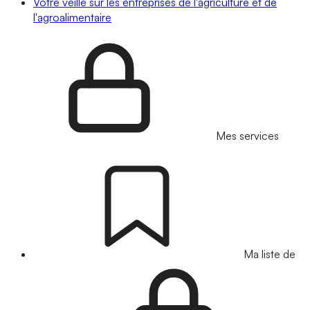
Votre veille sur les entreprises de l'agriculture et de
l'agroalimentaire
Mes services
Ma liste de