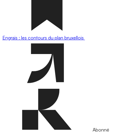
Engrais : les contours du plan bruxellois
Abonné