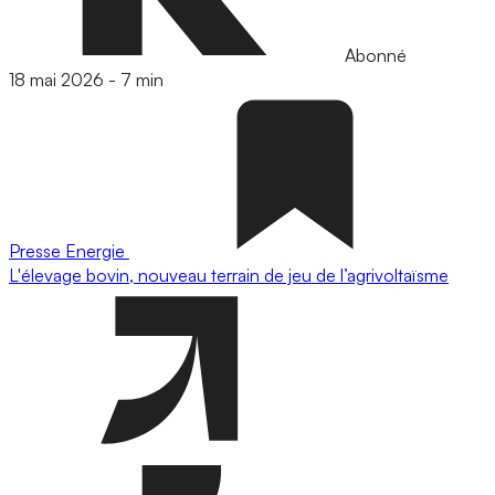
Abonné
18 mai 2026
-
7 min
Presse
Energie
L'élevage bovin, nouveau terrain de jeu de l’agrivoltaïsme