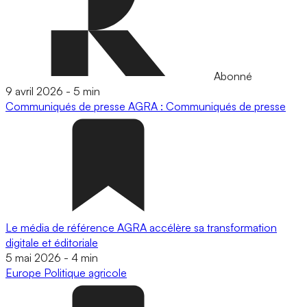
Abonné
9 avril 2026
-
5 min
Communiqués de presse
AGRA : Communiqués de presse
Le média de référence AGRA accélère sa transformation
digitale et éditoriale
5 mai 2026
-
4 min
Europe
Politique agricole