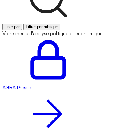
Trier par
Filtrer par rubrique
Votre média d'analyse politique et économique
AGRA
Presse