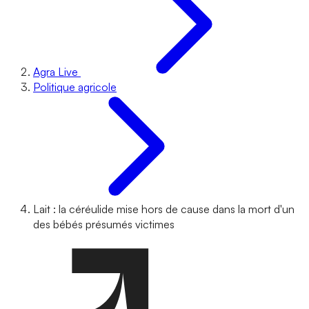
Agra Live
Politique agricole
Lait : la céréulide mise hors de cause dans la mort d'un
des bébés présumés victimes