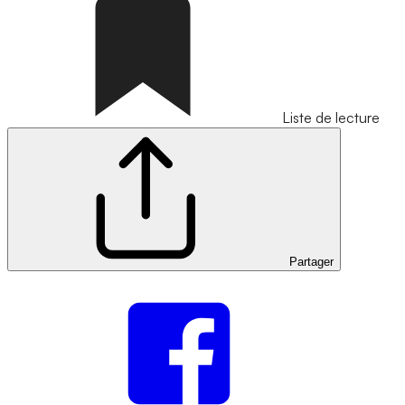
Liste de lecture
Partager