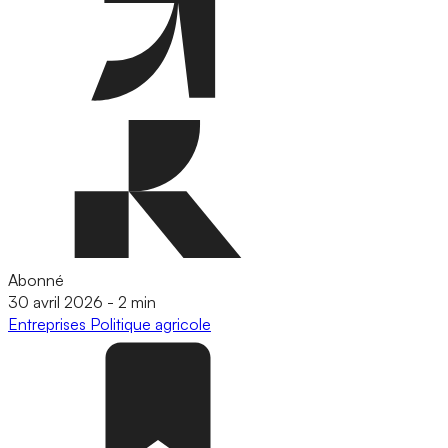
Abonné
30 avril 2026
-
2 min
Entreprises
Politique agricole