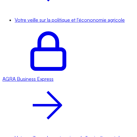
Votre veille sur la politique et l'écononomie agricole
AGRA
Business Express