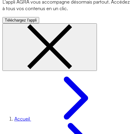
L'appli AGRA vous accompagne désormais partout. Accédez
à tous vos contenus en un clic.
Téléchargez l'appli
Accueil