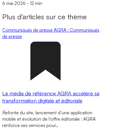
6 mai 2026
-
12 min
Plus d’articles sur ce thème
Communiqués de presse
AGRA : Communiqués
de presse
Le média de référence AGRA accélère sa
transformation digitale et éditoriale
Refonte du site, lancement d’une application
mobile et évolution de l’offre éditoriale : AGRA
renforce ses services pour…