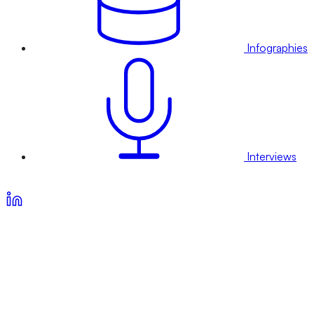
Infographies
Interviews
Voir nos offres d’abonnement