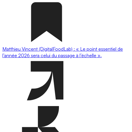
Matthieu Vincent (DigitalFoodLab) : « Le point essentiel de
l’année 2026 sera celui du passage à l’échelle ».