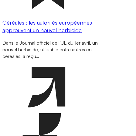
Céréales : les autorités européennes
approuvent un nouvel herbicide
Dans le Journal officiel de l’UE du 1er avril, un
nouvel herbicide, utilisable entre autres en
céréales, a reçu…