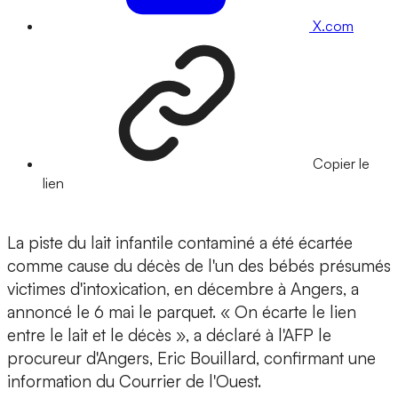
X.com
Copier le
lien
La piste du lait infantile contaminé a été écartée
comme cause du décès de l'un des bébés présumés
victimes d'intoxication, en décembre à Angers, a
annoncé le 6 mai le parquet. « On écarte le lien
entre le lait et le décès », a déclaré à l'AFP le
procureur d'Angers, Eric Bouillard, confirmant une
information du Courrier de l'Ouest.