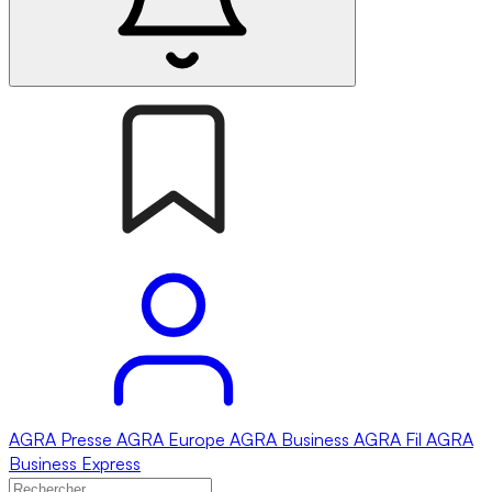
AGRA
Presse
AGRA
Europe
AGRA
Business
AGRA
Fil
AGRA
Business Express