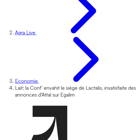
Agra Live
Economie
Lait: la Conf' envahit le siège de Lactalis, insatisfaite des
annonces d'Attal sur Egalim