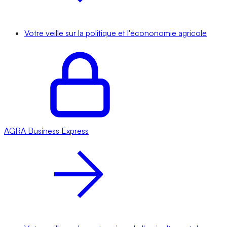
Votre veille sur la politique et l'écononomie agricole
AGRA
Business Express