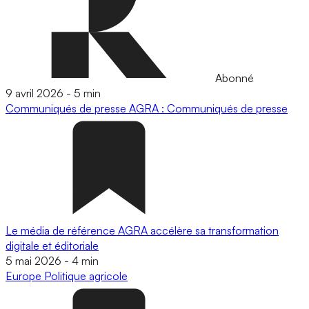
Abonné
9 avril 2026
-
5 min
Communiqués de presse
AGRA : Communiqués de presse
Le média de référence AGRA accélère sa transformation
digitale et éditoriale
5 mai 2026
-
4 min
Europe
Politique agricole