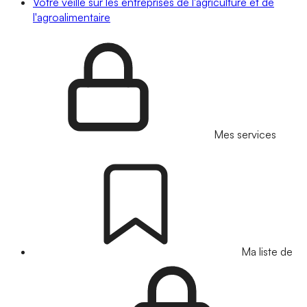
Votre veille sur les entreprises de l'agriculture et de
l'agroalimentaire
Mes services
Ma liste de