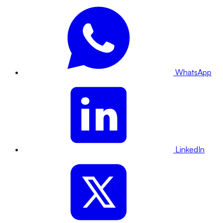
WhatsApp
LinkedIn