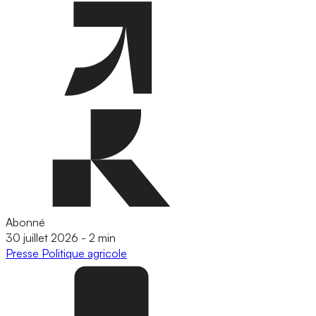
Abonné
30 juillet 2026
-
2 min
Presse
Politique agricole