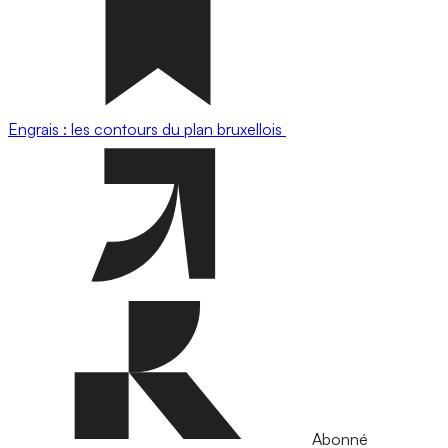
Engrais : les contours du plan bruxellois
Abonné