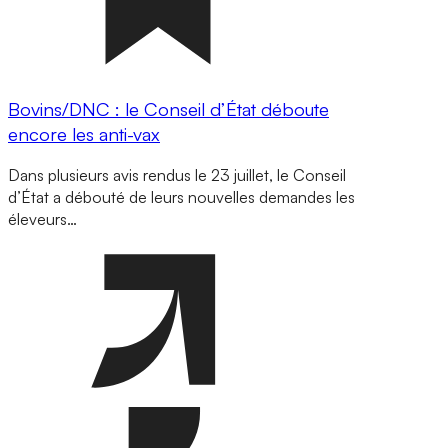
Bovins/DNC : le Conseil d’État déboute
encore les anti-vax
Dans plusieurs avis rendus le 23 juillet, le Conseil
d’État a débouté de leurs nouvelles demandes les
éleveurs…