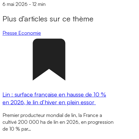
6 mai 2026
-
12 min
Plus d’articles sur ce thème
Presse
Economie
Lin : surface française en hausse de 10 %
en 2026, le lin d’hiver en plein essor
Premier producteur mondial de lin, la France a
cultivé 200 000 ha de lin en 2026, en progression
de 10 % par…