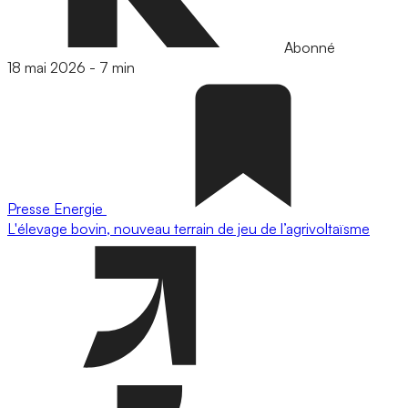
Abonné
18 mai 2026
-
7 min
Presse
Energie
L'élevage bovin, nouveau terrain de jeu de l’agrivoltaïsme