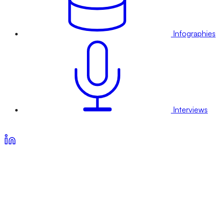
Infographies
Interviews
Voir nos offres d’abonnement