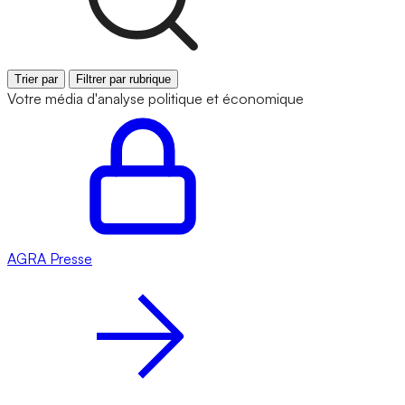
Trier par
Filtrer par rubrique
Votre média d'analyse politique et économique
AGRA
Presse