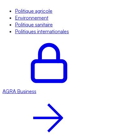
Politique agricole
Environnement
Politique sanitaire
Politiques internationales
AGRA
Business