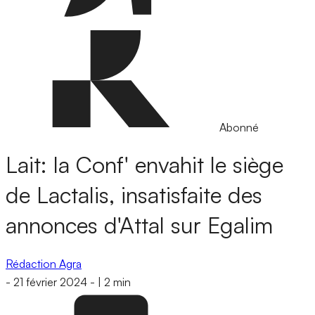
Abonné
Lait: la Conf' envahit le siège
de Lactalis, insatisfaite des
annonces d'Attal sur Egalim
Rédaction Agra
-
21 février 2024
-
|
2 min