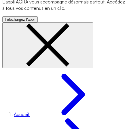
L'appli AGRA vous accompagne désormais partout. Accédez
à tous vos contenus en un clic.
Téléchargez l'appli
Accueil