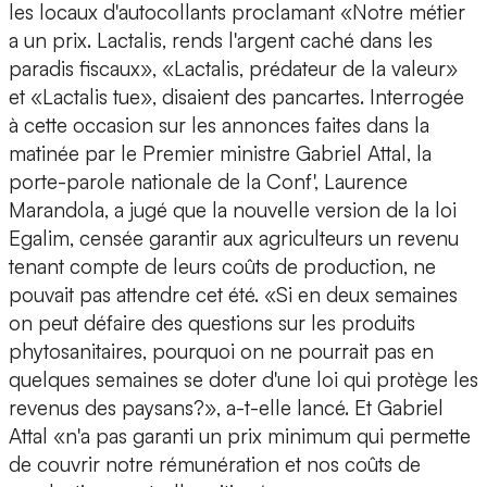
les locaux d'autocollants proclamant «Notre métier
a un prix. Lactalis, rends l'argent caché dans les
paradis fiscaux», «Lactalis, prédateur de la valeur»
et «Lactalis tue», disaient des pancartes. Interrogée
à cette occasion sur les annonces faites dans la
matinée par le Premier ministre Gabriel Attal, la
porte-parole nationale de la Conf', Laurence
Marandola, a jugé que la nouvelle version de la loi
Egalim, censée garantir aux agriculteurs un revenu
tenant compte de leurs coûts de production, ne
pouvait pas attendre cet été. «Si en deux semaines
on peut défaire des questions sur les produits
phytosanitaires, pourquoi on ne pourrait pas en
quelques semaines se doter d'une loi qui protège les
revenus des paysans?», a-t-elle lancé. Et Gabriel
Attal «n'a pas garanti un prix minimum qui permette
de couvrir notre rémunération et nos coûts de