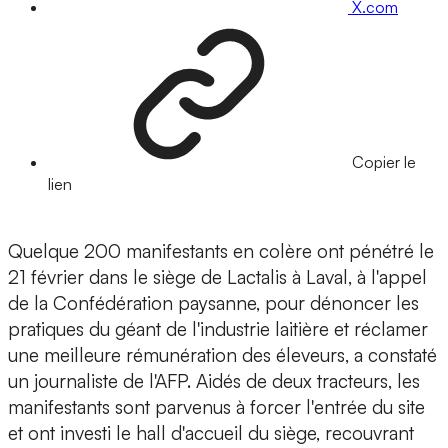
X.com
Copier le
lien
Quelque 200 manifestants en colère ont pénétré le
21 février dans le siège de Lactalis à Laval, à l'appel
de la Confédération paysanne, pour dénoncer les
pratiques du géant de l'industrie laitière et réclamer
une meilleure rémunération des éleveurs, a constaté
un journaliste de l'AFP. Aidés de deux tracteurs, les
manifestants sont parvenus à forcer l'entrée du site
et ont investi le hall d'accueil du siège, recouvrant