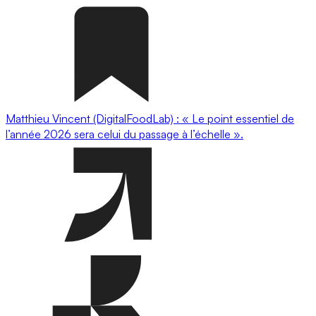
Matthieu Vincent (DigitalFoodLab) : « Le point essentiel de
l’année 2026 sera celui du passage à l’échelle ».