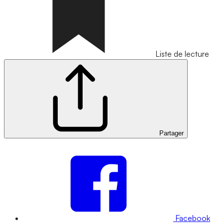
Liste de lecture
Partager
Facebook