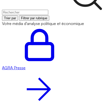
Trier par
Filtrer par rubrique
Votre média d'analyse politique et économique
AGRA
Presse