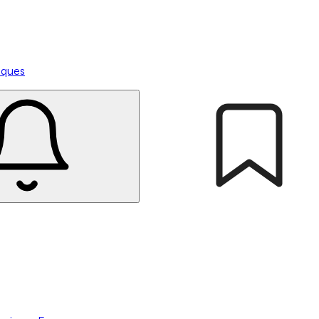
tiques