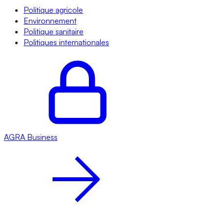
Politique agricole
Environnement
Politique sanitaire
Politiques internationales
AGRA
Business