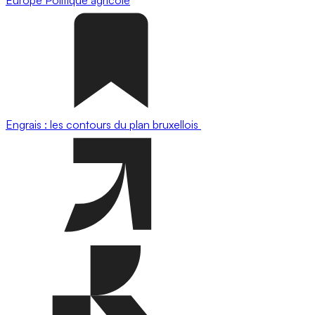
Engrais : les contours du plan bruxellois