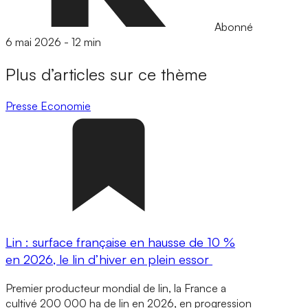
Abonné
6 mai 2026
-
12 min
Plus d’articles sur ce thème
Presse
Economie
Lin : surface française en hausse de 10 %
en 2026, le lin d’hiver en plein essor
Premier producteur mondial de lin, la France a
cultivé 200 000 ha de lin en 2026, en progression