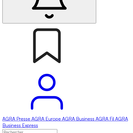
AGRA
Presse
AGRA
Europe
AGRA
Business
AGRA
Fil
AGRA
Business Express