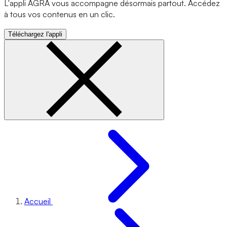
L'appli AGRA vous accompagne désormais partout. Accédez
à tous vos contenus en un clic.
Téléchargez l'appli
Accueil