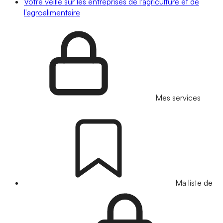
Votre veille sur les entreprises de l'agriculture et de
l'agroalimentaire
Mes services
Ma liste de