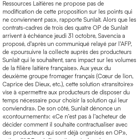
Ressources Laitières ne propose pas de
modification de cette proposition sur les points qui
ne conviennent pas», rapporte Sunlait. Alors que les
contrats-cadres de trois des quatre OP de Sunlait
arrivent à échéance jeudi 31 octobre, Savencia a
proposé, d’après un communiqué relayé par l’AFP,
de «poursuivre la collecte auprès des producteurs
Sunlait qui le souhaitent, sans impact sur les volumes
de la filière laitière française». Aux yeux du
deuxième groupe fromager français (Cœur de lion,
Caprice des Dieux, etc.), cette solution «transitoire»
vise à «permettre aux producteurs de disposer du
temps nécessaire pour choisir la solution qui leur
conviendra». De son côté, Sunlait dénonce un
«contournement»: «Ce n’est pas à l’acheteur de
décider comment il souhaite contractualiser avec
des producteurs qui sont déjà organisés en OP»,