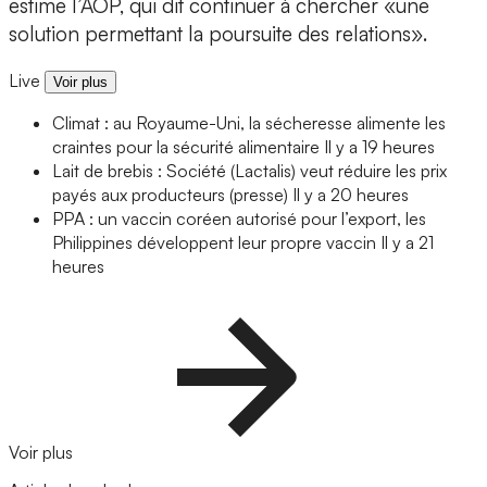
estime l’AOP, qui dit continuer à chercher «une
solution permettant la poursuite des relations».
Live
Voir plus
Climat : au Royaume-Uni, la sécheresse alimente les
craintes pour la sécurité alimentaire
Il y a 19 heures
Lait de brebis : Société (Lactalis) veut réduire les prix
payés aux producteurs (presse)
Il y a 20 heures
PPA : un vaccin coréen autorisé pour l’export, les
Philippines développent leur propre vaccin
Il y a 21
heures
Voir plus