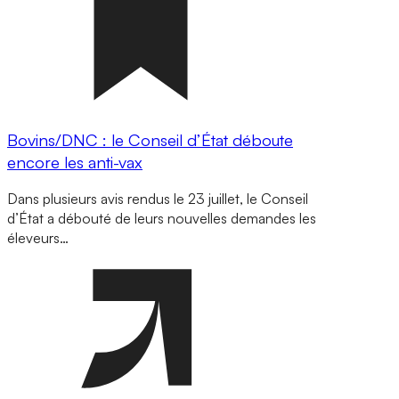
Bovins/DNC : le Conseil d’État déboute
encore les anti-vax
Dans plusieurs avis rendus le 23 juillet, le Conseil
d’État a débouté de leurs nouvelles demandes les
éleveurs…