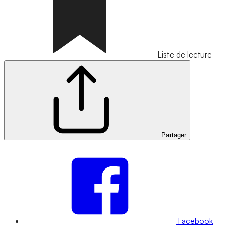
Liste de lecture
Partager
Facebook