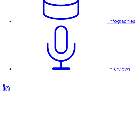
Infographies
Interviews
Voir nos offres d’abonnement