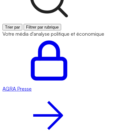
Trier par
Filtrer par rubrique
Votre média d'analyse politique et économique
AGRA
Presse