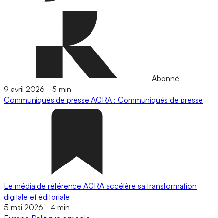
Abonné
9 avril 2026
-
5 min
Communiqués de presse
AGRA : Communiqués de presse
Le média de référence AGRA accélère sa transformation
digitale et éditoriale
5 mai 2026
-
4 min
Europe
Politique agricole