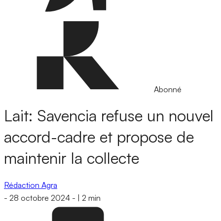
Abonné
Lait: Savencia refuse un nouvel
accord-cadre et propose de
maintenir la collecte
Rédaction Agra
-
28 octobre 2024
-
|
2 min