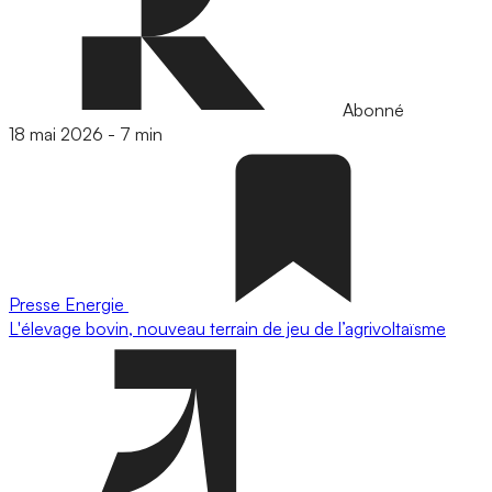
Abonné
18 mai 2026
-
7 min
Presse
Energie
L'élevage bovin, nouveau terrain de jeu de l’agrivoltaïsme