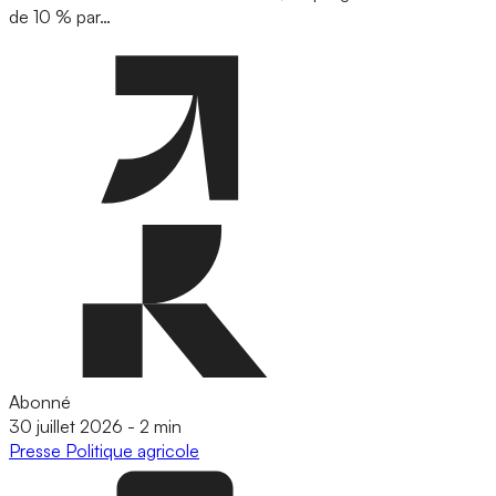
de 10 % par…
Abonné
30 juillet 2026
-
2 min
Presse
Politique agricole