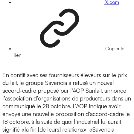
X.com
Copier le
lien
En conflit avec ses fournisseurs éleveurs sur le prix
du lait, le groupe Savencia a refusé un nouvel
accord-cadre proposé par l’AOP Sunlait, annonce
l’association d’organisations de producteurs dans un
communiqué le 28 octobre. L’AOP indique avoir
envoyé une nouvelle proposition d’accord-cadre le
18 octobre, à la suite de quoi l’industriel lui aurait
signifié «la fin [de leurs] relations». «Savencia