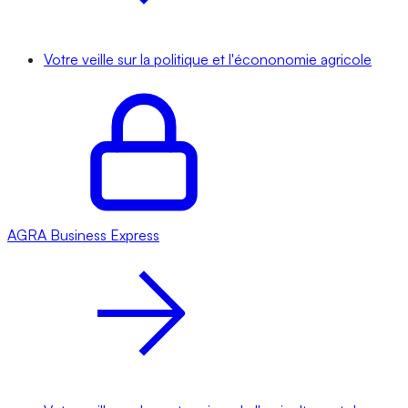
Votre veille sur la politique et l'écononomie agricole
AGRA
Business Express