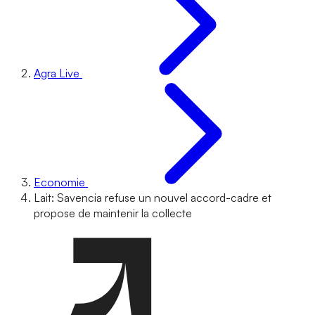
Agra Live
Economie
Lait: Savencia refuse un nouvel accord-cadre et
propose de maintenir la collecte