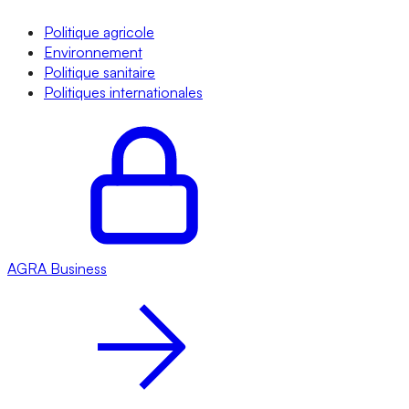
Politique agricole
Environnement
Politique sanitaire
Politiques internationales
AGRA
Business