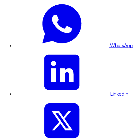
WhatsApp
LinkedIn