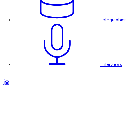
Infographies
Interviews
Voir nos offres d’abonnement