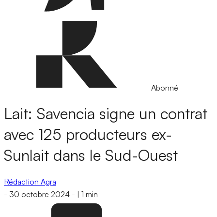
Abonné
Lait: Savencia signe un contrat
avec 125 producteurs ex-
Sunlait dans le Sud-Ouest
Rédaction Agra
-
30 octobre 2024
-
|
1 min