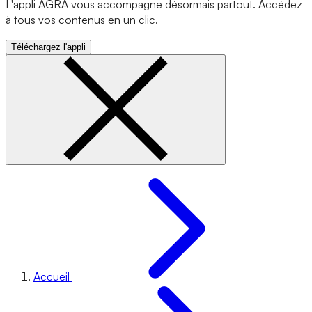
L'appli AGRA vous accompagne désormais partout. Accédez
à tous vos contenus en un clic.
Téléchargez l'appli
Accueil