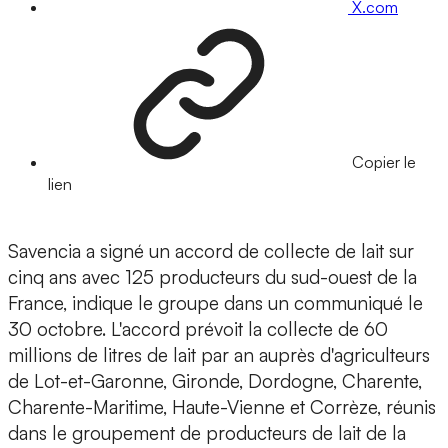
X.com
Copier le
lien
Savencia a signé un accord de collecte de lait sur
cinq ans avec 125 producteurs du sud-ouest de la
France, indique le groupe dans un communiqué le
30 octobre. L'accord prévoit la collecte de 60
millions de litres de lait par an auprès d'agriculteurs
de Lot-et-Garonne, Gironde, Dordogne, Charente,
Charente-Maritime, Haute-Vienne et Corrèze, réunis
dans le groupement de producteurs de lait de la