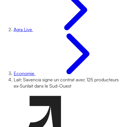
Agra Live
Economie
Lait: Savencia signe un contrat avec 125 producteurs
ex-Sunlait dans le Sud-Ouest