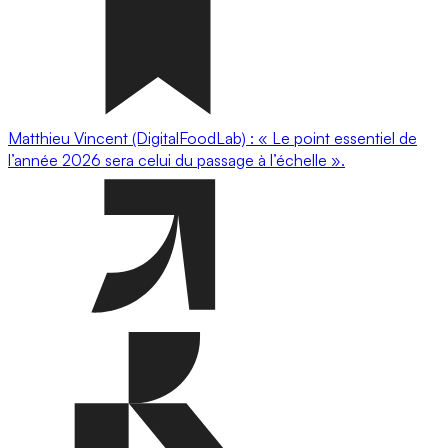
Matthieu Vincent (DigitalFoodLab) : « Le point essentiel de
l’année 2026 sera celui du passage à l’échelle ».