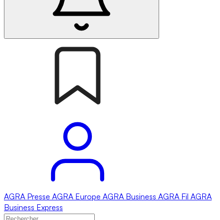
AGRA
Presse
AGRA
Europe
AGRA
Business
AGRA
Fil
AGRA
Business Express