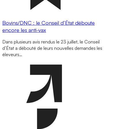
Bovins/DNC : le Conseil d’État déboute
encore les anti-vax
Dans plusieurs avis rendus le 23 juillet, le Conseil
d’État a débouté de leurs nouvelles demandes les
éleveurs…