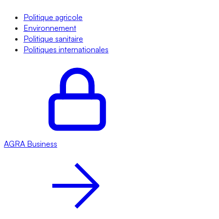
Politique agricole
Environnement
Politique sanitaire
Politiques internationales
AGRA
Business