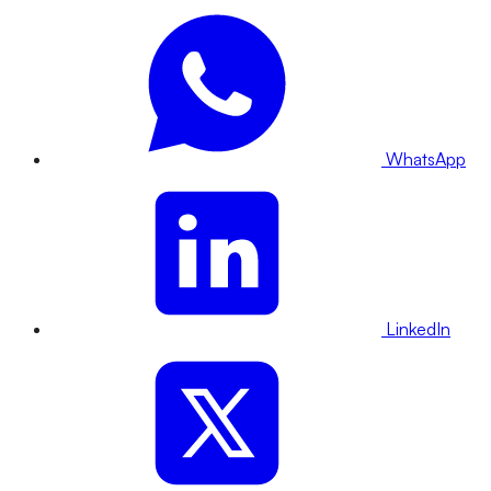
WhatsApp
LinkedIn