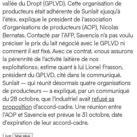
vallée du Dropt (GPLVD). Cette organisation de
producteurs était adhérente de Sunlait «jusqu’à
l’été», explique le président de l’association
d’organisations de producteurs (AOP), Nicolas
Bernatas. Contacté par l’AFP, Savencia n'a pas voulu
préciser le prix du lait négocié avec le GPLVD ni
comment il est fixé. Avec ce contrat, «nous assurons
la pérennité de l'activité laitière de nos
exploitations», estime quant à lui Lionel Frasson,
président du GPLVD, cité dans le communiqué.
Sunlait – qui réunit désormais quatre organisations
de producteurs – a expliqué, par un communiqué
du 28 octobre, que l'industriel avait
refusé sa
proposition
d’accord-cadre. Une réunion entre
l’AOP et Savencia est prévue le 31 octobre, date
d’expiration de leur accord-cadre.
Live
Voir plus