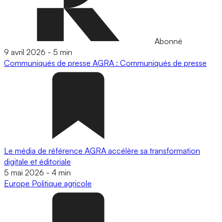
Abonné
9 avril 2026
-
5 min
Communiqués de presse
AGRA : Communiqués de presse
Le média de référence AGRA accélère sa transformation
digitale et éditoriale
5 mai 2026
-
4 min
Europe
Politique agricole