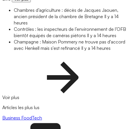
Chambres d’agriculture : décès de Jacques Jaouen,
ancien président de la chambre de Bretagne
Il y a 14
heures
Contrôles : les inspecteurs de l’environnement de l’OFB
bientôt équipés de caméras piétons
Il y a 14 heures
Champagne : Maison Pommery ne trouve pas d'accord
avec Henkell mais s'est refinancé
Il y a 14 heures
Voir plus
Articles les plus lus
Business
FoodTech