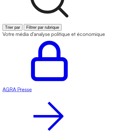
Trier par
Filtrer par rubrique
Votre média d'analyse politique et économique
AGRA
Presse