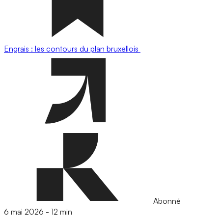
Engrais : les contours du plan bruxellois
Abonné
6 mai 2026
-
12 min