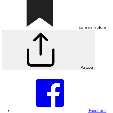
Liste de lecture
Partager
Facebook