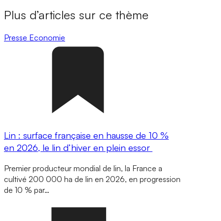
Plus d’articles sur ce thème
Presse
Economie
Lin : surface française en hausse de 10 %
en 2026, le lin d’hiver en plein essor
Premier producteur mondial de lin, la France a
cultivé 200 000 ha de lin en 2026, en progression
de 10 % par…