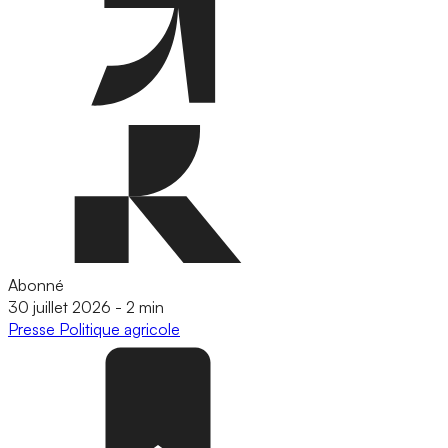
Abonné
30 juillet 2026
-
2 min
Presse
Politique agricole