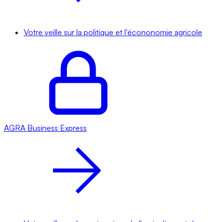
Votre veille sur la politique et l'écononomie agricole
AGRA
Business Express