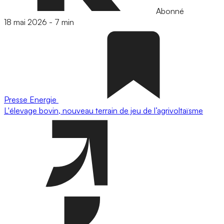
Abonné
18 mai 2026
-
7 min
Presse
Energie
L'élevage bovin, nouveau terrain de jeu de l’agrivoltaïsme