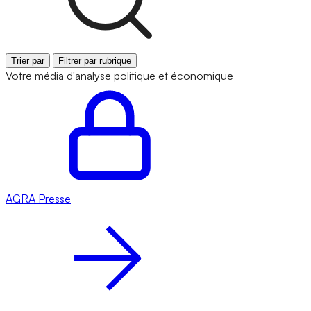
Trier par
Filtrer par rubrique
Votre média d'analyse politique et économique
AGRA
Presse