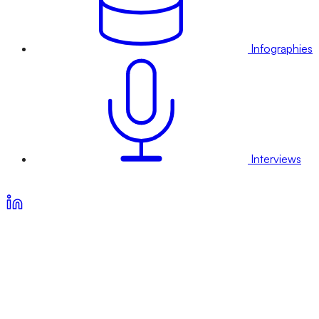
Infographies
Interviews
Voir nos offres d’abonnement