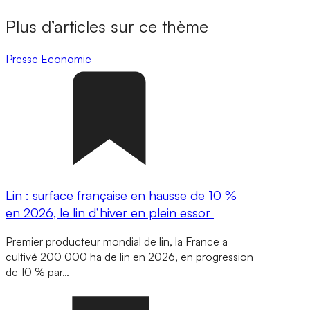
Plus d’articles sur ce thème
Presse
Economie
Lin : surface française en hausse de 10 %
en 2026, le lin d’hiver en plein essor
Premier producteur mondial de lin, la France a
cultivé 200 000 ha de lin en 2026, en progression
de 10 % par…