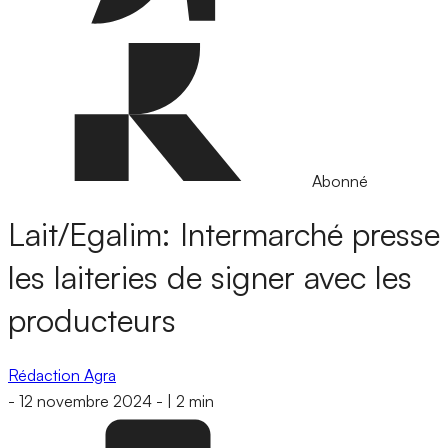
Abonné
Lait/Egalim: Intermarché presse
les laiteries de signer avec les
producteurs
Rédaction Agra
-
12 novembre 2024
-
|
2 min