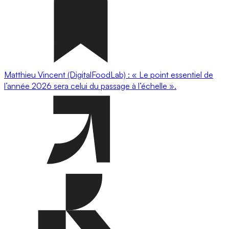
Matthieu Vincent (DigitalFoodLab) : « Le point essentiel de
l’année 2026 sera celui du passage à l’échelle ».