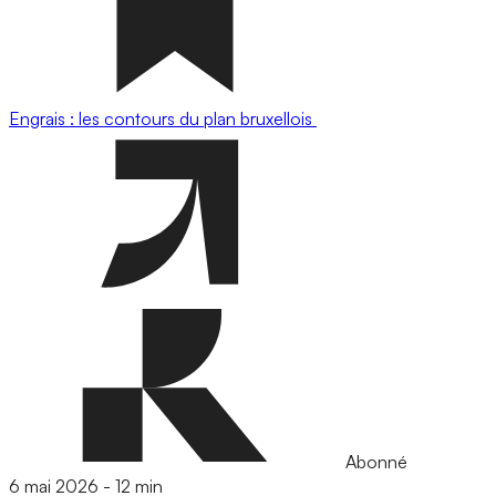
Engrais : les contours du plan bruxellois
Abonné
6 mai 2026
-
12 min