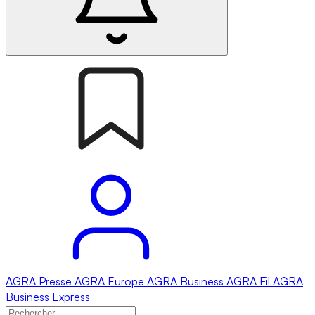
AGRA
Presse
AGRA
Europe
AGRA
Business
AGRA
Fil
AGRA
Business Express