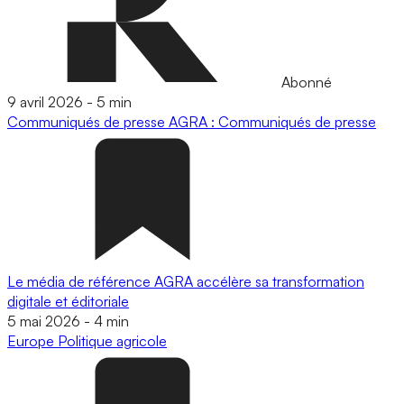
Abonné
9 avril 2026
-
5 min
Communiqués de presse
AGRA : Communiqués de presse
Le média de référence AGRA accélère sa transformation
digitale et éditoriale
5 mai 2026
-
4 min
Europe
Politique agricole