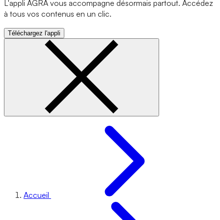
L'appli AGRA vous accompagne désormais partout. Accédez
à tous vos contenus en un clic.
Téléchargez l'appli
Accueil