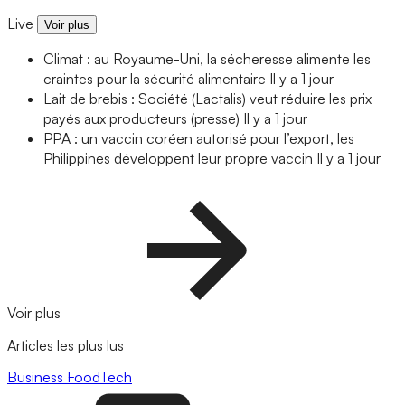
Live
Voir plus
Climat : au Royaume-Uni, la sécheresse alimente les
craintes pour la sécurité alimentaire
Il y a 1 jour
Lait de brebis : Société (Lactalis) veut réduire les prix
payés aux producteurs (presse)
Il y a 1 jour
PPA : un vaccin coréen autorisé pour l’export, les
Philippines développent leur propre vaccin
Il y a 1 jour
Voir plus
Articles les plus lus
Business
FoodTech