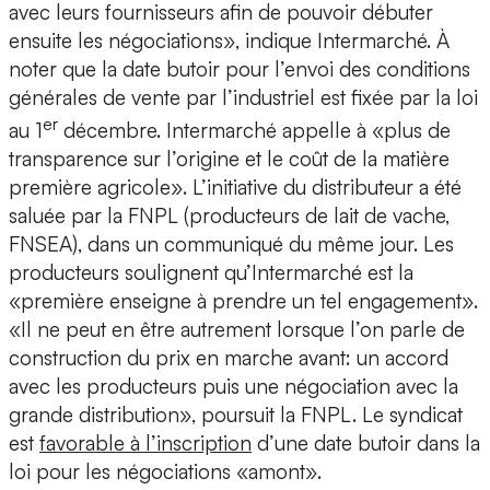
avec leurs fournisseurs afin de pouvoir débuter
ensuite les négociations», indique Intermarché. À
noter que la date butoir pour l’envoi des conditions
générales de vente par l’industriel est fixée par la loi
er
au 1
décembre. Intermarché appelle à «plus de
transparence sur l’origine et le coût de la matière
première agricole». L’initiative du distributeur a été
saluée par la FNPL (producteurs de lait de vache,
FNSEA), dans un communiqué du même jour. Les
producteurs soulignent qu’Intermarché est la
«première enseigne à prendre un tel engagement».
«Il ne peut en être autrement lorsque l’on parle de
construction du prix en marche avant: un accord
avec les producteurs puis une négociation avec la
grande distribution», poursuit la FNPL. Le syndicat
est
favorable à l’inscription
d’une date butoir dans la
loi pour les négociations «amont».