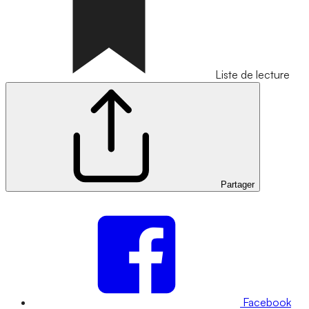
Liste de lecture
Partager
Facebook