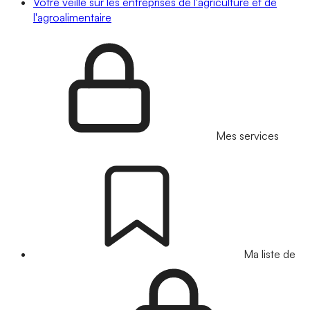
Votre veille sur les entreprises de l'agriculture et de
l'agroalimentaire
Mes services
Ma liste de