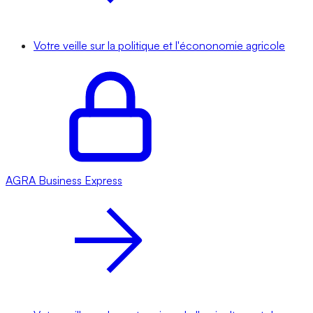
Votre veille sur la politique et l'écononomie agricole
AGRA
Business Express