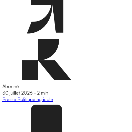
Abonné
30 juillet 2026
-
2 min
Presse
Politique agricole