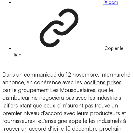
X.com
Copier le
lien
Dans un communiqué du 12 novembre, Intermarché
annonce, en cohérence avec les
positions prises
par le groupement Les Mousquetaires, que le
distributeur ne négociera pas avec les industriels
laitiers «tant que ceux-ci n’auront pas trouvé un
premier niveau d’accord avec leurs producteurs et
fournisseurs». «L’enseigne appelle les industriels à
trouver un accord d’ici le 15 décembre prochain