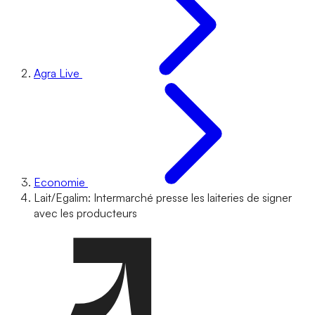
Agra Live
Economie
Lait/Egalim: Intermarché presse les laiteries de signer
avec les producteurs