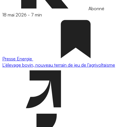
Abonné
18 mai 2026
-
7 min
Presse
Energie
L'élevage bovin, nouveau terrain de jeu de l’agrivoltaïsme