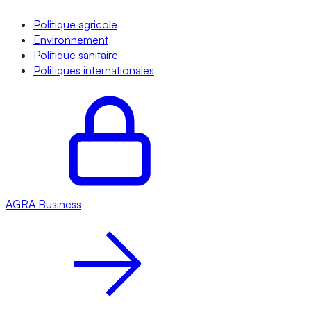
Politique agricole
Environnement
Politique sanitaire
Politiques internationales
AGRA
Business