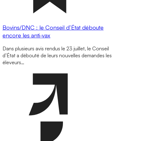
Bovins/DNC : le Conseil d’État déboute
encore les anti-vax
Dans plusieurs avis rendus le 23 juillet, le Conseil
d’État a débouté de leurs nouvelles demandes les
éleveurs…