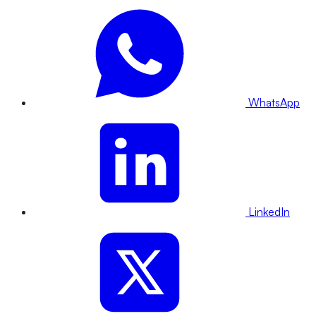
WhatsApp
LinkedIn