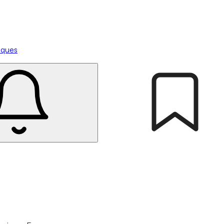
tiques