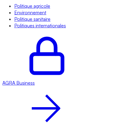
Politique agricole
Environnement
Politique sanitaire
Politiques internationales
AGRA
Business