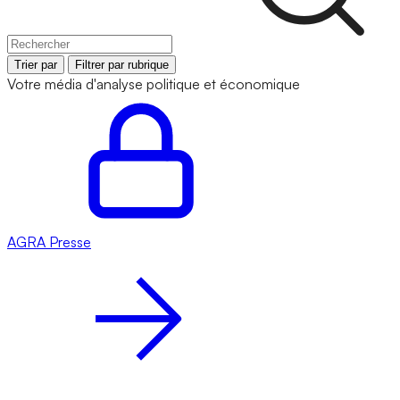
Trier par
Filtrer par rubrique
Votre média d'analyse politique et économique
AGRA
Presse