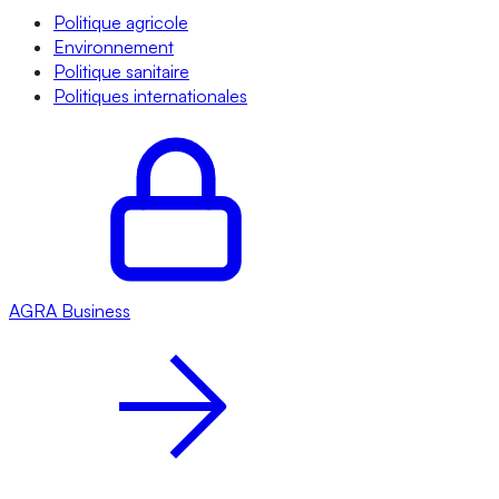
Politique agricole
Environnement
Politique sanitaire
Politiques internationales
AGRA
Business