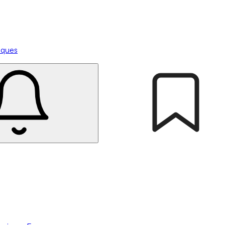
tiques