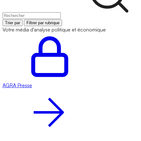
Trier par
Filtrer par rubrique
Votre média d'analyse politique et économique
AGRA
Presse