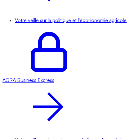
Votre veille sur la politique et l'écononomie agricole
AGRA
Business Express