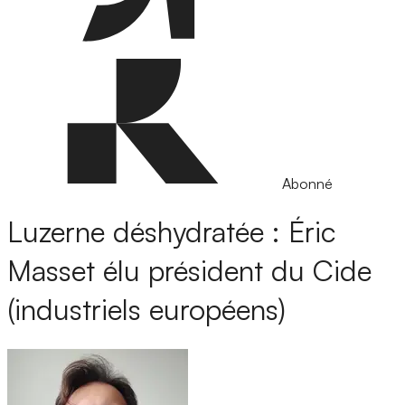
Abonné
Luzerne déshydratée : Éric
Masset élu président du Cide
(industriels européens)