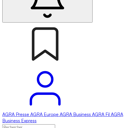
AGRA
Presse
AGRA
Europe
AGRA
Business
AGRA
Fil
AGRA
Business Express