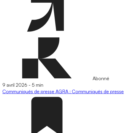
Abonné
9 avril 2026
-
5 min
Communiqués de presse
AGRA : Communiqués de presse