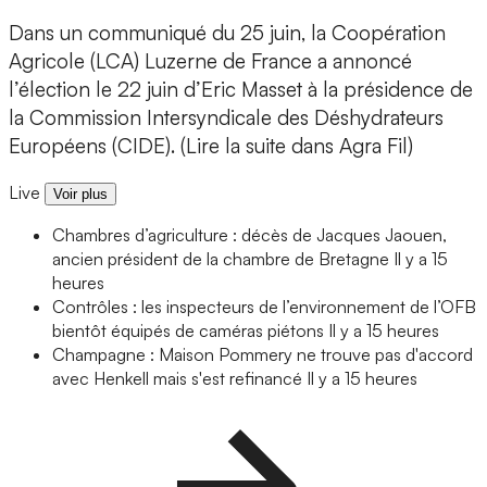
Dans un communiqué du 25 juin, la Coopération
Agricole (LCA) Luzerne de France a annoncé
l’élection le 22 juin d’Eric Masset à la présidence de
la Commission Intersyndicale des Déshydrateurs
Européens (CIDE). (Lire la suite dans Agra Fil)
Live
Voir plus
Chambres d’agriculture : décès de Jacques Jaouen,
ancien président de la chambre de Bretagne
Il y a 15
heures
Contrôles : les inspecteurs de l’environnement de l’OFB
bientôt équipés de caméras piétons
Il y a 15 heures
Champagne : Maison Pommery ne trouve pas d'accord
avec Henkell mais s'est refinancé
Il y a 15 heures