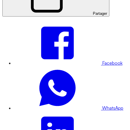
Partager
Facebook
WhatsApp