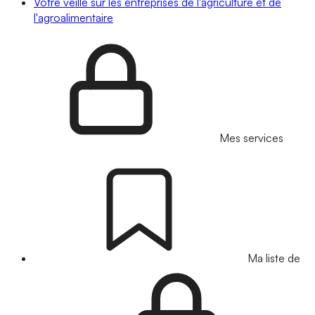
Votre veille sur les entreprises de l'agriculture et de
l'agroalimentaire
Mes services
Ma liste de