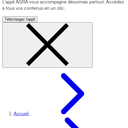
L'appli AGRA vous accompagne désormais partout. Accédez
à tous vos contenus en un clic.
Téléchargez l'appli
Accueil