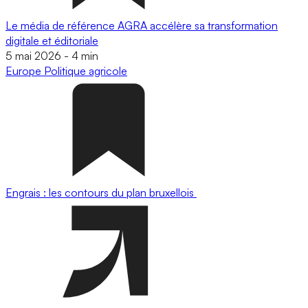
Le média de référence AGRA accélère sa transformation
digitale et éditoriale
5 mai 2026
-
4 min
Europe
Politique agricole
Engrais : les contours du plan bruxellois