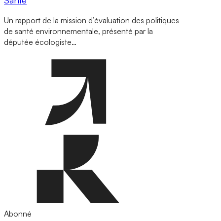
Un rapport de la mission d’évaluation des politiques
de santé environnementale, présenté par la
députée écologiste…
Abonné