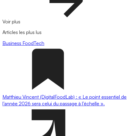
Voir plus
Articles les plus lus
Business
FoodTech
Matthieu Vincent (DigitalFoodLab) : « Le point essentiel de
l’année 2026 sera celui du passage à l’échelle ».