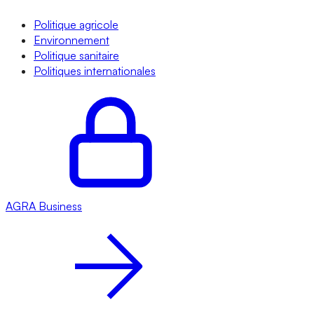
Politique agricole
Environnement
Politique sanitaire
Politiques internationales
AGRA
Business