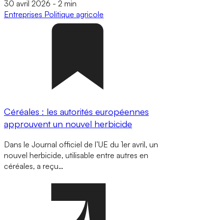
30 avril 2026
-
2 min
Entreprises
Politique agricole
Céréales : les autorités européennes
approuvent un nouvel herbicide
Dans le Journal officiel de l’UE du 1er avril, un
nouvel herbicide, utilisable entre autres en
céréales, a reçu…