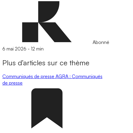
Abonné
6 mai 2026
-
12 min
Plus d’articles sur ce thème
Communiqués de presse
AGRA : Communiqués
de presse