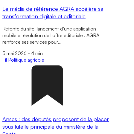
Le média de référence AGRA accélère sa
transformation digitale et éditoriale
Refonte du site, lancement d’une application
mobile et évolution de l’offre éditoriale : AGRA
renforce ses services pour…
5 mai 2026
-
4 min
Fil
Politique agricole
Anses : des députés proposent de la placer
sous tutelle principale du ministère de la
Santé