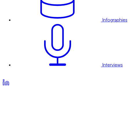
Infographies
Interviews
Voir nos offres d’abonnement