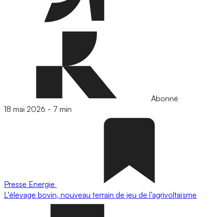
Abonné
18 mai 2026
-
7 min
Presse
Energie
L'élevage bovin, nouveau terrain de jeu de l’agrivoltaïsme