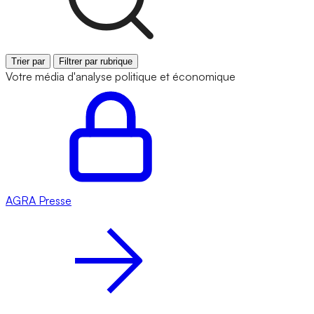
Trier par
Filtrer par rubrique
Votre média d'analyse politique et économique
AGRA
Presse