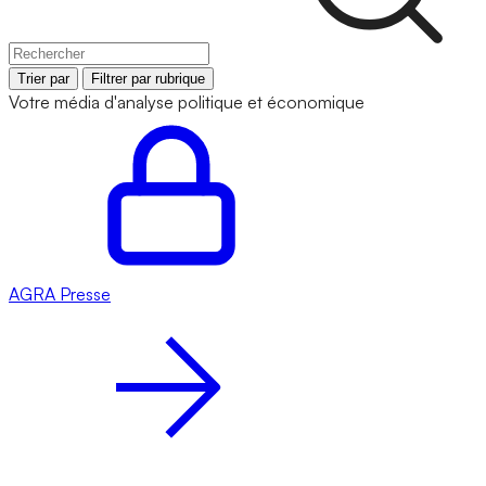
Trier par
Filtrer par rubrique
Votre média d'analyse politique et économique
AGRA
Presse