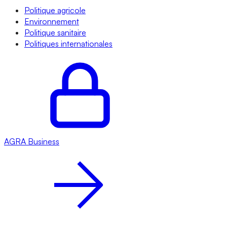
Politique agricole
Environnement
Politique sanitaire
Politiques internationales
AGRA
Business