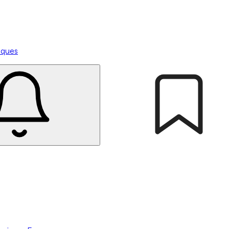
tiques