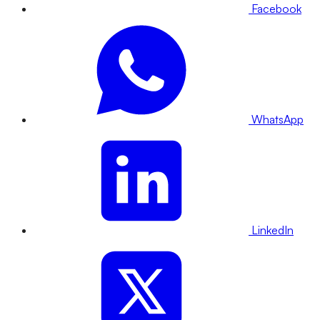
Facebook
WhatsApp
LinkedIn