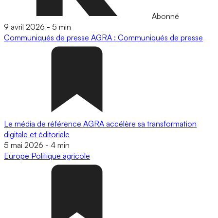
Abonné
9 avril 2026
-
5 min
Communiqués de presse
AGRA : Communiqués de presse
Le média de référence AGRA accélère sa transformation
digitale et éditoriale
5 mai 2026
-
4 min
Europe
Politique agricole