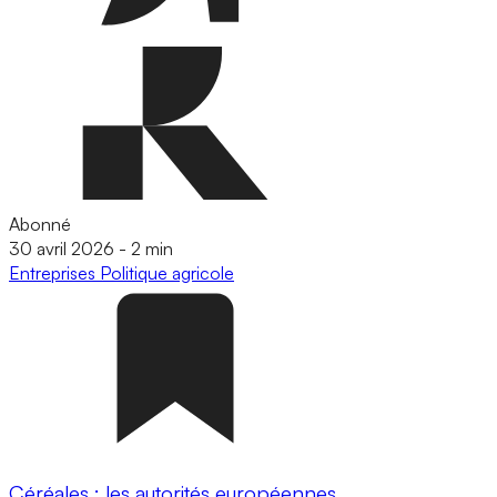
Abonné
30 avril 2026
-
2 min
Entreprises
Politique agricole
Céréales : les autorités européennes