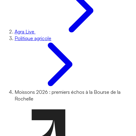
Agra Live
Politique agricole
Moissons 2026 : premiers échos à la Bourse de la
Rochelle