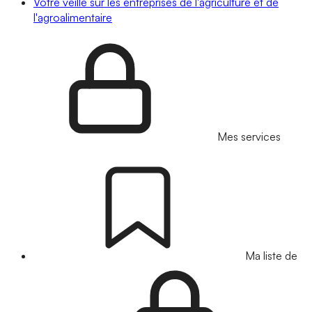
Votre veille sur les entreprises de l'agriculture et de
l'agroalimentaire
Mes services
Ma liste de