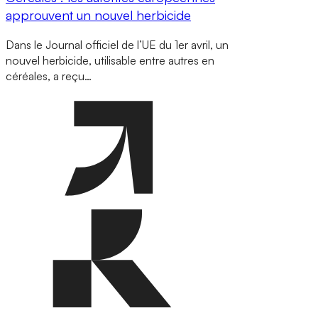
approuvent un nouvel herbicide
Dans le Journal officiel de l’UE du 1er avril, un
nouvel herbicide, utilisable entre autres en
céréales, a reçu…