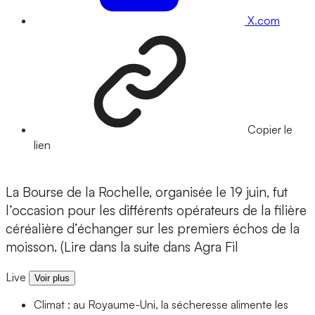
X.com
Copier le
lien
La Bourse de la Rochelle, organisée le 19 juin, fut
l’occasion pour les différents opérateurs de la filière
céréalière d’échanger sur les premiers échos de la
moisson. (Lire dans la suite dans Agra Fil
Live
Voir plus
Climat : au Royaume-Uni, la sécheresse alimente les