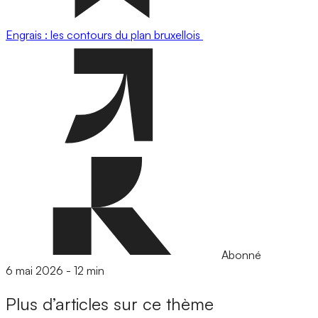
Engrais : les contours du plan bruxellois
Abonné
6 mai 2026
-
12 min
Plus d’articles sur ce thème