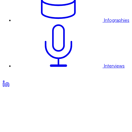
Infographies
Interviews
Voir nos offres d’abonnement