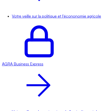
Votre veille sur la politique et l'écononomie agricole
AGRA
Business Express