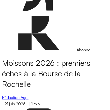
Abonné
Moissons 2026 : premiers
échos à la Bourse de la
Rochelle
Rédaction Agra
-
21 juin 2026
-
|
1 min