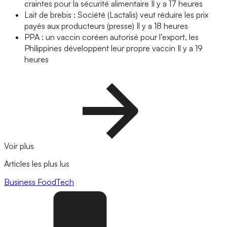
craintes pour la sécurité alimentaire
Il y a 17 heures
Lait de brebis : Société (Lactalis) veut réduire les prix
payés aux producteurs (presse)
Il y a 18 heures
PPA : un vaccin coréen autorisé pour l’export, les
Philippines développent leur propre vaccin
Il y a 19
heures
Voir plus
Articles les plus lus
Business
FoodTech