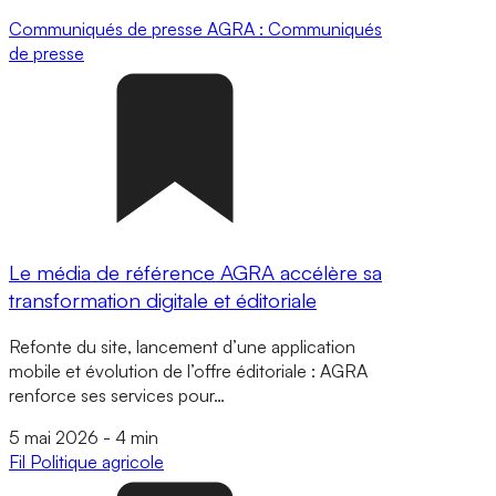
Communiqués de presse
AGRA : Communiqués
de presse
Le média de référence AGRA accélère sa
transformation digitale et éditoriale
Refonte du site, lancement d’une application
mobile et évolution de l’offre éditoriale : AGRA
renforce ses services pour…
5 mai 2026
-
4 min
Fil
Politique agricole