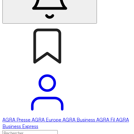
AGRA
Presse
AGRA
Europe
AGRA
Business
AGRA
Fil
AGRA
Business Express