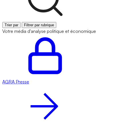
Trier par
Filtrer par rubrique
Votre média d'analyse politique et économique
AGRA
Presse