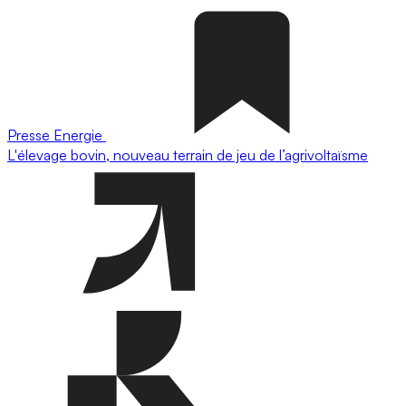
Presse
Energie
L'élevage bovin, nouveau terrain de jeu de l’agrivoltaïsme