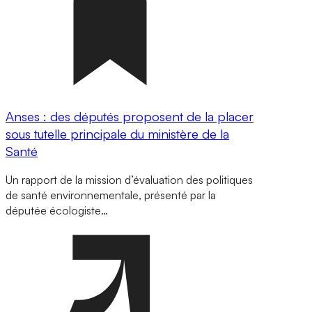
Anses : des députés proposent de la placer
sous tutelle principale du ministère de la
Santé
Un rapport de la mission d’évaluation des politiques
de santé environnementale, présenté par la
députée écologiste…