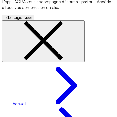
L'appli AGRA vous accompagne désormais partout. Accédez
à tous vos contenus en un clic.
Téléchargez l'appli
Accueil