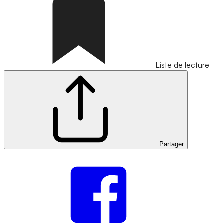
Liste de lecture
Partager