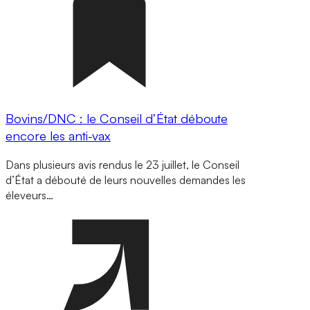
Bovins/DNC : le Conseil d’État déboute
encore les anti-vax
Dans plusieurs avis rendus le 23 juillet, le Conseil
d’État a débouté de leurs nouvelles demandes les
éleveurs…