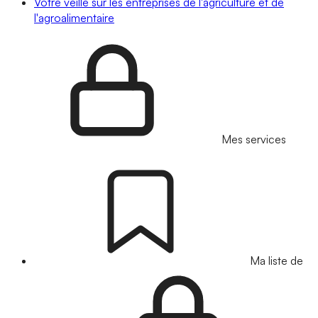
Votre veille sur les entreprises de l'agriculture et de
l'agroalimentaire
Mes services
Ma liste de