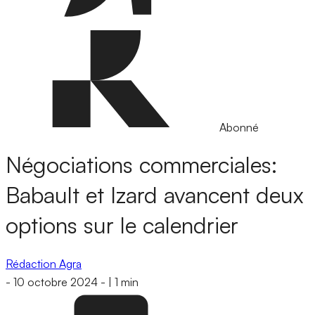
Abonné
Négociations commerciales:
Babault et Izard avancent deux
options sur le calendrier
Rédaction Agra
-
10 octobre 2024
-
|
1 min