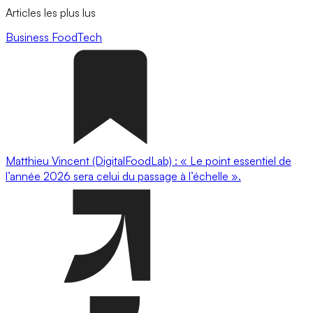
Articles les plus lus
Business
FoodTech
Matthieu Vincent (DigitalFoodLab) : « Le point essentiel de
l’année 2026 sera celui du passage à l’échelle ».