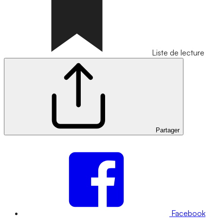
Liste de lecture
Partager
Facebook