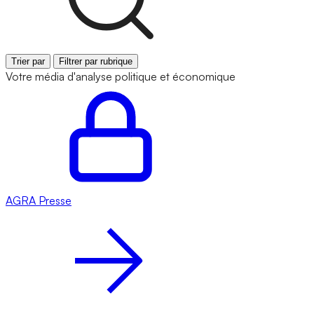
Trier par
Filtrer par rubrique
Votre média d'analyse politique et économique
AGRA
Presse