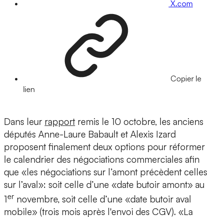
X.com
Copier le
lien
Dans leur
rapport
remis le 10 octobre, les anciens
députés Anne-Laure Babault et Alexis Izard
proposent finalement deux options pour réformer
le calendrier des négociations commerciales afin
que «les négociations sur l’amont précèdent celles
sur l’aval»: soit celle d’une «date butoir amont» au
er
1
novembre, soit celle d’une «date butoir aval
mobile» (trois mois après l'envoi des CGV). «La