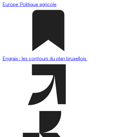
Europe
Politique agricole
Engrais : les contours du plan bruxellois