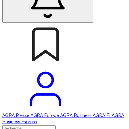
AGRA
Presse
AGRA
Europe
AGRA
Business
AGRA
Fil
AGRA
Business Express