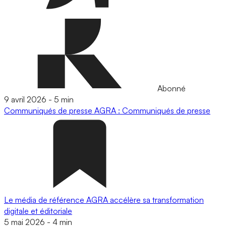
Abonné
9 avril 2026
-
5 min
Communiqués de presse
AGRA : Communiqués de presse
Le média de référence AGRA accélère sa transformation
digitale et éditoriale
5 mai 2026
-
4 min