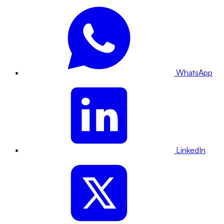
WhatsApp
LinkedIn