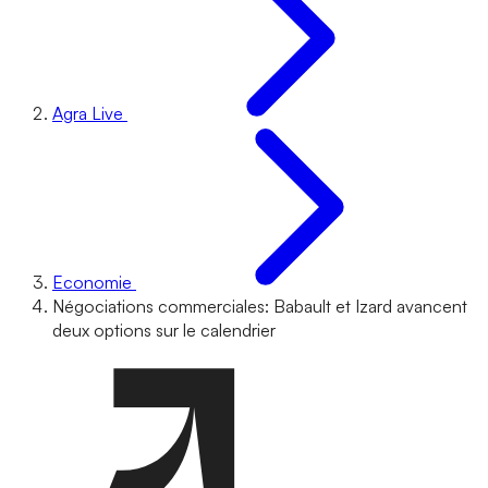
Agra Live
Economie
Négociations commerciales: Babault et Izard avancent
deux options sur le calendrier