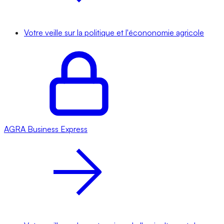
Votre veille sur la politique et l'écononomie agricole
AGRA
Business Express