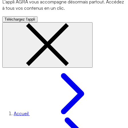
L'appli AGRA vous accompagne désormais partout. Accédez
à tous vos contenus en un clic.
Téléchargez l'appli
Accueil