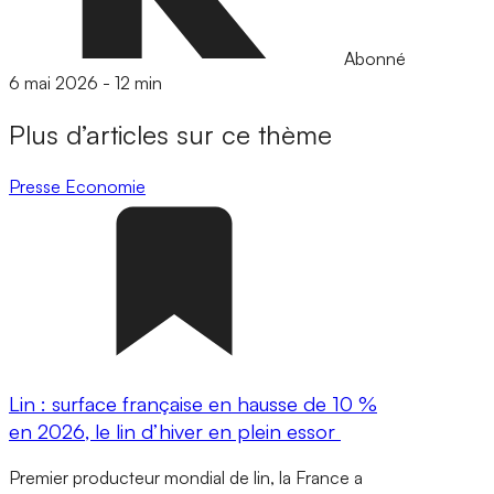
Abonné
6 mai 2026
-
12 min
Plus d’articles sur ce thème
Presse
Economie
Lin : surface française en hausse de 10 %
en 2026, le lin d’hiver en plein essor
Premier producteur mondial de lin, la France a