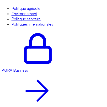
Politique agricole
Environnement
Politique sanitaire
Politiques internationales
AGRA
Business