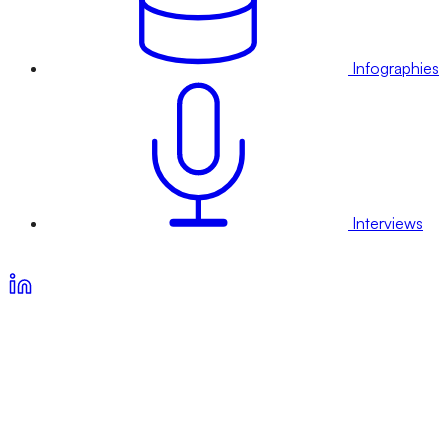
Infographies
Interviews
Voir nos offres d’abonnement