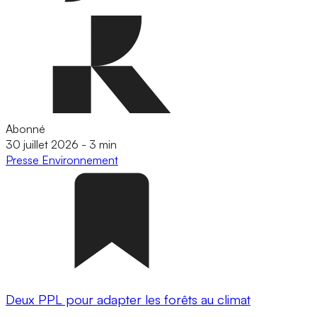
Abonné
30 juillet 2026
-
3 min
Presse
Environnement
Deux PPL pour adapter les forêts au climat