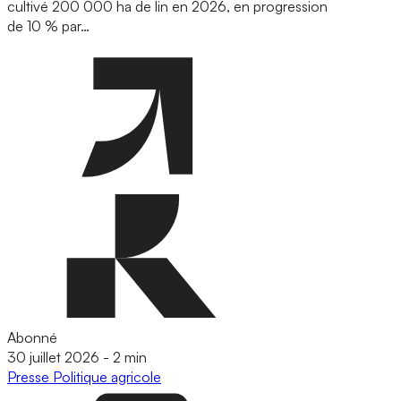
cultivé 200 000 ha de lin en 2026, en progression
de 10 % par…
Abonné
30 juillet 2026
-
2 min
Presse
Politique agricole