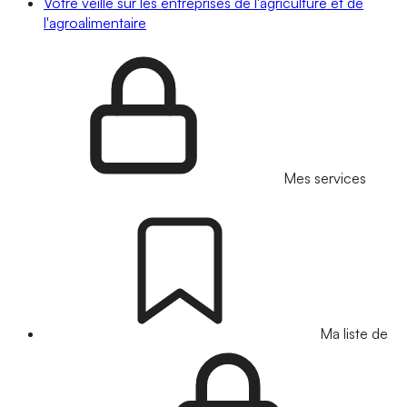
Votre veille sur les entreprises de l'agriculture et de
l'agroalimentaire
Mes services
Ma liste de