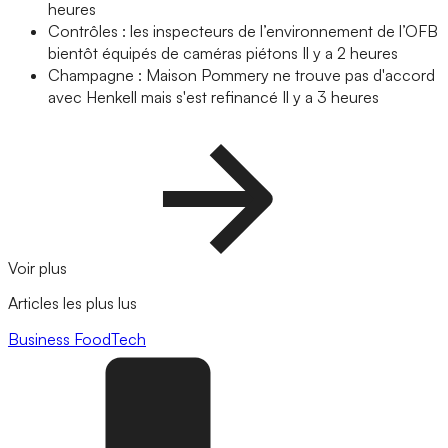
heures
Contrôles : les inspecteurs de l’environnement de l’OFB
bientôt équipés de caméras piétons
Il y a 2 heures
Champagne : Maison Pommery ne trouve pas d'accord
avec Henkell mais s'est refinancé
Il y a 3 heures
Voir plus
Articles les plus lus
Business
FoodTech