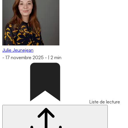
Julie Jeunejean
-
17 novembre 2025
-
|
2 min
Liste de lecture