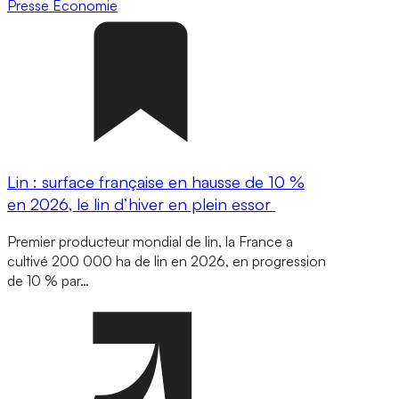
Presse
Economie
Lin : surface française en hausse de 10 %
en 2026, le lin d’hiver en plein essor
Premier producteur mondial de lin, la France a
cultivé 200 000 ha de lin en 2026, en progression
de 10 % par…