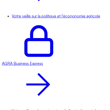
Votre veille sur la politique et l'écononomie agricole
AGRA
Business Express