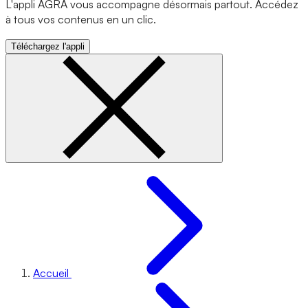
L'appli AGRA vous accompagne désormais partout. Accédez
à tous vos contenus en un clic.
Téléchargez l'appli
Accueil