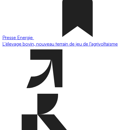
Presse
Energie
L'élevage bovin, nouveau terrain de jeu de l’agrivoltaïsme