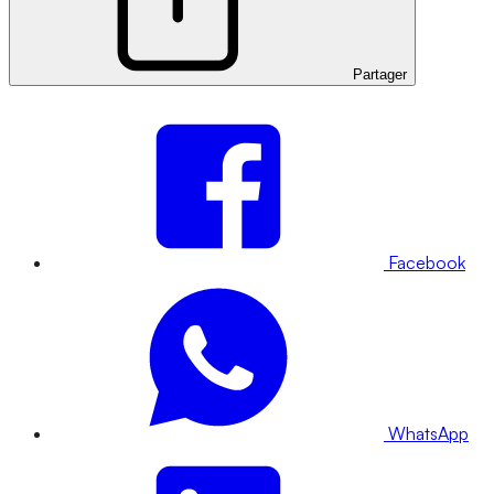
Partager
Facebook
WhatsApp