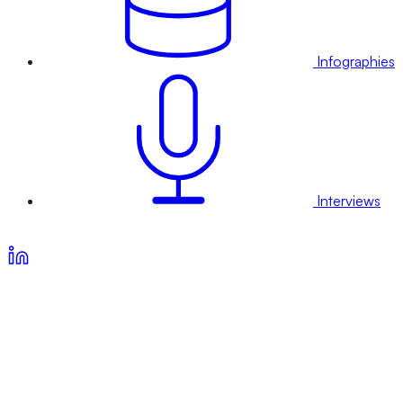
Infographies
Interviews
Voir nos offres d’abonnement