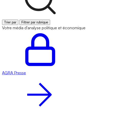
Trier par
Filtrer par rubrique
Votre média d'analyse politique et économique
AGRA
Presse