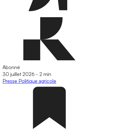
Abonné
30 juillet 2026
-
2 min
Presse
Politique agricole