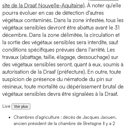
site de la Draaf Nouvelle-Aquitaine)
. À noter qu’elle
pourra évoluer en cas de détection d’autres
végétaux contaminés. Dans la zone infestée, tous les
végétaux sensibles devront être abattus avant le 31
décembre. Dans la zone délimitée, la circulation et
la sortie des végétaux sensibles sera interdite, sauf
conditions spécifiques prévues dans l’arrêté. Les
travaux (abattage, taille, élagage, dessouchage) sur
des végétaux sensibles seront, quant à eux, soumis à
autorisation de la Draaf (préfecture). En outre, toute
suspicion de présence du nématode du pin sur
résineux, toute mortalité ou dépérissement brutal de
végétaux sensibles devra être signalées à la Draaf.
Live
Voir plus
Chambres d’agriculture : décès de Jacques Jaouen,
ancien président de la chambre de Bretagne
Il y a 2