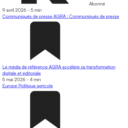
Abonné
9 avril 2026
-
5 min
Communiqués de presse
AGRA : Communiqués de presse
Le média de référence AGRA accélère sa transformation
digitale et éditoriale
5 mai 2026
-
4 min
Europe
Politique agricole