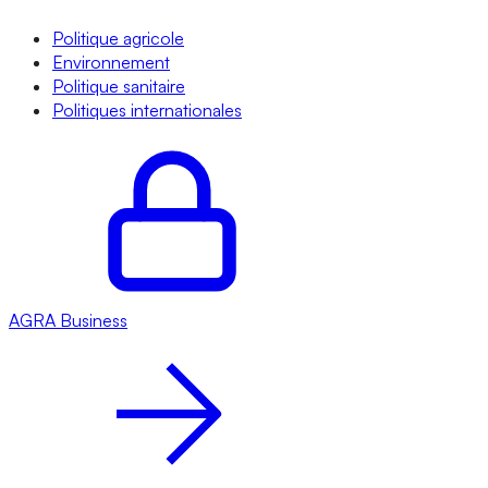
Politique agricole
Environnement
Politique sanitaire
Politiques internationales
AGRA
Business