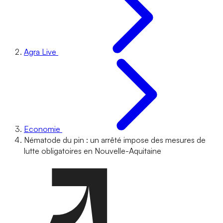
Agra Live
Economie
Nématode du pin : un arrêté impose des mesures de
lutte obligatoires en Nouvelle-Aquitaine