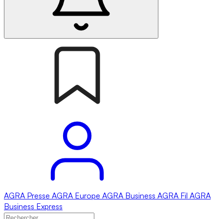
AGRA
Presse
AGRA
Europe
AGRA
Business
AGRA
Fil
AGRA
Business Express