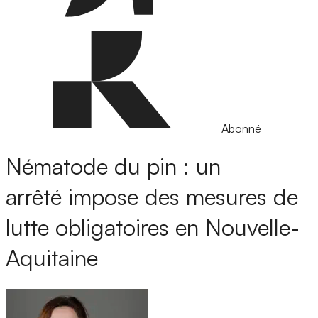
Abonné
Nématode du pin : un
arrêté impose des mesures de
lutte obligatoires en Nouvelle-
Aquitaine