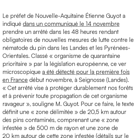
Le préfet de Nouvelle-Aquitaine Étienne Guyot a
indiqué
dans un communiqué le 14 novembre
prendre un arrêté dans les 48 heures rendant
obligatoires de nouvelles mesures de lutte contre le
nématode du pin dans les Landes et les Pyrénées-
Orientales. Classé « organisme de quarantaine
prioritaire » par la législation européenne, ce ver
microscopique
a été détecté pour la première fois
en France
début novembre, à Seignosse (Landes).
« Cet arrêté vise à protéger durablement nos forêts
et à prévenir toute propagation de cet organisme
ravageur », souligne M. Guyot. Pour ce faire, le texte
définit une « zone délimitée » de 20,5 km autour
des pins contaminés, comprenant une « zone
infestée » de 500 m de rayon et une zone de
20 km autour de cette zone infestée
(détails sur le