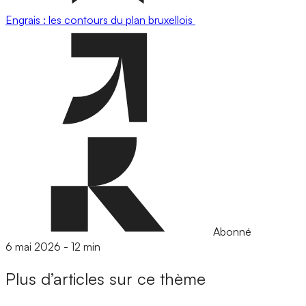
Engrais : les contours du plan bruxellois
Abonné
6 mai 2026
-
12 min
Plus d’articles sur ce thème