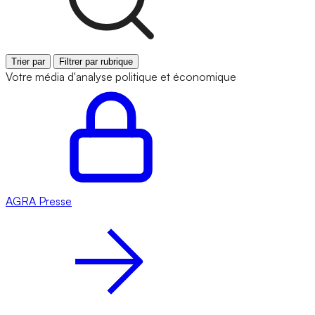
Trier par
Filtrer par rubrique
Votre média d'analyse politique et économique
AGRA
Presse