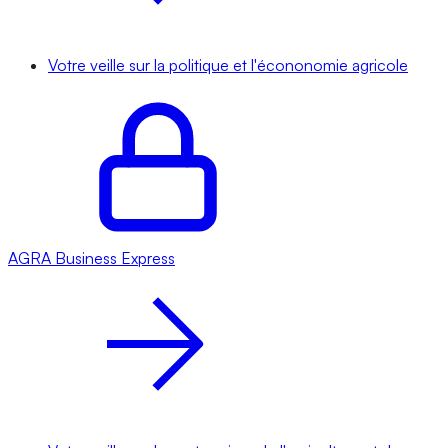
Votre veille sur la politique et l'écononomie agricole
AGRA
Business Express