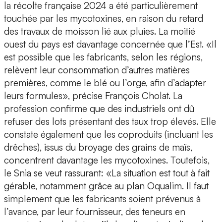
la récolte française 2024 a été particulièrement
touchée par les mycotoxines, en raison du retard
des travaux de moisson lié aux pluies. La moitié
ouest du pays est davantage concernée que l’Est. «Il
est possible que les fabricants, selon les régions,
relèvent leur consommation d’autres matières
premières, comme le blé ou l’orge, afin d’adapter
leurs formules», précise François Cholat. La
profession confirme que des industriels ont dû
refuser des lots présentant des taux trop élevés. Elle
constate également que les coproduits (incluant les
drêches), issus du broyage des grains de maïs,
concentrent davantage les mycotoxines. Toutefois,
le Snia se veut rassurant: «La situation est tout à fait
gérable, notamment grâce au plan Oqualim. Il faut
simplement que les fabricants soient prévenus à
l’avance, par leur fournisseur, des teneurs en