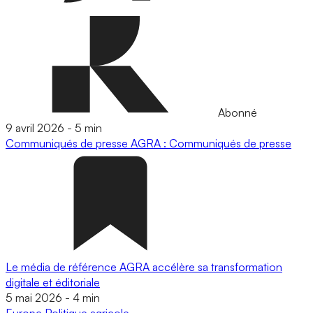
Abonné
9 avril 2026
-
5 min
Communiqués de presse
AGRA : Communiqués de presse
Le média de référence AGRA accélère sa transformation
digitale et éditoriale
5 mai 2026
-
4 min
Europe
Politique agricole