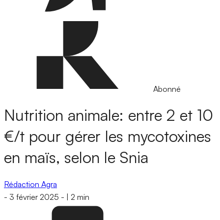
Abonné
Nutrition animale: entre 2 et 10
€/t pour gérer les mycotoxines
en maïs, selon le Snia
Rédaction Agra
-
3 février 2025
-
|
2 min