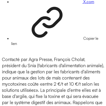
X.com
Copier le
lien
Contacté par Agra Presse, François Cholat,
président du Snia (fabricants d'alimentation animale),
indique que la gestion par les fabricants d’aliments
pour animaux des lots de maïs contenant des
mycotoxines coûte «entre 2 €/t et 10 €/t selon les
solutions utilisées». La principale d’entre elles est à
base d’argile, qui fixe la toxine et qui sera évacuée
par le système digestif des animaux. Rappelons que