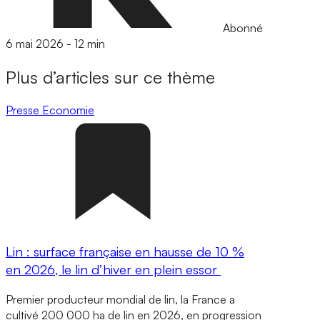
Abonné
6 mai 2026
-
12 min
Plus d’articles sur ce thème
Presse
Economie
Lin : surface française en hausse de 10 %
en 2026, le lin d’hiver en plein essor
Premier producteur mondial de lin, la France a
cultivé 200 000 ha de lin en 2026, en progression