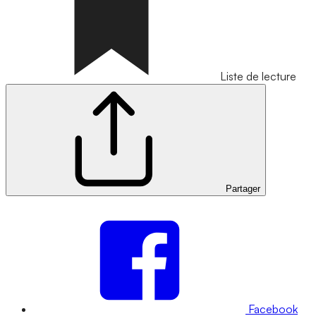
Liste de lecture
Partager
Facebook