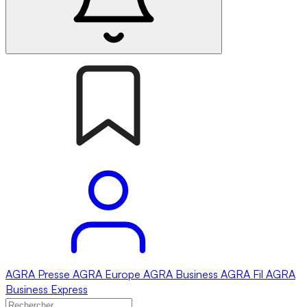
AGRA
Presse
AGRA
Europe
AGRA
Business
AGRA
Fil
AGRA
Business Express