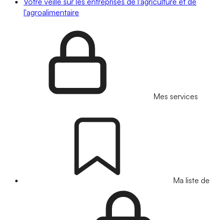
Votre veille sur les entreprises de l'agriculture et de
l'agroalimentaire
Mes services
Ma liste de