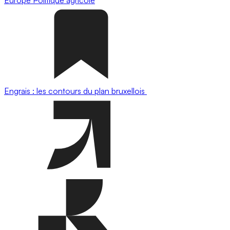
Engrais : les contours du plan bruxellois