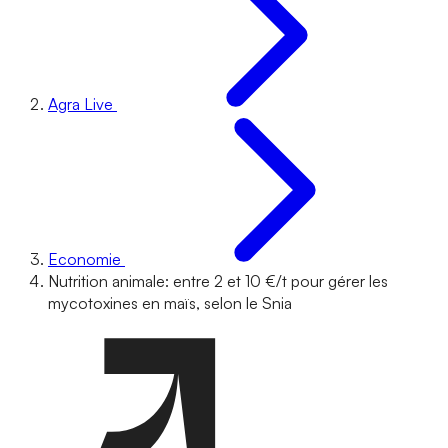
Agra Live
Economie
Nutrition animale: entre 2 et 10 €/t pour gérer les
mycotoxines en maïs, selon le Snia