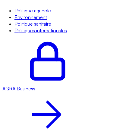
Politique agricole
Environnement
Politique sanitaire
Politiques internationales
AGRA
Business