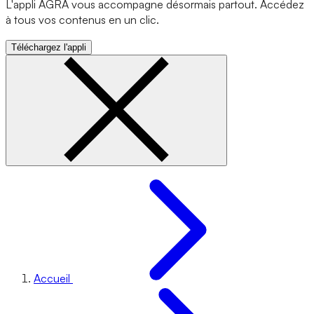
L'appli AGRA vous accompagne désormais partout. Accédez
à tous vos contenus en un clic.
Téléchargez l'appli
Accueil