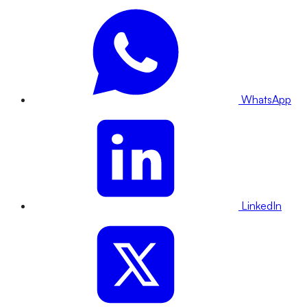
WhatsApp
LinkedIn