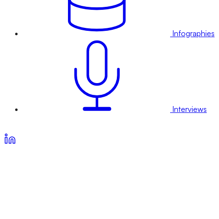
Infographies
Interviews
Voir nos offres d’abonnement