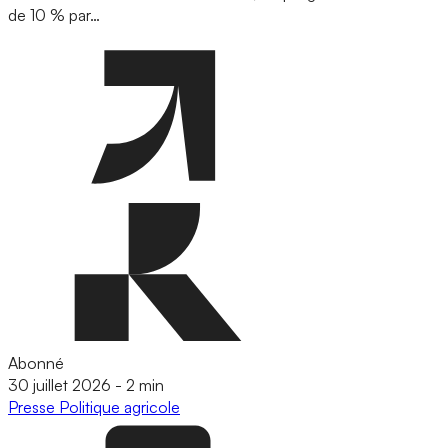
de 10 % par…
Abonné
30 juillet 2026
-
2 min
Presse
Politique agricole