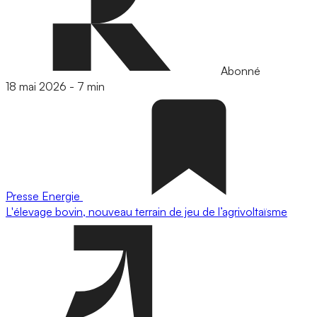
Abonné
18 mai 2026
-
7 min
Presse
Energie
L'élevage bovin, nouveau terrain de jeu de l’agrivoltaïsme