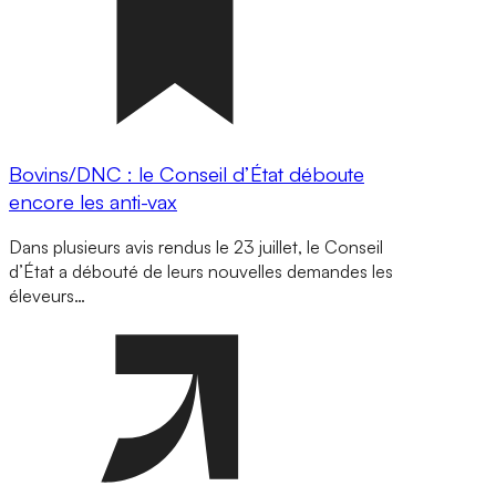
Bovins/DNC : le Conseil d’État déboute
encore les anti-vax
Dans plusieurs avis rendus le 23 juillet, le Conseil
d’État a débouté de leurs nouvelles demandes les
éleveurs…