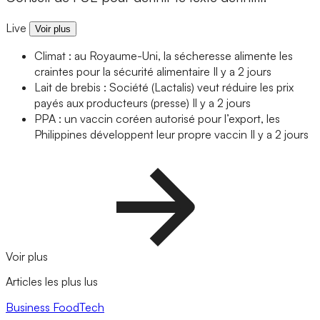
Live
Voir plus
Climat : au Royaume-Uni, la sécheresse alimente les
craintes pour la sécurité alimentaire
Il y a 2 jours
Lait de brebis : Société (Lactalis) veut réduire les prix
payés aux producteurs (presse)
Il y a 2 jours
PPA : un vaccin coréen autorisé pour l’export, les
Philippines développent leur propre vaccin
Il y a 2 jours
Voir plus
Articles les plus lus
Business
FoodTech