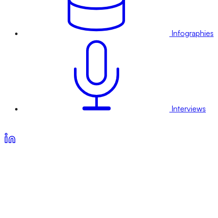
Infographies
Interviews
Voir nos offres d’abonnement