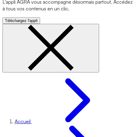
L'appli AGRA vous accompagne désormais partout. Accédez
à tous vos contenus en un clic.
Téléchargez l'appli
Accueil