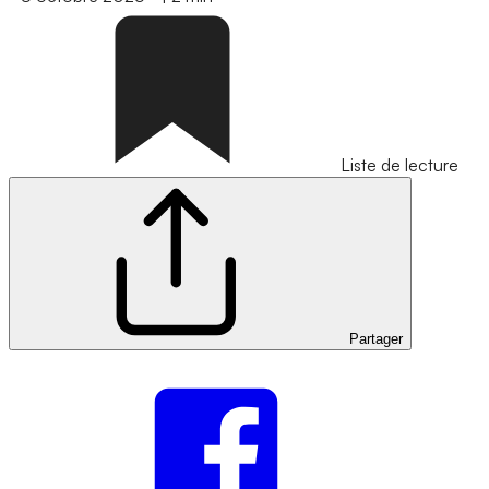
Liste de lecture
Partager