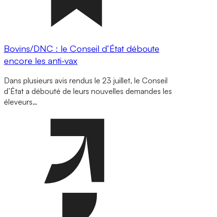
Bovins/DNC : le Conseil d’État déboute
encore les anti-vax
Dans plusieurs avis rendus le 23 juillet, le Conseil
d’État a débouté de leurs nouvelles demandes les
éleveurs…