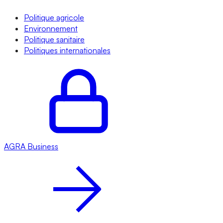
Politique agricole
Environnement
Politique sanitaire
Politiques internationales
AGRA
Business