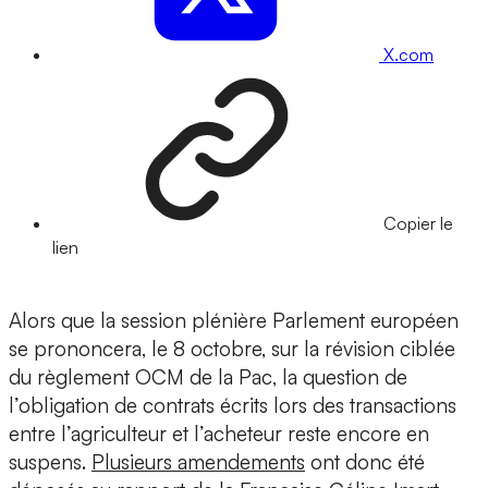
X.com
Copier le
lien
Alors que la session plénière Parlement européen
se prononcera, le 8 octobre, sur la révision ciblée
du règlement OCM de la Pac, la question de
l’obligation de contrats écrits lors des transactions
entre l’agriculteur et l’acheteur reste encore en
suspens.
Plusieurs amendements
ont donc été