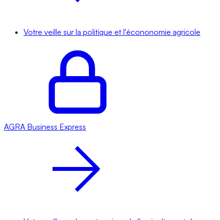
Votre veille sur la politique et l'écononomie agricole
AGRA
Business Express