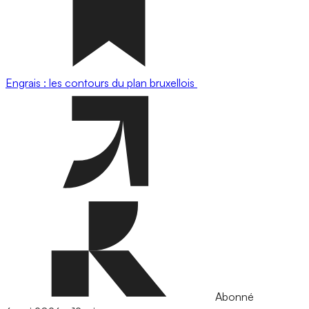
Engrais : les contours du plan bruxellois
Abonné