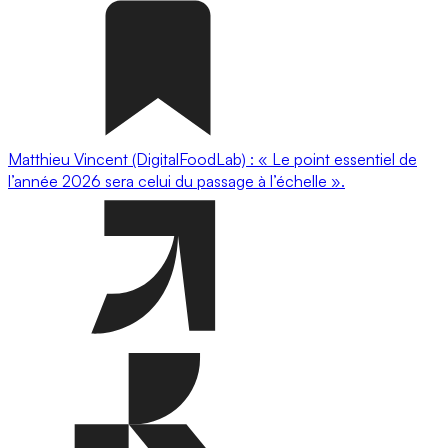
Matthieu Vincent (DigitalFoodLab) : « Le point essentiel de
l’année 2026 sera celui du passage à l’échelle ».