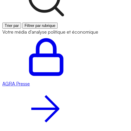
Trier par
Filtrer par rubrique
Votre média d'analyse politique et économique
AGRA
Presse