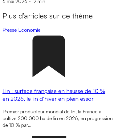
6 mai 2026
-
12 min
Plus d’articles sur ce thème
Presse
Economie
Lin : surface française en hausse de 10 %
en 2026, le lin d’hiver en plein essor
Premier producteur mondial de lin, la France a
cultivé 200 000 ha de lin en 2026, en progression
de 10 % par…