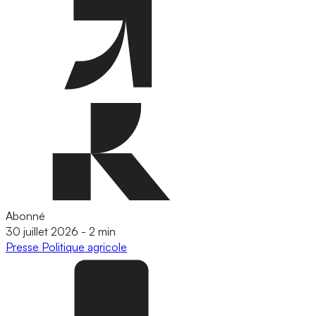
Abonné
30 juillet 2026
-
2 min
Presse
Politique agricole