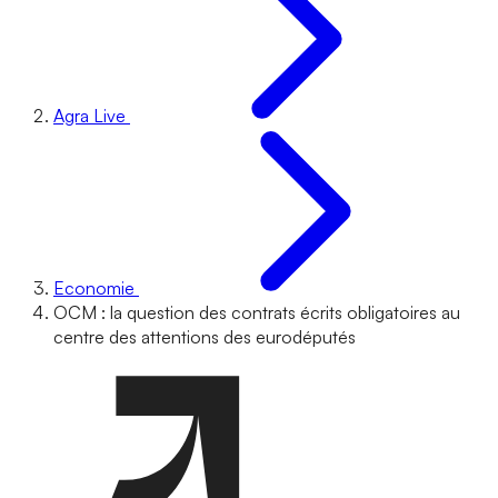
Agra Live
Economie
OCM : la question des contrats écrits obligatoires au
centre des attentions des eurodéputés