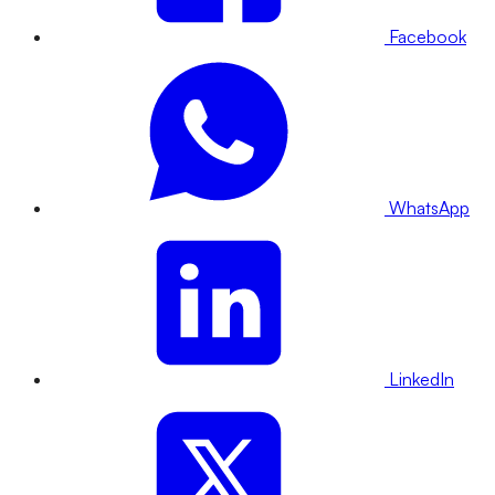
Facebook
WhatsApp
LinkedIn