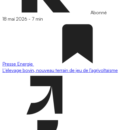
Abonné
18 mai 2026
-
7 min
Presse
Energie
L'élevage bovin, nouveau terrain de jeu de l’agrivoltaïsme