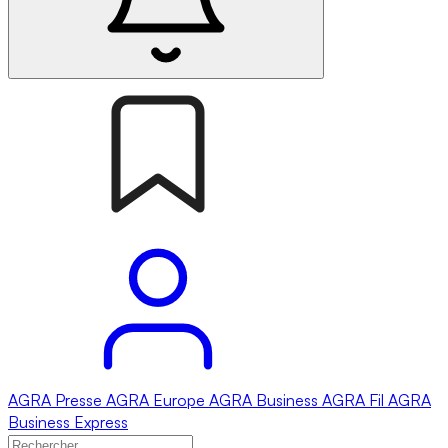
AGRA
Presse
AGRA
Europe
AGRA
Business
AGRA
Fil
AGRA
Business Express