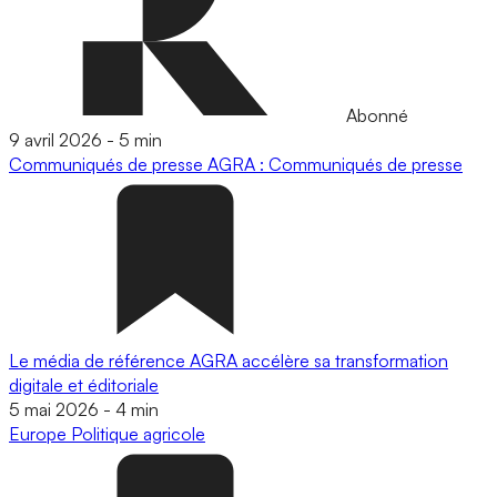
Abonné
9 avril 2026
-
5 min
Communiqués de presse
AGRA : Communiqués de presse
Le média de référence AGRA accélère sa transformation
digitale et éditoriale
5 mai 2026
-
4 min
Europe
Politique agricole