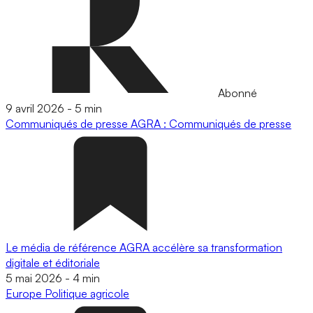
Abonné
9 avril 2026
-
5 min
Communiqués de presse
AGRA : Communiqués de presse
Le média de référence AGRA accélère sa transformation
digitale et éditoriale
5 mai 2026
-
4 min
Europe
Politique agricole