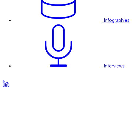
Infographies
Interviews
Voir nos offres d’abonnement