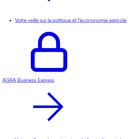
Votre veille sur la politique et l'écononomie agricole
AGRA
Business Express