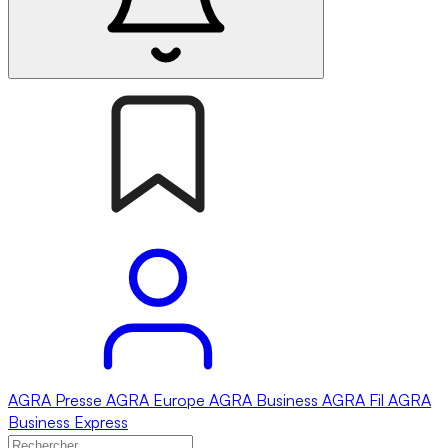
AGRA
Presse
AGRA
Europe
AGRA
Business
AGRA
Fil
AGRA
Business Express