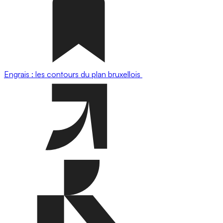
Engrais : les contours du plan bruxellois