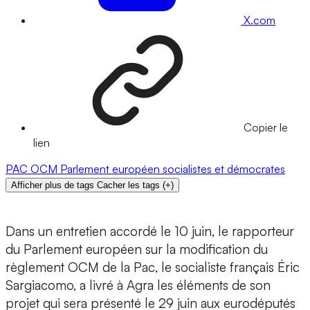
X.com
Copier le
lien
PAC
OCM
Parlement européen
socialistes et démocrates
Afficher plus de tags
Cacher les tags
(
+
)
Dans un entretien accordé le 10 juin, le rapporteur
du Parlement européen sur la modification du
règlement OCM de la Pac, le socialiste français Éric
Sargiacomo, a livré à Agra les éléments de son
projet qui sera présenté le 29 juin aux eurodéputés