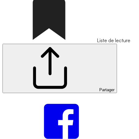
Liste de lecture
Partager