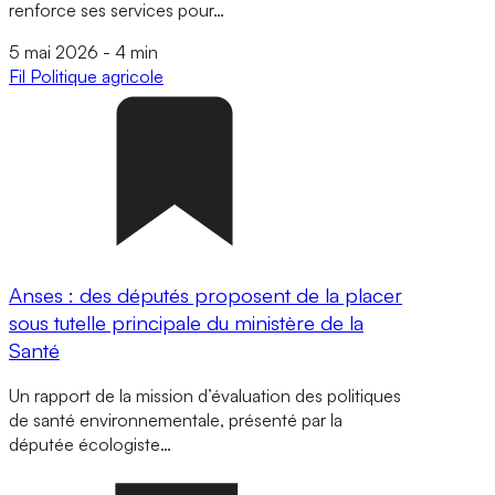
renforce ses services pour…
5 mai 2026
-
4 min
Fil
Politique agricole
Anses : des députés proposent de la placer
sous tutelle principale du ministère de la
Santé
Un rapport de la mission d’évaluation des politiques
de santé environnementale, présenté par la
députée écologiste…