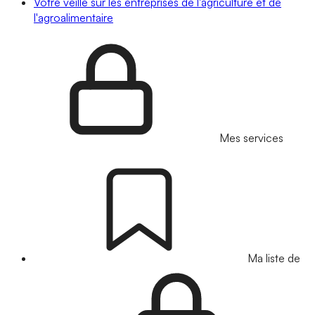
Votre veille sur les entreprises de l'agriculture et de
l'agroalimentaire
Mes services
Ma liste de