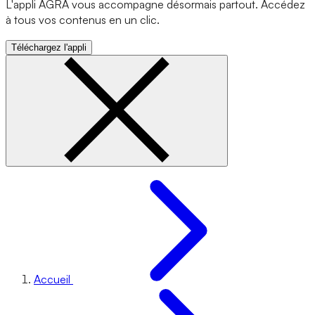
L'appli AGRA vous accompagne désormais partout. Accédez
à tous vos contenus en un clic.
Téléchargez l'appli
Accueil