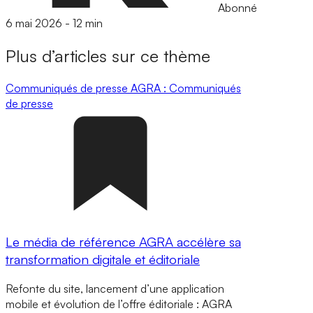
Abonné
6 mai 2026
-
12 min
Plus d’articles sur ce thème
Communiqués de presse
AGRA : Communiqués
de presse
Le média de référence AGRA accélère sa
transformation digitale et éditoriale
Refonte du site, lancement d’une application
mobile et évolution de l’offre éditoriale : AGRA