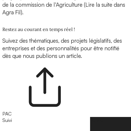
de la commission de l’Agriculture (Lire la suite dans
Agra Fil).
Restez au courant en temps réel !
Suivez des thématiques, des projets législatifs, des
entreprises et des personnalités pour être notifié
dès que nous publions un article.
PAC
Suivi
Suivre