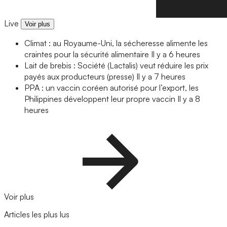
Live
Voir plus
Climat : au Royaume-Uni, la sécheresse alimente les
craintes pour la sécurité alimentaire
Il y a 6 heures
Lait de brebis : Société (Lactalis) veut réduire les prix
payés aux producteurs (presse)
Il y a 7 heures
PPA : un vaccin coréen autorisé pour l’export, les
Philippines développent leur propre vaccin
Il y a 8
heures
Voir plus
Articles les plus lus