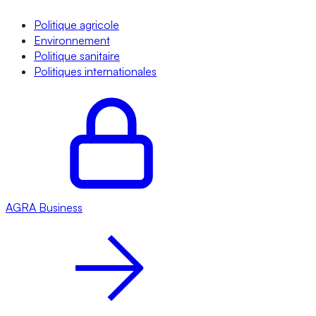
Politique agricole
Environnement
Politique sanitaire
Politiques internationales
AGRA
Business