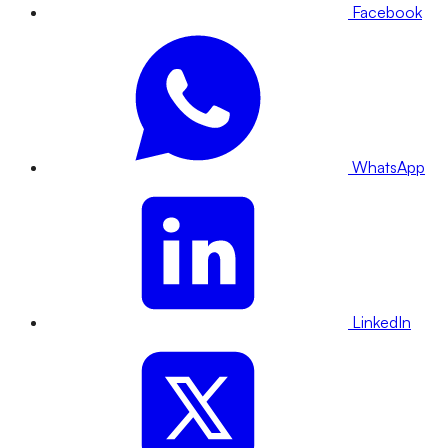
Facebook
WhatsApp
LinkedIn