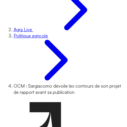
Agra Live
Politique agricole
OCM : Sargiacomo dévoile les contours de son projet
de rapport avant sa publication