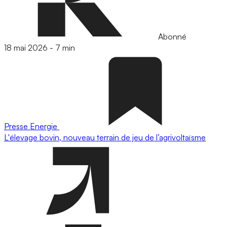
Abonné
18 mai 2026
-
7 min
Presse
Energie
L'élevage bovin, nouveau terrain de jeu de l’agrivoltaïsme