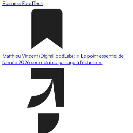
Business
FoodTech
Matthieu Vincent (DigitalFoodLab) : « Le point essentiel de
l’année 2026 sera celui du passage à l’échelle ».