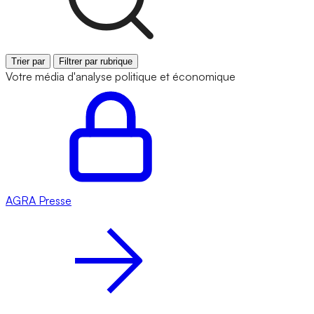
Trier par
Filtrer par rubrique
Votre média d'analyse politique et économique
AGRA
Presse