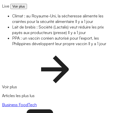
Live
Voir plus
Climat : au Royaume-Uni, la sécheresse alimente les
craintes pour la sécurité alimentaire
Il y a 1 jour
Lait de brebis : Société (Lactalis) veut réduire les prix
payés aux producteurs (presse)
Il y a 1 jour
PPA : un vaccin coréen autorisé pour l’export, les
Philippines développent leur propre vaccin
Il y a 1 jour
Voir plus
Articles les plus lus
Business
FoodTech