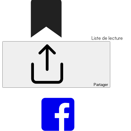
Liste de lecture
Partager