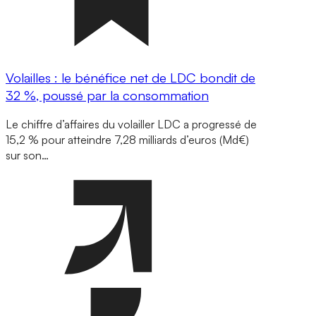
Volailles : le bénéfice net de LDC bondit de
32 %, poussé par la consommation
Le chiffre d’affaires du volailler LDC a progressé de
15,2 % pour atteindre 7,28 milliards d’euros (Md€)
sur son…