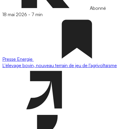
Abonné
18 mai 2026
-
7 min
Presse
Energie
L'élevage bovin, nouveau terrain de jeu de l’agrivoltaïsme