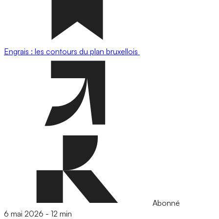
Engrais : les contours du plan bruxellois
Abonné
6 mai 2026
-
12 min