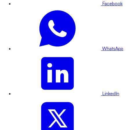
Facebook
WhatsApp
LinkedIn