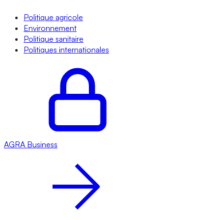
Politique agricole
Environnement
Politique sanitaire
Politiques internationales
AGRA
Business