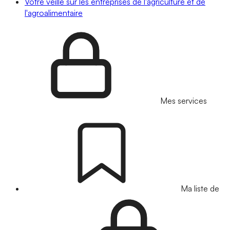
Votre veille sur les entreprises de l'agriculture et de
l'agroalimentaire
Mes services
Ma liste de