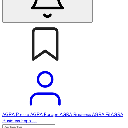
AGRA
Presse
AGRA
Europe
AGRA
Business
AGRA
Fil
AGRA
Business Express