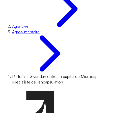
Agra Live
Agroalimentaire
Parfums : Givaudan entre au capital de Microcaps,
spécialiste de l’encapsulation