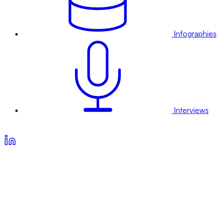
Infographies
Interviews
Voir nos offres d’abonnement