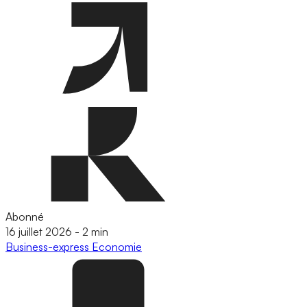
Abonné
16 juillet 2026
-
2 min
Business-express
Economie