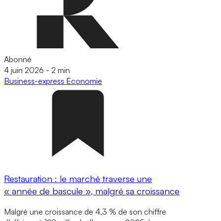
Abonné
4 juin 2026
-
2 min
Business-express
Economie
Restauration : le marché traverse une
« année de bascule », malgré sa croissance
Malgré une croissance de 4,3 % de son chiffre