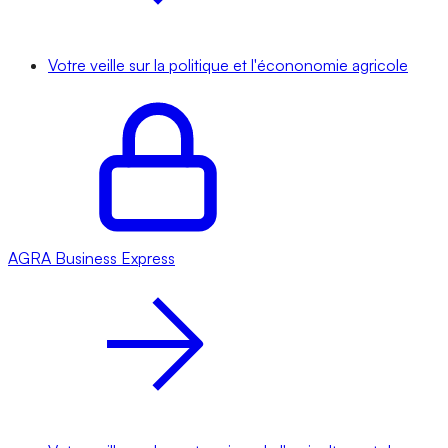
Votre veille sur la politique et l'écononomie agricole
AGRA
Business Express