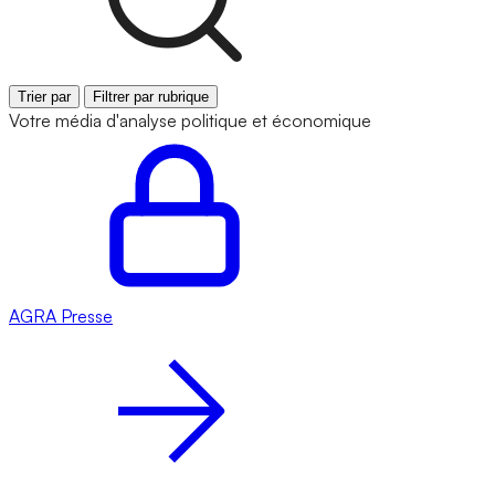
Trier par
Filtrer par rubrique
Votre média d'analyse politique et économique
AGRA
Presse