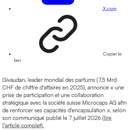
X.com
Copier le
lien
Givaudan, leader mondial des parfums (7,5 Mrd
CHF de chiffre d’affaires en 2025), annonce « une
prise de participation et une collaboration
stratégique avec la société suisse Microcaps AG afin
de renforcer ses capacités d'encapsulation », selon
son communiqué publié le 7 juillet 2026 (
lire
l’article complet).