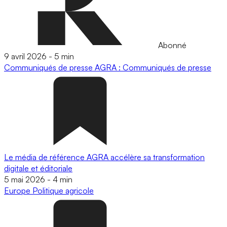
Abonné
9 avril 2026
-
5 min
Communiqués de presse
AGRA : Communiqués de presse
Le média de référence AGRA accélère sa transformation
digitale et éditoriale
5 mai 2026
-
4 min
Europe
Politique agricole