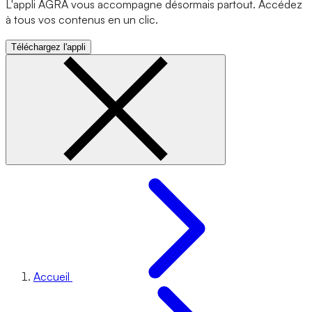
L'appli AGRA vous accompagne désormais partout. Accédez
à tous vos contenus en un clic.
Téléchargez l'appli
Accueil