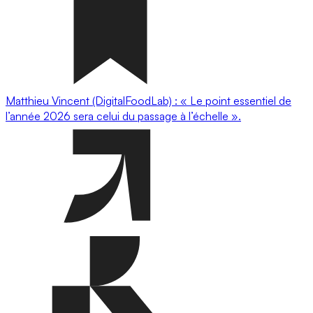
Matthieu Vincent (DigitalFoodLab) : « Le point essentiel de
l’année 2026 sera celui du passage à l’échelle ».