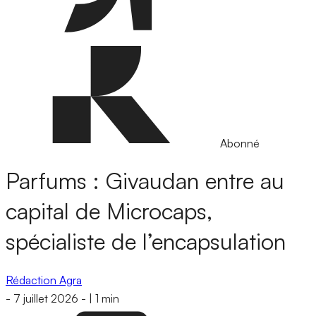
Abonné
Parfums : Givaudan entre au
capital de Microcaps,
spécialiste de l’encapsulation
Rédaction Agra
-
7 juillet 2026
-
|
1 min