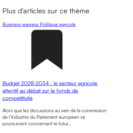
Plus d’articles sur ce thème
Business-express
Politique agricole
Budget 2028-2034 : le secteur agricole
attentif au débat sur le fonds de
compétitivité
Alors que les discussions au sein de la commission
de l’Industrie du Parlement européen se
poursuivent concernant le futur…