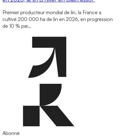
Premier producteur mondial de lin, la France a
cultivé 200 000 ha de lin en 2026, en progression
de 10 % par…
Abonné