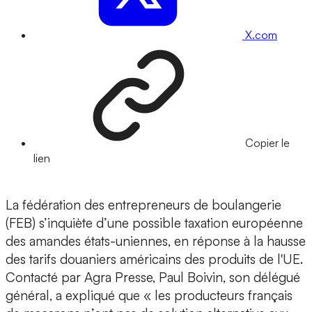
X.com
Copier le
lien
La fédération des entrepreneurs de boulangerie
(FEB) s’inquiète d’une possible taxation européenne
des amandes états-uniennes, en réponse à la hausse
des tarifs douaniers américains des produits de l'UE.
Contacté par Agra Presse, Paul Boivin, son délégué
général, a expliqué que « les producteurs français