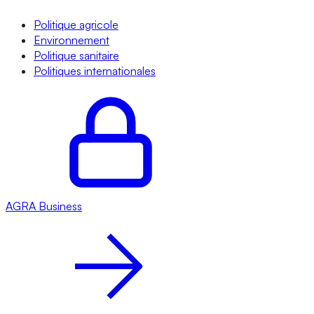
Politique agricole
Environnement
Politique sanitaire
Politiques internationales
AGRA
Business