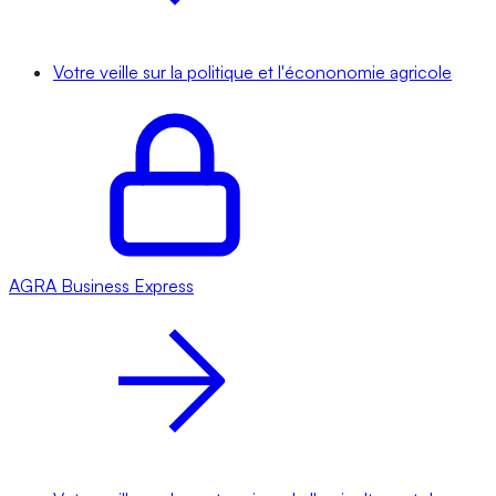
Votre veille sur la politique et l'écononomie agricole
AGRA
Business Express