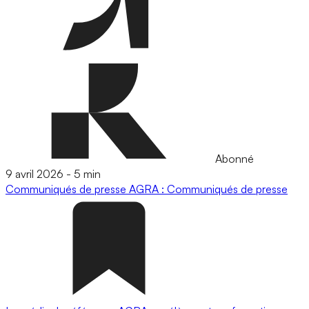
Abonné
9 avril 2026
-
5 min
Communiqués de presse
AGRA : Communiqués de presse