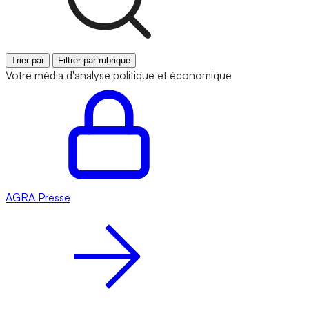
Trier par
Filtrer par rubrique
Votre média d'analyse politique et économique
AGRA
Presse