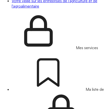
Votre veille sur les entreprises de l'agriculture et de
l'agroalimentaire
Mes services
Ma liste de