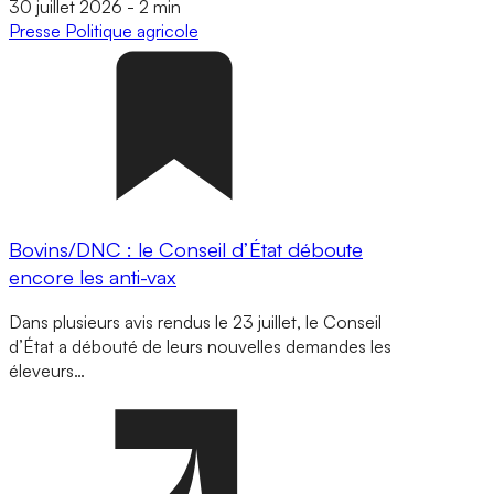
30 juillet 2026
-
2 min
Presse
Politique agricole
Bovins/DNC : le Conseil d’État déboute
encore les anti-vax
Dans plusieurs avis rendus le 23 juillet, le Conseil
d’État a débouté de leurs nouvelles demandes les
éleveurs…