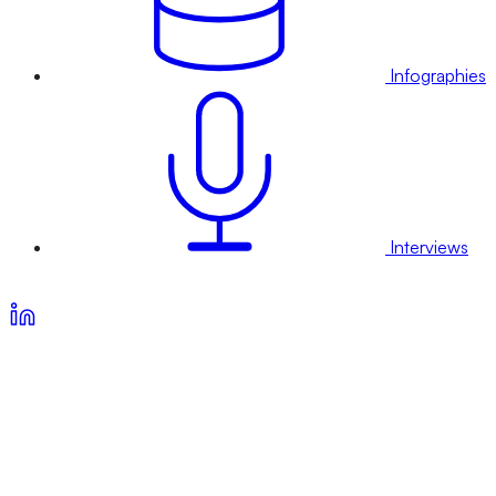
Infographies
Interviews
Voir nos offres d’abonnement