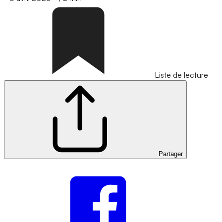
Liste de lecture
Partager