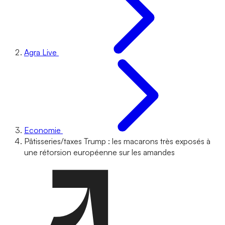
Agra Live
Economie
Pâtisseries/taxes Trump : les macarons très exposés à
une rétorsion européenne sur les amandes