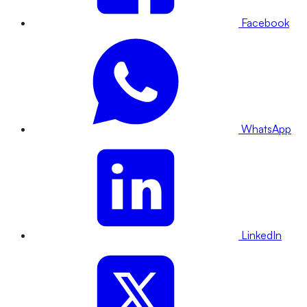
Facebook
WhatsApp
LinkedIn