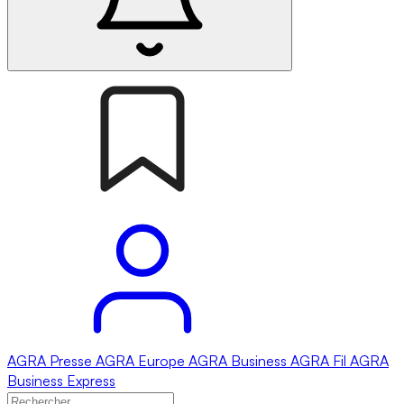
AGRA
Presse
AGRA
Europe
AGRA
Business
AGRA
Fil
AGRA
Business Express