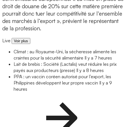
droit de douane de 20% sur cette matière première
pourrait donc tuer leur compétitivité sur l’ensemble
des marchés à l’export », prévient le représentant
de la profession.
Live
Voir plus
Climat : au Royaume-Uni, la sécheresse alimente les
craintes pour la sécurité alimentaire
Il y a 7 heures
Lait de brebis : Société (Lactalis) veut réduire les prix
payés aux producteurs (presse)
Il y a 8 heures
PPA : un vaccin coréen autorisé pour l’export, les
Philippines développent leur propre vaccin
Il y a 9
heures