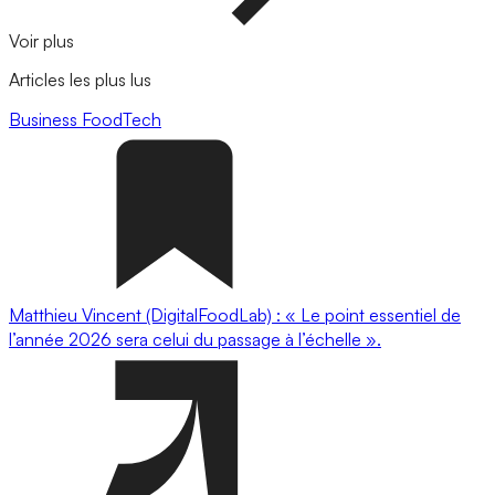
Voir plus
Articles les plus lus
Business
FoodTech
Matthieu Vincent (DigitalFoodLab) : « Le point essentiel de
l’année 2026 sera celui du passage à l’échelle ».