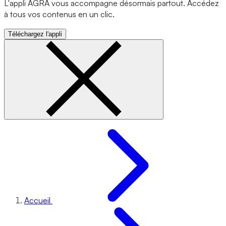
L'appli AGRA vous accompagne désormais partout. Accédez
à tous vos contenus en un clic.
Téléchargez l'appli
Accueil