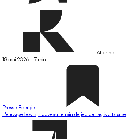
Abonné
18 mai 2026
-
7 min
Presse
Energie
L'élevage bovin, nouveau terrain de jeu de l’agrivoltaïsme