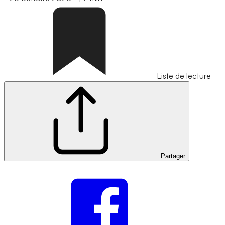
Liste de lecture
Partager