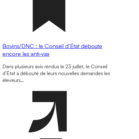
Bovins/DNC : le Conseil d’État déboute
encore les anti-vax
Dans plusieurs avis rendus le 23 juillet, le Conseil
d’État a débouté de leurs nouvelles demandes les
éleveurs…