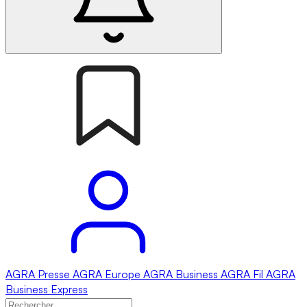
AGRA
Presse
AGRA
Europe
AGRA
Business
AGRA
Fil
AGRA
Business Express