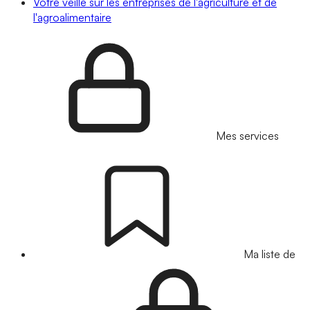
Votre veille sur les entreprises de l'agriculture et de
l'agroalimentaire
Mes services
Ma liste de