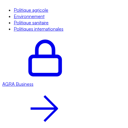
Politique agricole
Environnement
Politique sanitaire
Politiques internationales
AGRA
Business