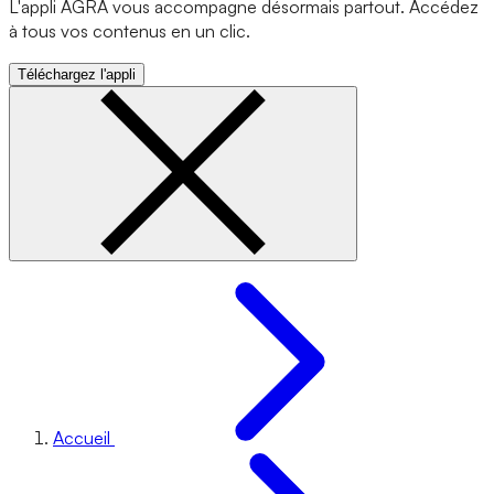
L'appli AGRA vous accompagne désormais partout. Accédez
à tous vos contenus en un clic.
Téléchargez l'appli
Accueil