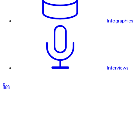
Infographies
Interviews
Voir nos offres d’abonnement