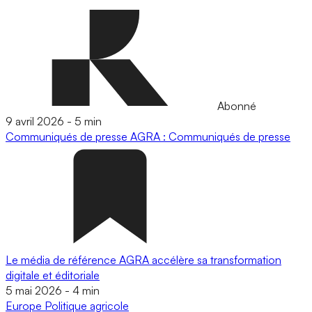
Abonné
9 avril 2026
-
5 min
Communiqués de presse
AGRA : Communiqués de presse
Le média de référence AGRA accélère sa transformation
digitale et éditoriale
5 mai 2026
-
4 min
Europe
Politique agricole