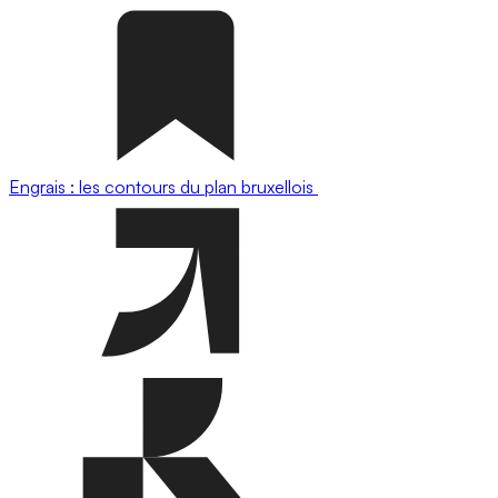
Engrais : les contours du plan bruxellois