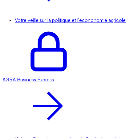
Votre veille sur la politique et l'écononomie agricole
AGRA
Business Express