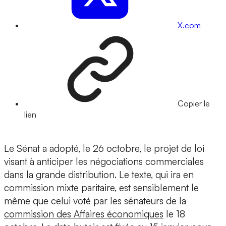
X.com
Copier le
lien
Le Sénat a adopté, le 26 octobre, le projet de loi
visant à anticiper les négociations commerciales
dans la grande distribution. Le texte, qui ira en
commission mixte paritaire, est sensiblement le
même que celui voté par les sénateurs de la
commission des Affaires économiques
le 18