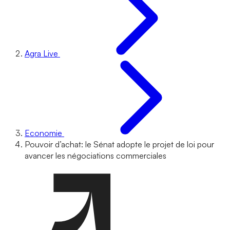
Agra Live
Economie
Pouvoir d’achat: le Sénat adopte le projet de loi pour
avancer les négociations commerciales