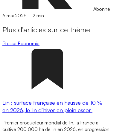
Abonné
6 mai 2026
-
12 min
Plus d’articles sur ce thème
Presse
Economie
Lin : surface française en hausse de 10 %
en 2026, le lin d’hiver en plein essor
Premier producteur mondial de lin, la France a
cultivé 200 000 ha de lin en 2026, en progression