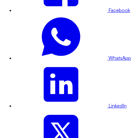
Facebook
WhatsApp
LinkedIn