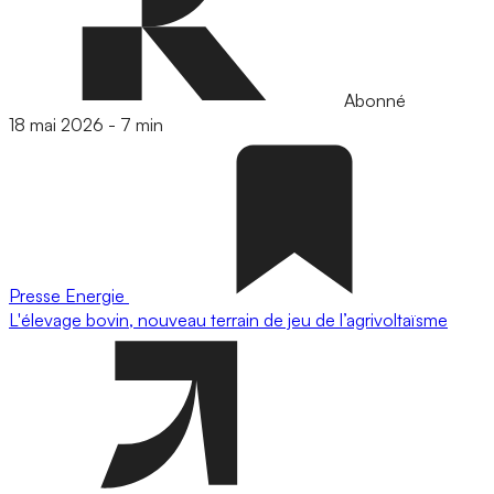
Abonné
18 mai 2026
-
7 min
Presse
Energie
L'élevage bovin, nouveau terrain de jeu de l’agrivoltaïsme