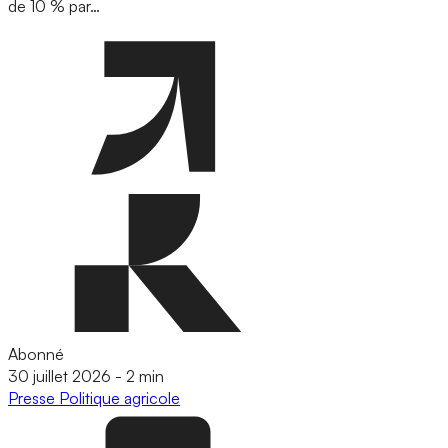
de 10 % par…
Abonné
30 juillet 2026
-
2 min
Presse
Politique agricole