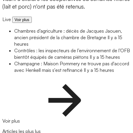
(lait et porc) n'ont pas été retenus.
Live
Voir plus
Chambres d’agriculture : décès de Jacques Jaouen,
ancien président de la chambre de Bretagne
Il y a 15
heures
Contrôles : les inspecteurs de l’environnement de l’OFB
bientôt équipés de caméras piétons
Il y a 15 heures
Champagne : Maison Pommery ne trouve pas d'accord
avec Henkell mais s'est refinancé
Il y a 15 heures
Voir plus
Articles les plus lus