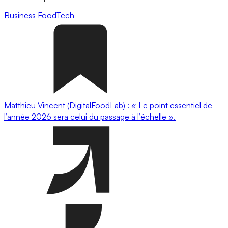
Business
FoodTech
Matthieu Vincent (DigitalFoodLab) : « Le point essentiel de
l’année 2026 sera celui du passage à l’échelle ».