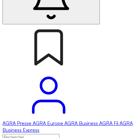
AGRA
Presse
AGRA
Europe
AGRA
Business
AGRA
Fil
AGRA
Business Express