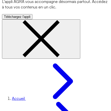
L'appli AGRA vous accompagne désormais partout. Accédez
à tous vos contenus en un clic.
Téléchargez l'appli
Accueil