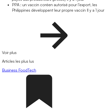
PPA : un vaccin coréen autorisé pour l’export, les
Philippines développent leur propre vaccin
Il y a 1 jour
Voir plus
Articles les plus lus
Business
FoodTech