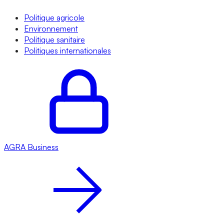
Politique agricole
Environnement
Politique sanitaire
Politiques internationales
AGRA
Business