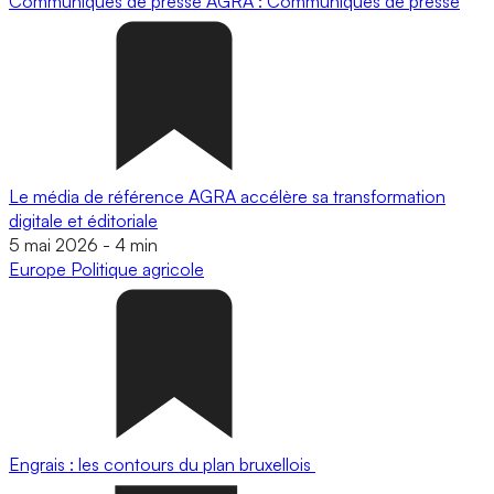
Communiqués de presse
AGRA : Communiqués de presse
Le média de référence AGRA accélère sa transformation
digitale et éditoriale
5 mai 2026
-
4 min
Europe
Politique agricole
Engrais : les contours du plan bruxellois