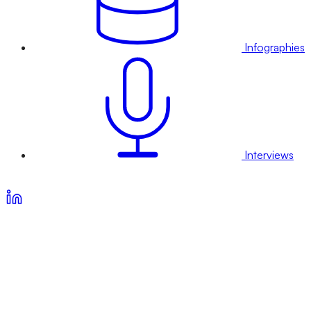
Infographies
Interviews
Voir nos offres d’abonnement