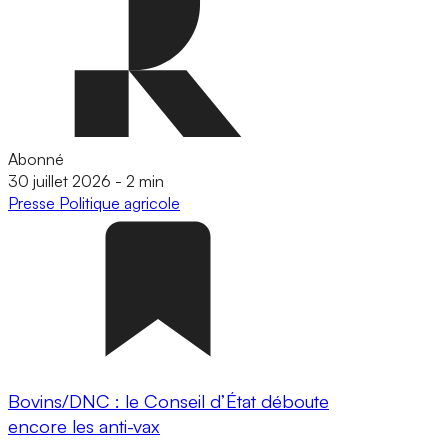
Abonné
30 juillet 2026
-
2 min
Presse
Politique agricole
Bovins/DNC : le Conseil d’État déboute
encore les anti-vax