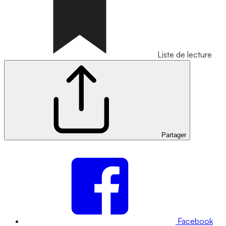
Liste de lecture
Partager
Facebook