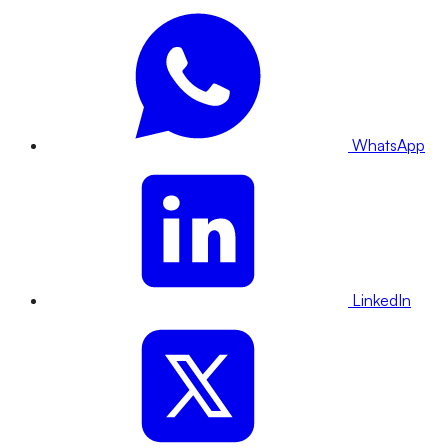
WhatsApp
LinkedIn