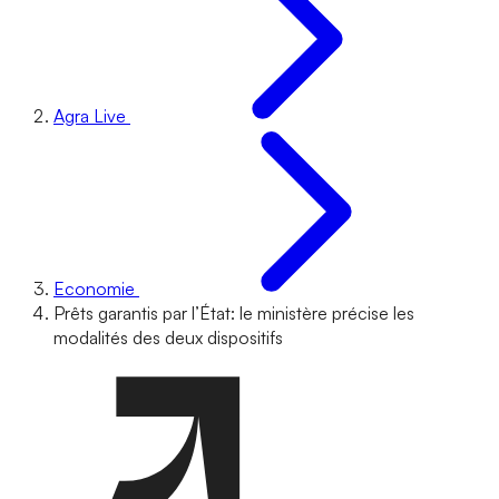
Agra Live
Economie
Prêts garantis par l’État: le ministère précise les
modalités des deux dispositifs