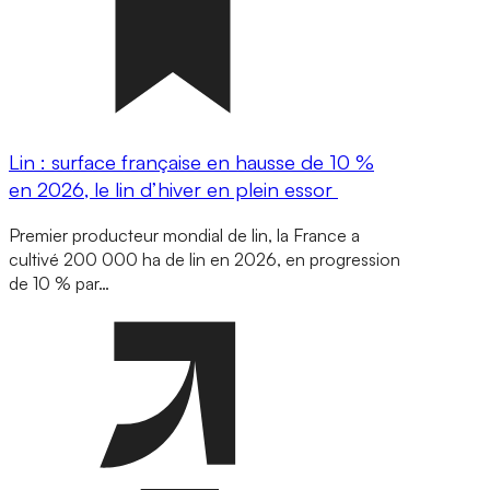
Lin : surface française en hausse de 10 %
en 2026, le lin d’hiver en plein essor
Premier producteur mondial de lin, la France a
cultivé 200 000 ha de lin en 2026, en progression
de 10 % par…