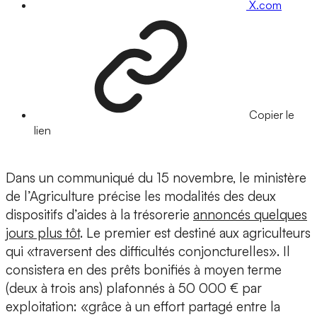
X.com
Copier le
lien
Dans un communiqué du 15 novembre, le ministère
de l’Agriculture précise les modalités des deux
dispositifs d’aides à la trésorerie
annoncés quelques
jours plus tôt
. Le premier est destiné aux agriculteurs
qui «traversent des difficultés conjoncturelles». Il
consistera en des prêts bonifiés à moyen terme
(deux à trois ans) plafonnés à 50 000 € par
exploitation: «grâce à un effort partagé entre la