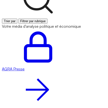
Trier par
Filtrer par rubrique
Votre média d'analyse politique et économique
AGRA
Presse