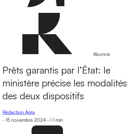
Abonné
Prêts garantis par l’État: le
ministère précise les modalités
des deux dispositifs
Rédaction Agra
-
15 novembre 2024
-
|
1 min