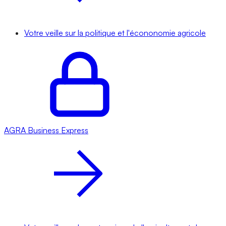
Votre veille sur la politique et l'écononomie agricole
AGRA
Business Express