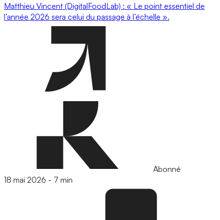
Matthieu Vincent (DigitalFoodLab) : « Le point essentiel de
l’année 2026 sera celui du passage à l’échelle ».
Abonné
18 mai 2026
-
7 min