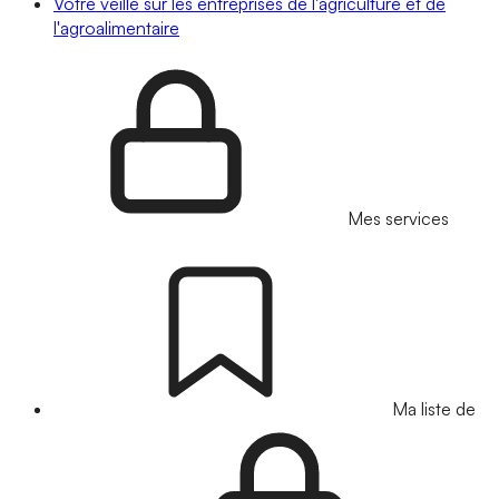
Votre veille sur les entreprises de l'agriculture et de
l'agroalimentaire
Mes services
Ma liste de