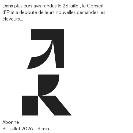
Dans plusieurs avis rendus le 23 juillet, le Conseil
d’État a débouté de leurs nouvelles demandes les
éleveurs…
Abonné
30 juillet 2026
-
3 min