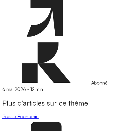
Abonné
6 mai 2026
-
12 min
Plus d’articles sur ce thème
Presse
Economie