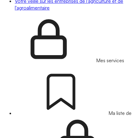
Votre veille sur les entreprises de l'agriculture et de
l'agroalimentaire
Mes services
Ma liste de