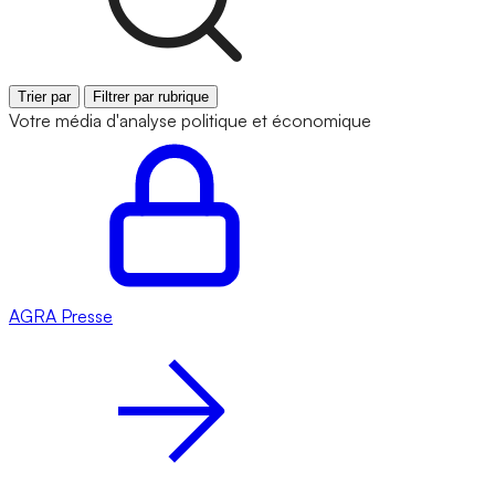
Trier par
Filtrer par rubrique
Votre média d'analyse politique et économique
AGRA
Presse