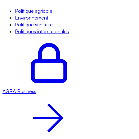
Politique agricole
Environnement
Politique sanitaire
Politiques internationales
AGRA
Business