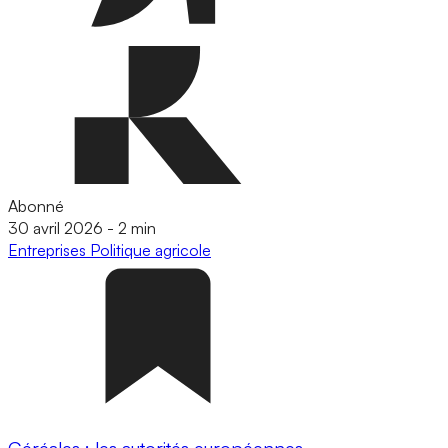
Abonné
30 avril 2026
-
2 min
Entreprises
Politique agricole
Céréales : les autorités européennes