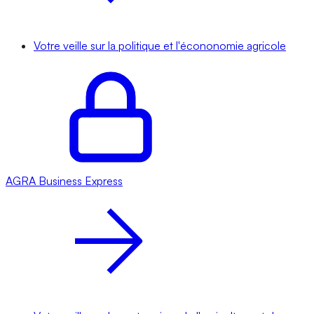
Votre veille sur la politique et l'écononomie agricole
AGRA
Business Express