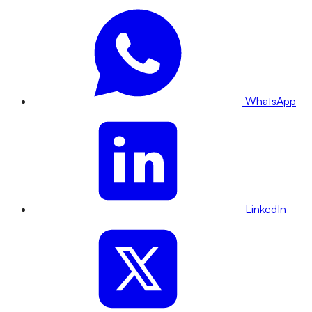
WhatsApp
LinkedIn