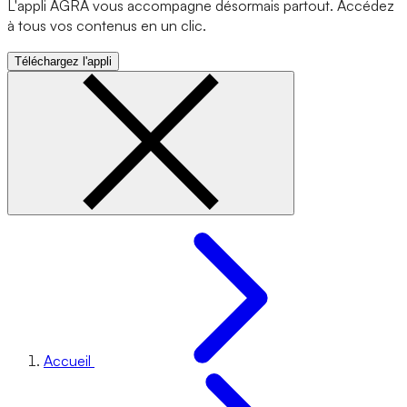
L'appli AGRA vous accompagne désormais partout. Accédez
à tous vos contenus en un clic.
Téléchargez l'appli
Accueil