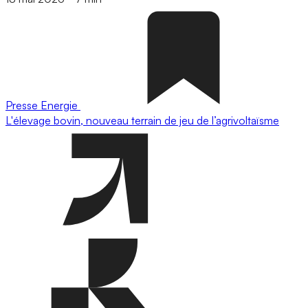
Presse
Energie
L'élevage bovin, nouveau terrain de jeu de l’agrivoltaïsme