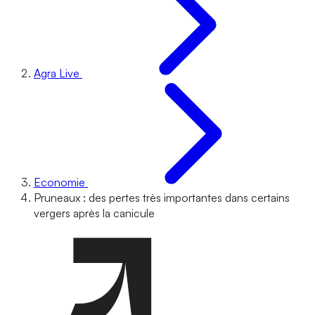
Agra Live
Economie
Pruneaux : des pertes très importantes dans certains
vergers après la canicule