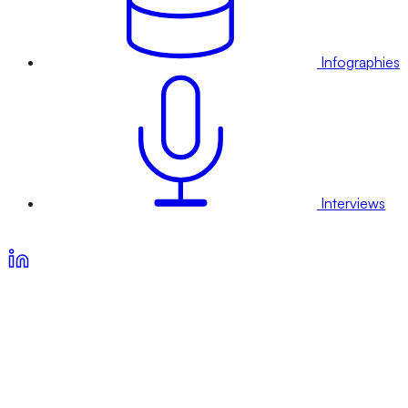
Infographies
Interviews
Voir nos offres d’abonnement