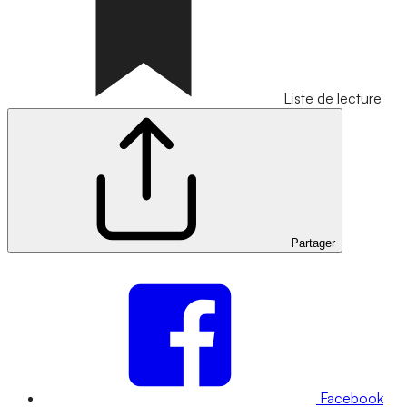
Liste de lecture
Partager
Facebook