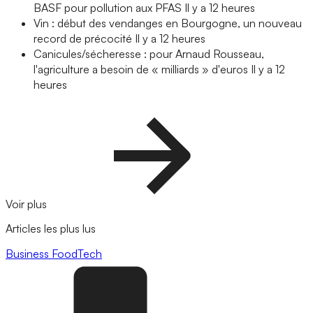
BASF pour pollution aux PFAS
Il y a 12 heures
Vin : début des vendanges en Bourgogne, un nouveau
record de précocité
Il y a 12 heures
Canicules/sécheresse : pour Arnaud Rousseau,
l'agriculture a besoin de « milliards » d'euros
Il y a 12
heures
Voir plus
Articles les plus lus
Business
FoodTech