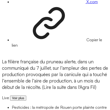
X.com
Copier le
lien
La filière française du pruneau alerte, dans un
communiqué du 7 juillet, sur l’ampleur des pertes de
production provoquées par la canicule qui a touché
l’ensemble de l’aire de production, à un mois du
début de la récolte. (Lire la suite dans l'Agra Fil)
Live
Voir plus
Pesticides : la métropole de Rouen porte plainte contre