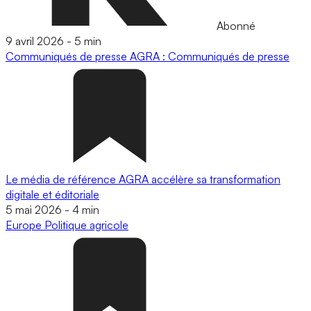
Abonné
9 avril 2026
-
5 min
Communiqués de presse
AGRA : Communiqués de presse
Le média de référence AGRA accélère sa transformation
digitale et éditoriale
5 mai 2026
-
4 min
Europe
Politique agricole