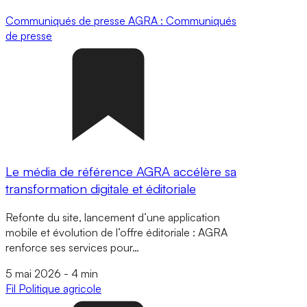
Communiqués de presse
AGRA : Communiqués
de presse
Le média de référence AGRA accélère sa
transformation digitale et éditoriale
Refonte du site, lancement d’une application
mobile et évolution de l’offre éditoriale : AGRA
renforce ses services pour…
5 mai 2026
-
4 min
Fil
Politique agricole