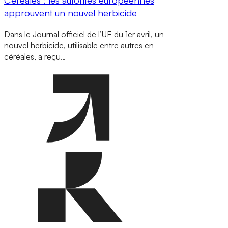
approuvent un nouvel herbicide
Dans le Journal officiel de l’UE du 1er avril, un
nouvel herbicide, utilisable entre autres en
céréales, a reçu…