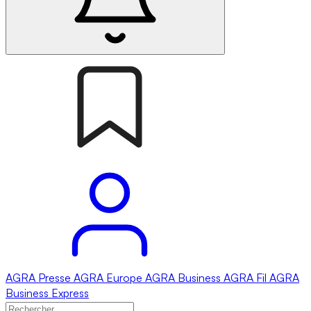
AGRA
Presse
AGRA
Europe
AGRA
Business
AGRA
Fil
AGRA
Business Express