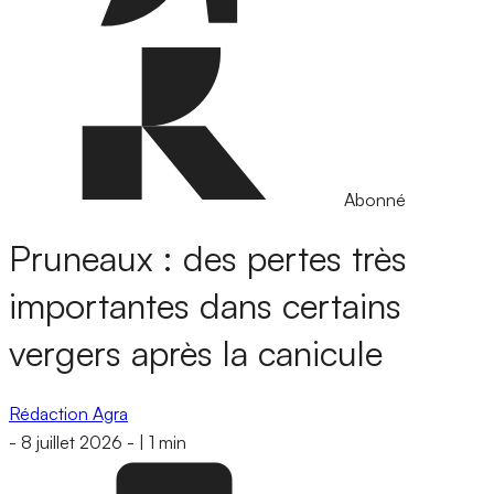
Abonné
Pruneaux : des pertes très
importantes dans certains
vergers après la canicule
Rédaction Agra
-
8 juillet 2026
-
|
1 min