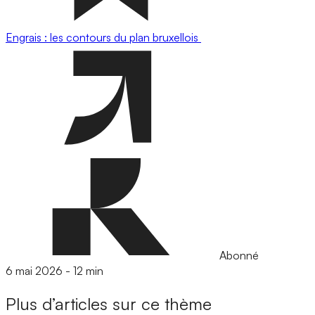
Engrais : les contours du plan bruxellois
Abonné
6 mai 2026
-
12 min
Plus d’articles sur ce thème