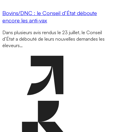
Bovins/DNC : le Conseil d’État déboute
encore les anti-vax
Dans plusieurs avis rendus le 23 juillet, le Conseil
d’État a débouté de leurs nouvelles demandes les
éleveurs…