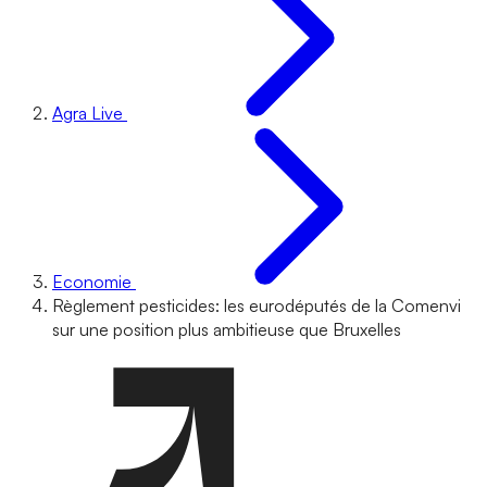
Agra Live
Economie
Règlement pesticides: les eurodéputés de la Comenvi
sur une position plus ambitieuse que Bruxelles