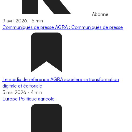
Abonné
9 avril 2026
-
5 min
Communiqués de presse
AGRA : Communiqués de presse
Le média de référence AGRA accélère sa transformation
digitale et éditoriale
5 mai 2026
-
4 min
Europe
Politique agricole