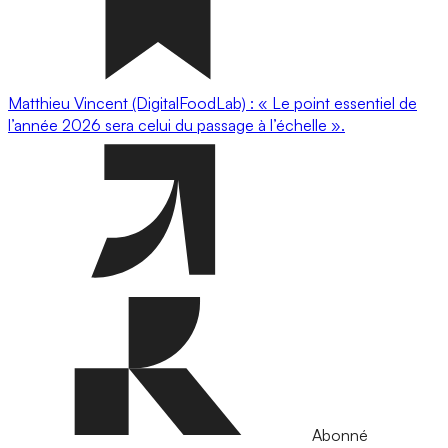
Matthieu Vincent (DigitalFoodLab) : « Le point essentiel de
l’année 2026 sera celui du passage à l’échelle ».
Abonné