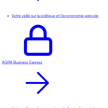
Votre veille sur la politique et l'écononomie agricole
AGRA
Business Express