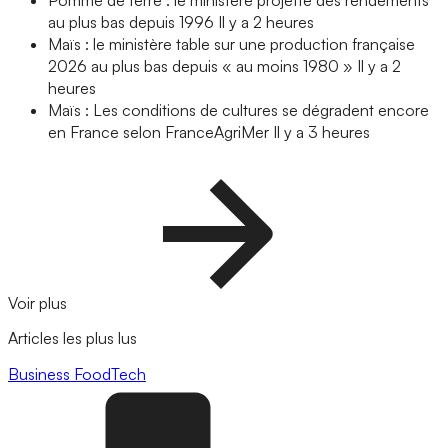
Pomme de terre : le ministère projette des rendements
au plus bas depuis 1996
Il y a 2 heures
Maïs : le ministère table sur une production française
2026 au plus bas depuis « au moins 1980 »
Il y a 2
heures
Maïs : Les conditions de cultures se dégradent encore
en France selon FranceAgriMer
Il y a 3 heures
Voir plus
Articles les plus lus
Business
FoodTech