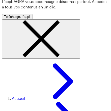
L'appli AGRA vous accompagne désormais partout. Accédez
à tous vos contenus en un clic.
Téléchargez l'appli
Accueil