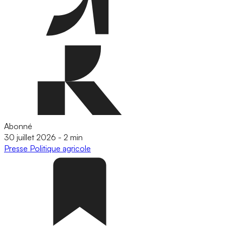
Abonné
30 juillet 2026
-
2 min
Presse
Politique agricole