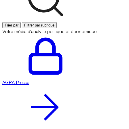
Trier par
Filtrer par rubrique
Votre média d'analyse politique et économique
AGRA
Presse