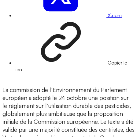
X.com
Copier le
lien
La commission de l’Environnement du Parlement
européen a adopté le 24 octobre une position sur
le règlement sur l’utilisation durable des pesticides,
globalement plus ambitieuse que la proposition
initiale de la Commission européenne. Le texte a été
validé par une majorité constituée des centristes, des