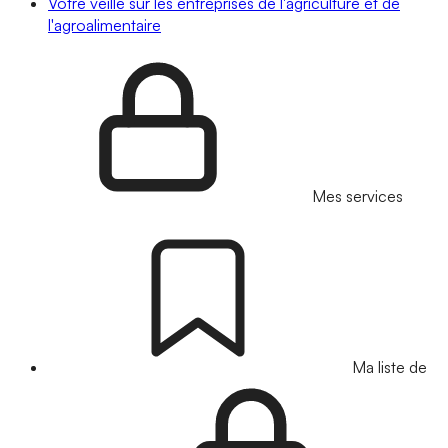
Votre veille sur les entreprises de l'agriculture et de
l'agroalimentaire
Mes services
Ma liste de