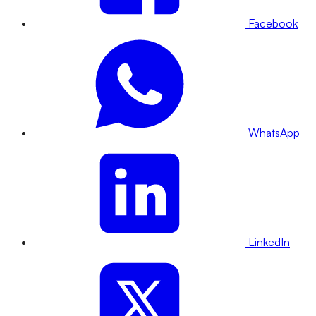
Facebook
WhatsApp
LinkedIn