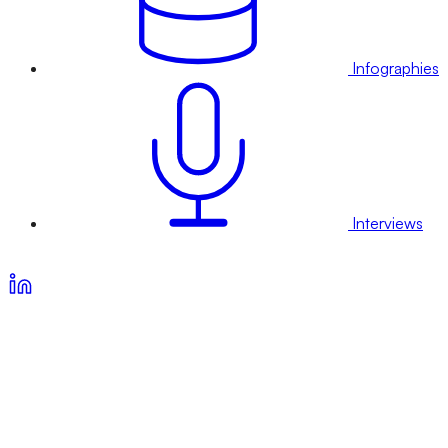
Infographies
Interviews
Voir nos offres d’abonnement