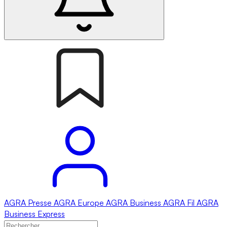
AGRA
Presse
AGRA
Europe
AGRA
Business
AGRA
Fil
AGRA
Business Express