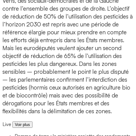
Verts, des sociaux-démocrates et de la Gauche
contre l’ensemble des groupes de droite. L’objectif
de réduction de 50% de l’utilisation des pesticides à
l’horizon 2030 est repris avec une période de
référence élargie pour mieux prendre en compte
les efforts déjà entrepris dans les États membres.
Mais les eurodéputés veulent ajouter un second
objectif de réduction de 65% de l’utilisation des
pesticides les plus dangereux. Dans les zones
sensibles – probablement le point le plus disputé
– les parlementaires confirment l’interdiction des
pesticides (hormis ceux autorisés en agriculture bio
et de biocontrôle) mais avec des possibilité de
dérogations pour les États membres et des
flexibilités dans la délimitation de ces zones.
Live
Voir plus