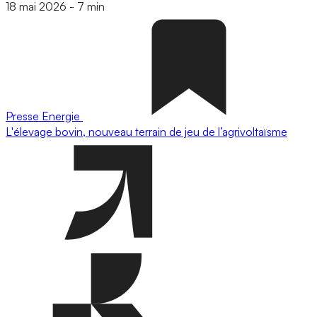
18 mai 2026
-
7 min
Presse
Energie
L'élevage bovin, nouveau terrain de jeu de l’agrivoltaïsme