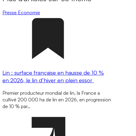
Presse
Economie
Lin : surface française en hausse de 10 %
en 2026, le lin d’hiver en plein essor
Premier producteur mondial de lin, la France a
cultivé 200 000 ha de lin en 2026, en progression
de 10 % par…