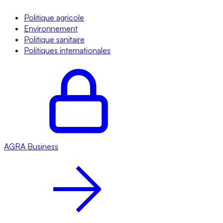
Politique agricole
Environnement
Politique sanitaire
Politiques internationales
AGRA
Business