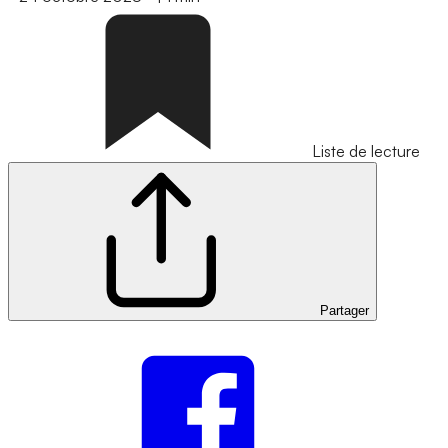
Liste de lecture
Partager