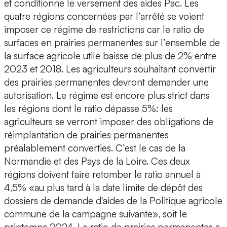
et conditionne le versement des aides Pac. Les
quatre régions concernées par l’arrêté se voient
imposer ce régime de restrictions car le ratio de
surfaces en prairies permanentes sur l’ensemble de
la surface agricole utile baisse de plus de 2% entre
2023 et 2018. Les agriculteurs souhaitant convertir
des prairies permanentes devront demander une
autorisation. Le régime est encore plus strict dans
les régions dont le ratio dépasse 5%: les
agriculteurs se verront imposer des obligations de
réimplantation de prairies permanentes
préalablement converties. C’est le cas de la
Normandie et des Pays de la Loire. Ces deux
régions doivent faire retomber le ratio annuel à
4,5% «au plus tard à la date limite de dépôt des
dossiers de demande d'aides de la Politique agricole
commune de la campagne suivante», soit le