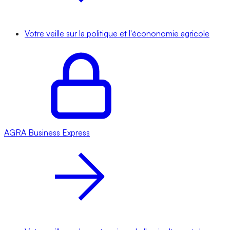
Votre veille sur la politique et l'écononomie agricole
AGRA
Business Express