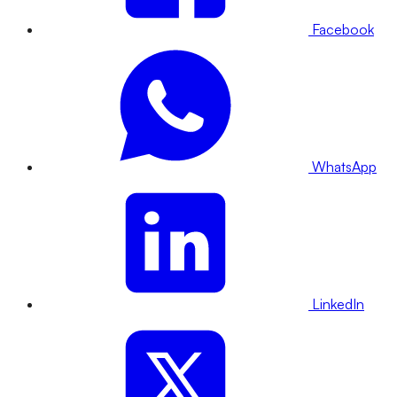
Facebook
WhatsApp
LinkedIn