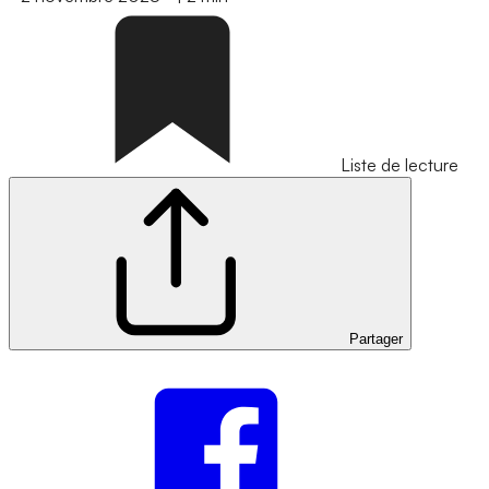
Liste de lecture
Partager