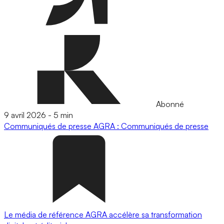
Abonné
9 avril 2026
-
5 min
Communiqués de presse
AGRA : Communiqués de presse
Le média de référence AGRA accélère sa transformation