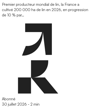
Premier producteur mondial de lin, la France a
cultivé 200 000 ha de lin en 2026, en progression
de 10 % par…
Abonné
30 juillet 2026
-
2 min