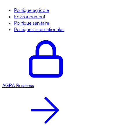
Politique agricole
Environnement
Politique sanitaire
Politiques internationales
AGRA
Business