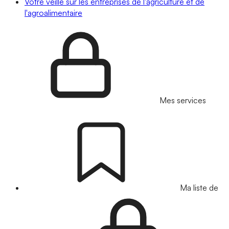
Votre veille sur les entreprises de l'agriculture et de
l'agroalimentaire
Mes services
Ma liste de