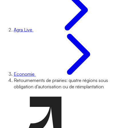
Agra Live
Economie
Retournements de prairies: quatre régions sous
obligation d’autorisation ou de réimplantation