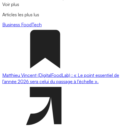
Voir plus
Articles les plus lus
Business
FoodTech
Matthieu Vincent (DigitalFoodLab) : « Le point essentiel de
l’année 2026 sera celui du passage à l’échelle ».