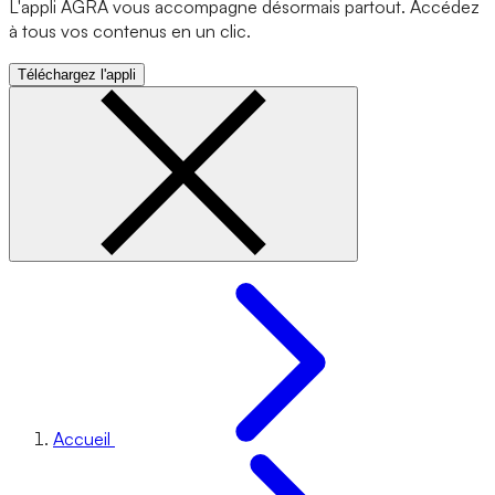
L'appli AGRA vous accompagne désormais partout. Accédez
à tous vos contenus en un clic.
Téléchargez l'appli
Accueil