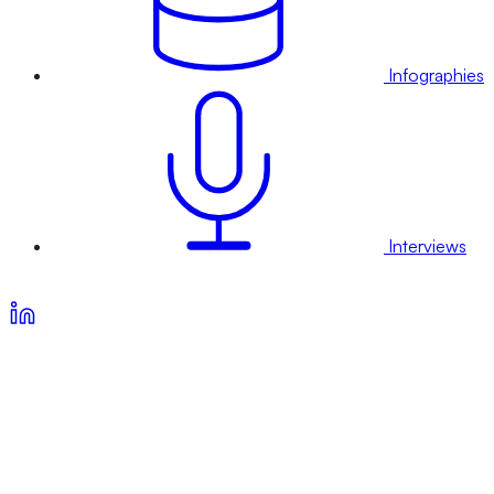
Infographies
Interviews
Voir nos offres d’abonnement