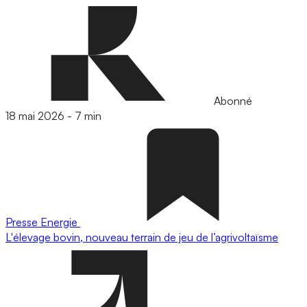
Abonné
18 mai 2026
-
7 min
Presse
Energie
L'élevage bovin, nouveau terrain de jeu de l’agrivoltaïsme