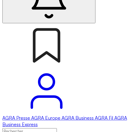
AGRA
Presse
AGRA
Europe
AGRA
Business
AGRA
Fil
AGRA
Business Express