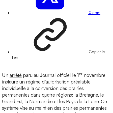
X.com
Copier le
lien
er
Un
arrêté
paru au Journal officiel le 1
novembre
instaure un régime d’autorisation préalable
individuelle à la conversion des prairies
permanentes dans quatre régions: la Bretagne, le
Grand Est, la Normandie et les Pays de la Loire. Ce
système vise au maintien des prairies permanentes