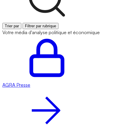
Trier par
Filtrer par rubrique
Votre média d'analyse politique et économique
AGRA
Presse