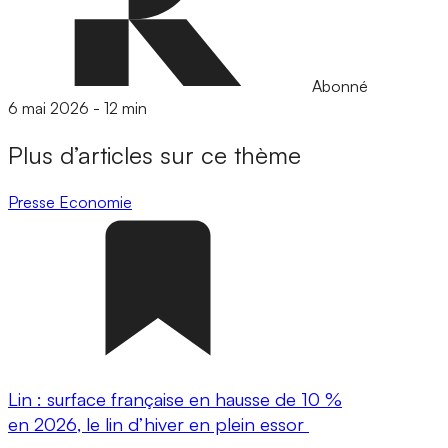
Abonné
6 mai 2026
-
12 min
Plus d’articles sur ce thème
Presse
Economie
Lin : surface française en hausse de 10 %
en 2026, le lin d’hiver en plein essor