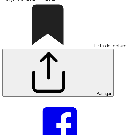
Liste de lecture
Partager