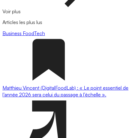
Voir plus
Articles les plus lus
Business
FoodTech
Matthieu Vincent (DigitalFoodLab) : « Le point essentiel de
l’année 2026 sera celui du passage à l’échelle ».