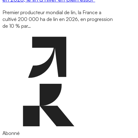
Premier producteur mondial de lin, la France a
cultivé 200 000 ha de lin en 2026, en progression
de 10 % par…
Abonné