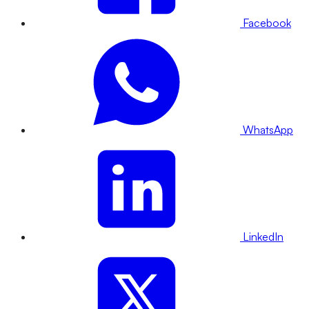
Facebook
WhatsApp
LinkedIn