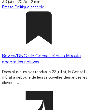
30 juillet 2026
-
2 min
Presse
Politique agricole
Bovins/DNC : le Conseil d’État déboute
encore les anti-vax
Dans plusieurs avis rendus le 23 juillet, le Conseil
d’État a débouté de leurs nouvelles demandes les
éleveurs…