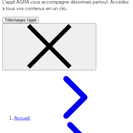
L'appli AGRA vous accompagne désormais partout. Accédez
à tous vos contenus en un clic.
Téléchargez l'appli
Accueil