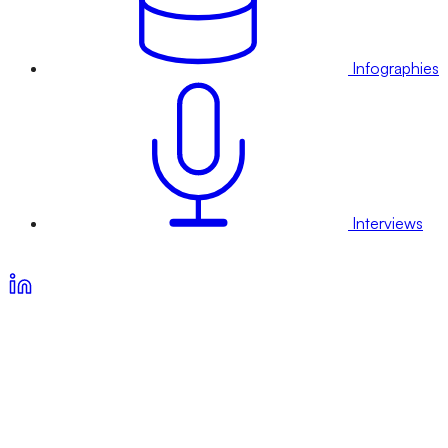
Infographies
Interviews
Voir nos offres d’abonnement