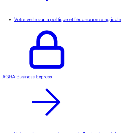
Votre veille sur la politique et l'écononomie agricole
AGRA
Business Express