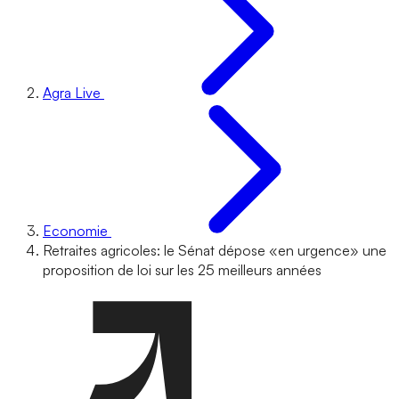
Agra Live
Economie
Retraites agricoles: le Sénat dépose «en urgence» une
proposition de loi sur les 25 meilleurs années