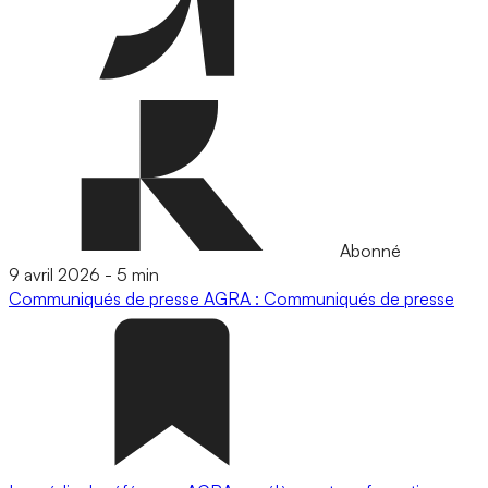
Abonné
9 avril 2026
-
5 min
Communiqués de presse
AGRA : Communiqués de presse