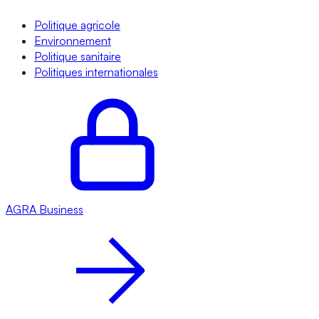
Politique agricole
Environnement
Politique sanitaire
Politiques internationales
AGRA
Business