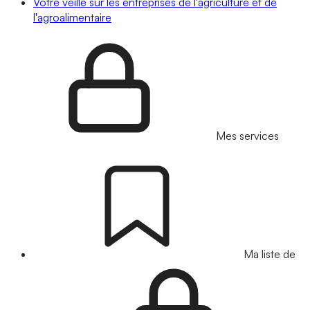
Votre veille sur les entreprises de l'agriculture et de
l'agroalimentaire
Mes services
Ma liste de