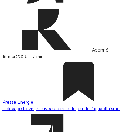
Abonné
18 mai 2026
-
7 min
Presse
Energie
L'élevage bovin, nouveau terrain de jeu de l’agrivoltaïsme