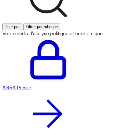
Trier par
Filtrer par rubrique
Votre média d'analyse politique et économique
AGRA
Presse