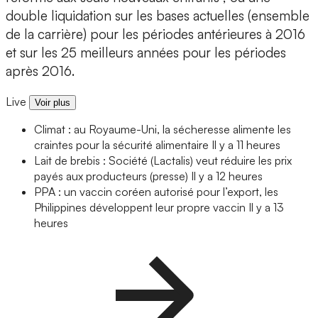
double liquidation sur les bases actuelles (ensemble
de la carrière) pour les périodes antérieures à 2016
et sur les 25 meilleurs années pour les périodes
après 2016.
Live
Voir plus
Climat : au Royaume-Uni, la sécheresse alimente les
craintes pour la sécurité alimentaire
Il y a 11 heures
Lait de brebis : Société (Lactalis) veut réduire les prix
payés aux producteurs (presse)
Il y a 12 heures
PPA : un vaccin coréen autorisé pour l’export, les
Philippines développent leur propre vaccin
Il y a 13
heures