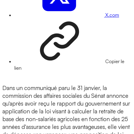
X.com
Copier le
lien
Dans un communiqué paru le 31 janvier, la
commission des affaires sociales du Sénat annonce
qu'après avoir reçu le rapport du gouvernement sur
application de la loi visant à calculer la retraite de
base des non-salariés agricoles en fonction des 25
années d’assurance les plus avantageuses, elle vient