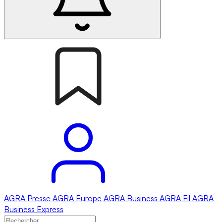
AGRA
Presse
AGRA
Europe
AGRA
Business
AGRA
Fil
AGRA
Business Express