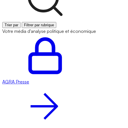
Trier par
Filtrer par rubrique
Votre média d'analyse politique et économique
AGRA
Presse