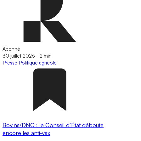
Abonné
30 juillet 2026
-
2 min
Presse
Politique agricole
Bovins/DNC : le Conseil d’État déboute
encore les anti-vax