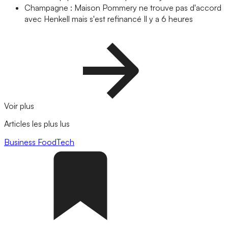
Champagne : Maison Pommery ne trouve pas d'accord
avec Henkell mais s'est refinancé
Il y a 6 heures
Voir plus
Articles les plus lus
Business
FoodTech