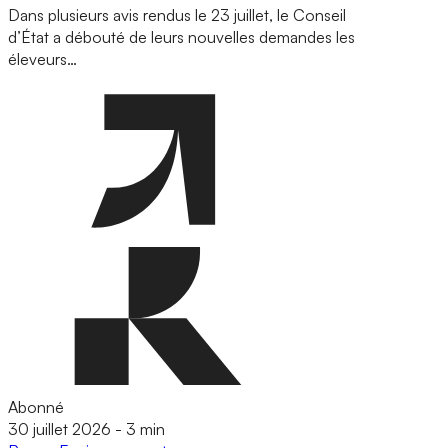
Dans plusieurs avis rendus le 23 juillet, le Conseil
d’État a débouté de leurs nouvelles demandes les
éleveurs…
Abonné
30 juillet 2026
-
3 min