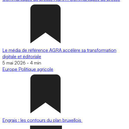
Le média de référence AGRA accélère sa transformation
digitale et éditoriale
5 mai 2026
-
4 min
Europe
Politique agricole
Engrais : les contours du plan bruxellois