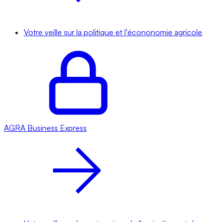
Votre veille sur la politique et l'écononomie agricole
AGRA
Business Express