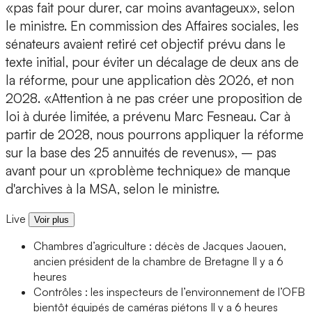
«pas fait pour durer, car moins avantageux», selon
le ministre. En commission des Affaires sociales, les
sénateurs avaient retiré cet objectif prévu dans le
texte initial, pour éviter un décalage de deux ans de
la réforme, pour une application dès 2026, et non
2028. «Attention à ne pas créer une proposition de
loi à durée limitée, a prévenu Marc Fesneau. Car à
partir de 2028, nous pourrons appliquer la réforme
sur la base des 25 annuités de revenus», – pas
avant pour un «problème technique» de manque
d'archives à la MSA, selon le ministre.
Live
Voir plus
Chambres d’agriculture : décès de Jacques Jaouen,
ancien président de la chambre de Bretagne
Il y a 6
heures
Contrôles : les inspecteurs de l’environnement de l’OFB
bientôt équipés de caméras piétons
Il y a 6 heures