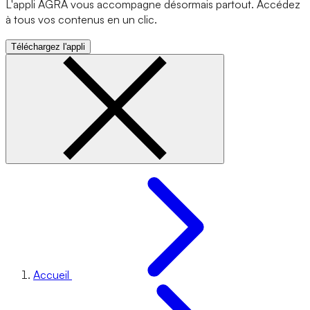
L'appli AGRA vous accompagne désormais partout. Accédez
à tous vos contenus en un clic.
Téléchargez l'appli
Accueil