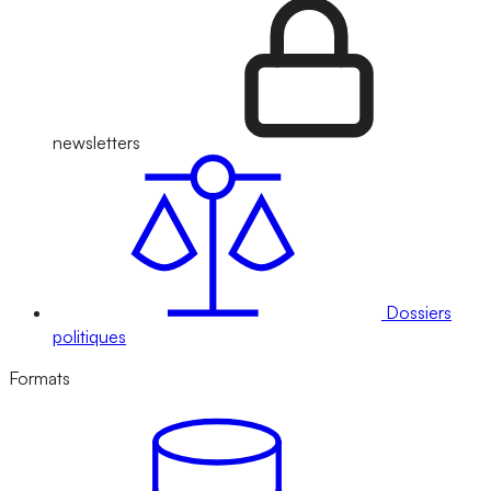
newsletters
Dossiers
politiques
Formats