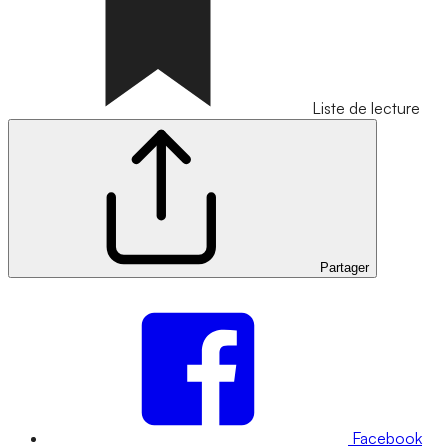
Liste de lecture
Partager
Facebook