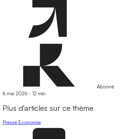
Abonné
6 mai 2026
-
12 min
Plus d’articles sur ce thème
Presse
Economie