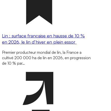
Lin : surface française en hausse de 10 %
en 2026, le lin d’hiver en plein essor
Premier producteur mondial de lin, la France a
cultivé 200 000 ha de lin en 2026, en progression
de 10 % par…