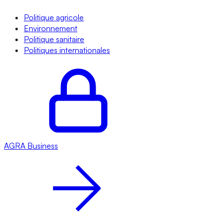
Politique agricole
Environnement
Politique sanitaire
Politiques internationales
AGRA
Business