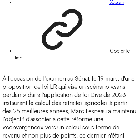
X.com
Copier le
lien
À l'occasion de l'examen au Sénat, le 19 mars, d'une
proposition de loi
LR qui vise un scénario «sans
perdant» dans l'application de loi Dive de 2023
instaurant le calcul des retraites agricoles à partir
des 25 meilleures années, Marc Fesneau a maintenu
l'objectif d'associer à cette réforme une
«convergence» vers un calcul sous forme de
revenu et non plus de points, ce dernier n'étant