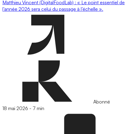
Matthieu Vincent (DigitalFoodLab) : « Le point essentiel de
l’année 2026 sera celui du passage à l’échelle ».
Abonné
18 mai 2026
-
7 min