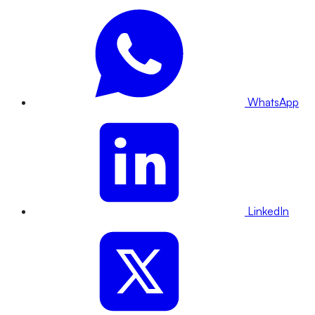
WhatsApp
LinkedIn