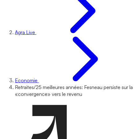
Agra Live
Economie
Retraites/25 meilleures années: Fesneau persiste sur la
«convergence» vers le revenu