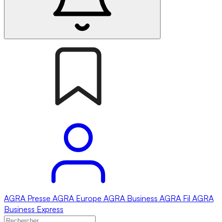
AGRA
Presse
AGRA
Europe
AGRA
Business
AGRA
Fil
AGRA
Business Express