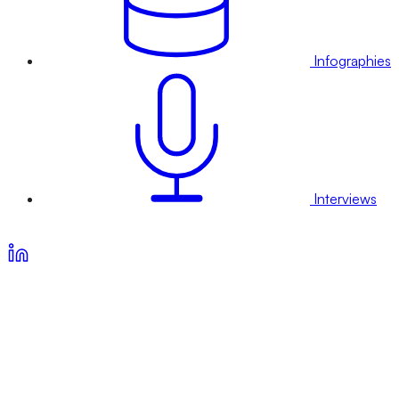
Infographies
Interviews
Voir nos offres d’abonnement