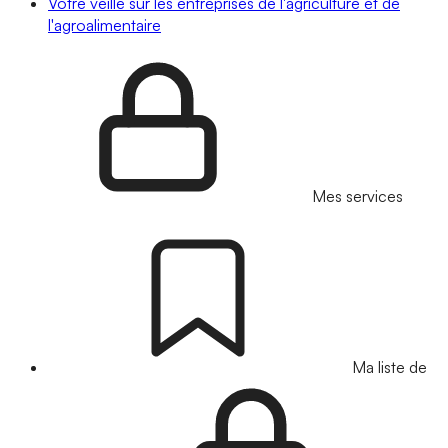
Votre veille sur les entreprises de l'agriculture et de
l'agroalimentaire
Mes services
Ma liste de