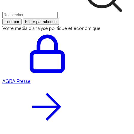
Trier par
Filtrer par rubrique
Votre média d'analyse politique et économique
AGRA
Presse