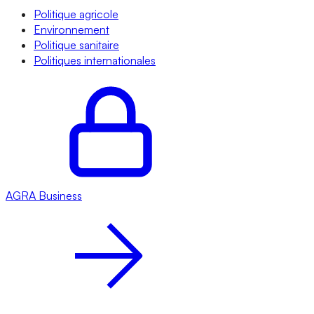
Politique agricole
Environnement
Politique sanitaire
Politiques internationales
AGRA
Business