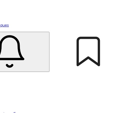
tiques