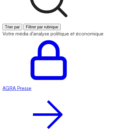
Trier par
Filtrer par rubrique
Votre média d'analyse politique et économique
AGRA
Presse