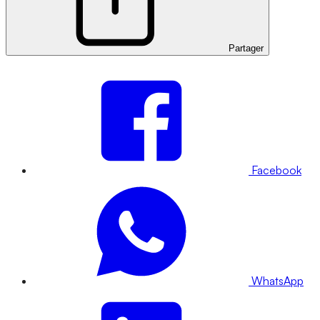
Partager
Facebook
WhatsApp