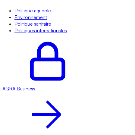
Politique agricole
Environnement
Politique sanitaire
Politiques internationales
AGRA
Business