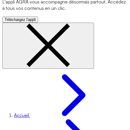
L'appli AGRA vous accompagne désormais partout. Accédez
à tous vos contenus en un clic.
Téléchargez l'appli
Accueil