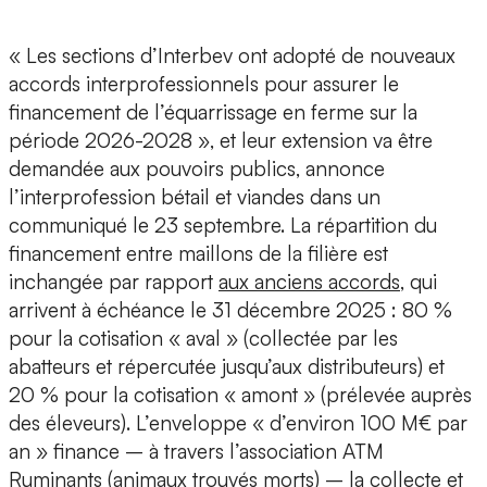
« Les sections d’Interbev ont adopté de nouveaux
accords interprofessionnels pour assurer le
financement de l’équarrissage en ferme sur la
période 2026-2028 », et leur extension va être
demandée aux pouvoirs publics, annonce
l’interprofession bétail et viandes dans un
communiqué le 23 septembre. La répartition du
financement entre maillons de la filière est
inchangée par rapport
aux anciens accords
, qui
arrivent à échéance le 31 décembre 2025 : 80 %
pour la cotisation « aval » (collectée par les
abatteurs et répercutée jusqu’aux distributeurs) et
20 % pour la cotisation « amont » (prélevée auprès
des éleveurs). L’enveloppe « d’environ 100 M€ par
an » finance – à travers l’association ATM
Ruminants (animaux trouvés morts) – la collecte et