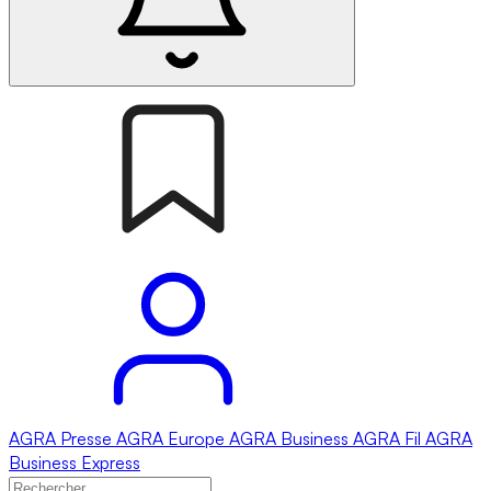
AGRA
Presse
AGRA
Europe
AGRA
Business
AGRA
Fil
AGRA
Business Express