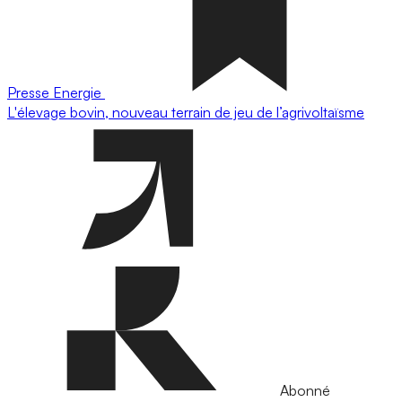
Presse
Energie
L'élevage bovin, nouveau terrain de jeu de l’agrivoltaïsme
Abonné