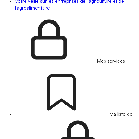
Votre veille sur les entreprises de l'agriculture et de
l'agroalimentaire
Mes services
Ma liste de