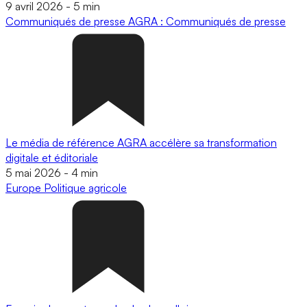
9 avril 2026
-
5 min
Communiqués de presse
AGRA : Communiqués de presse
Le média de référence AGRA accélère sa transformation
digitale et éditoriale
5 mai 2026
-
4 min
Europe
Politique agricole