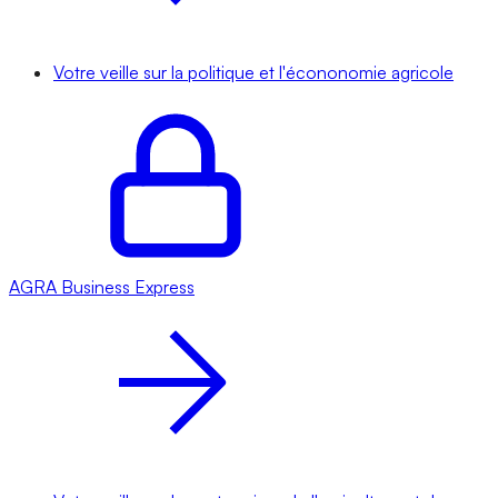
Votre veille sur la politique et l'écononomie agricole
AGRA
Business Express