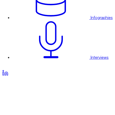
Infographies
Interviews
Voir nos offres d’abonnement