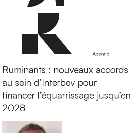
Abonné
Ruminants : nouveaux accords
au sein d’Interbev pour
financer l’équarrissage jusqu’en
2028