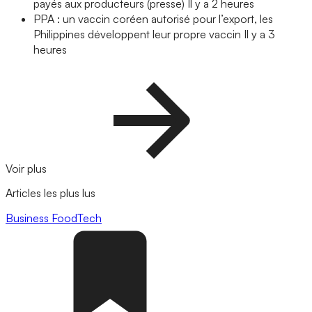
payés aux producteurs (presse)
Il y a 2 heures
PPA : un vaccin coréen autorisé pour l’export, les
Philippines développent leur propre vaccin
Il y a 3
heures
Voir plus
Articles les plus lus
Business
FoodTech