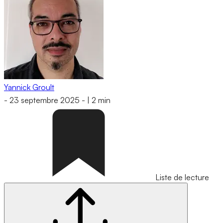
Yannick Groult
-
23 septembre 2025
-
|
2 min
Liste de lecture