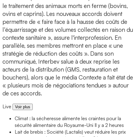
le traitement des animaux morts en ferme (bovins,
ovins et caprins). Les nouveaux accords doivent
permettre de « faire face à la hausse des coûts de
l’équarrissage et des volumes collectés en raison du
contexte sanitaire », assure l'interprofession. En
parallèle, ses membres mettront en place « une
stratégie de réduction des coûts ». Dans son
communiqué, Interbev salue à deux reprise les
acteurs de la distribution (GMS, restauration et
bouchers), alors que le média Contexte a fait état de
« plusieurs mois de négociations tendues » autour
de ces accords.
Live
Voir plus
Climat : la sécheresse alimente les craintes pour la
sécurité alimentaire du Royaume-Uni
Il y a 2 heures
Lait de brebis : Société (Lactalis) veut réduire les prix