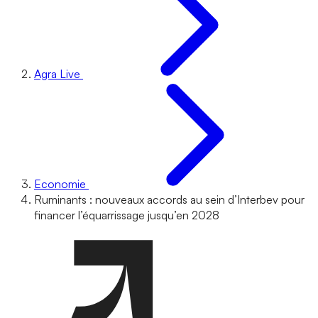
Agra Live
Economie
Ruminants : nouveaux accords au sein d’Interbev pour
financer l’équarrissage jusqu’en 2028