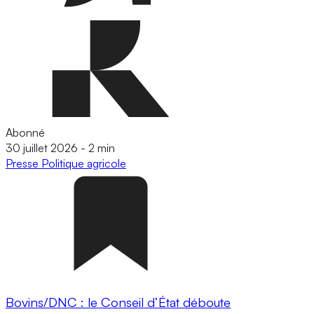
Abonné
30 juillet 2026
-
2 min
Presse
Politique agricole
Bovins/DNC : le Conseil d’État déboute