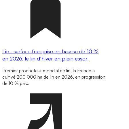
Lin : surface française en hausse de 10 %
en 2026, le lin d’hiver en plein essor
Premier producteur mondial de lin, la France a
cultivé 200 000 ha de lin en 2026, en progression
de 10 % par…