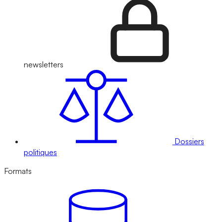
newsletters
Dossiers
politiques
Formats