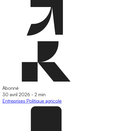
Abonné
30 avril 2026
-
2 min
Entreprises
Politique agricole