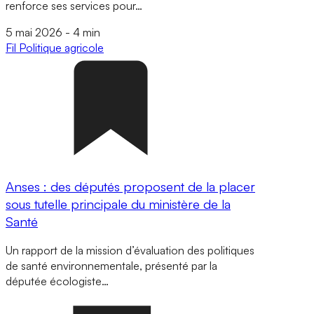
renforce ses services pour…
5 mai 2026
-
4 min
Fil
Politique agricole
Anses : des députés proposent de la placer
sous tutelle principale du ministère de la
Santé
Un rapport de la mission d’évaluation des politiques
de santé environnementale, présenté par la
députée écologiste…