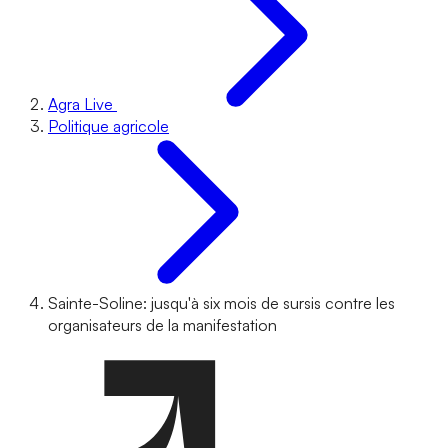
Agra Live
Politique agricole
Sainte-Soline: jusqu'à six mois de sursis contre les
organisateurs de la manifestation