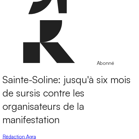
Abonné
Sainte-Soline: jusqu'à six mois
de sursis contre les
organisateurs de la
manifestation
Rédaction Agra