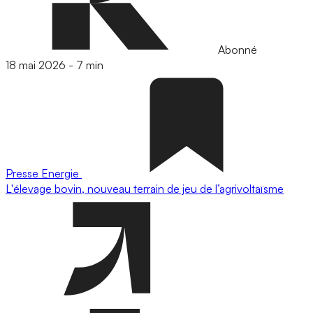
Abonné
18 mai 2026
-
7 min
Presse
Energie
L'élevage bovin, nouveau terrain de jeu de l’agrivoltaïsme