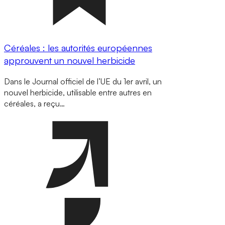
Céréales : les autorités européennes
approuvent un nouvel herbicide
Dans le Journal officiel de l’UE du 1er avril, un
nouvel herbicide, utilisable entre autres en
céréales, a reçu…