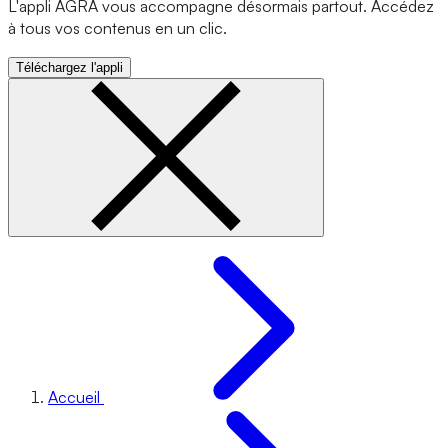
L'appli AGRA vous accompagne désormais partout. Accédez
à tous vos contenus en un clic.
Téléchargez l'appli
Accueil