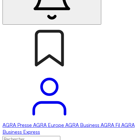
AGRA
Presse
AGRA
Europe
AGRA
Business
AGRA
Fil
AGRA
Business Express