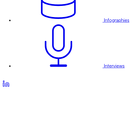
Infographies
Interviews
Voir nos offres d’abonnement