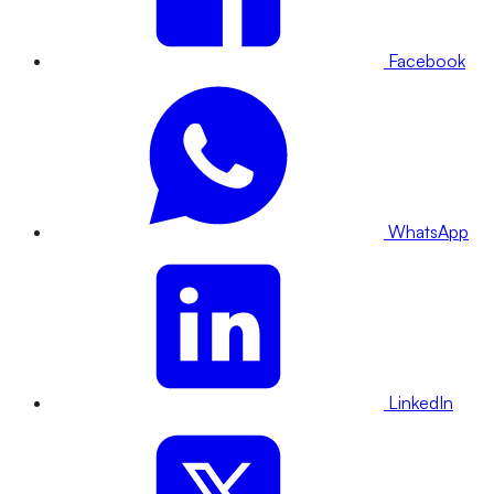
Facebook
WhatsApp
LinkedIn