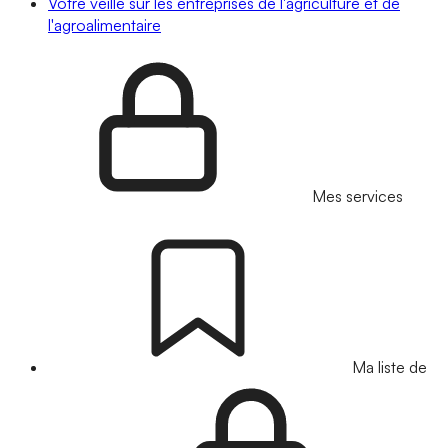
Votre veille sur les entreprises de l'agriculture et de
l'agroalimentaire
Mes services
Ma liste de