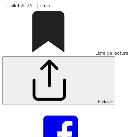
-
1 juillet 2026
-
|
1 min
Liste de lecture
Partager