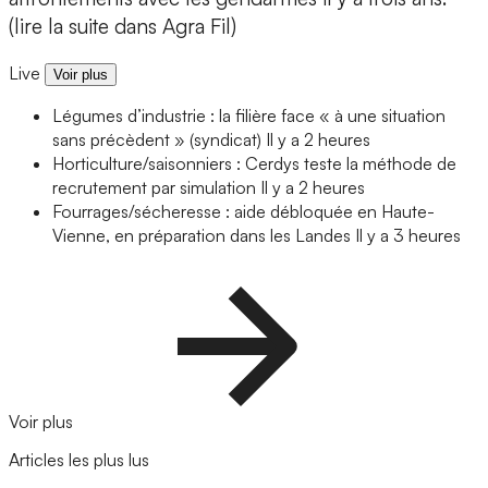
(lire la suite dans Agra Fil)
Live
Voir plus
Légumes d’industrie : la filière face « à une situation
sans précèdent » (syndicat)
Il y a 2 heures
Horticulture/saisonniers : Cerdys teste la méthode de
recrutement par simulation
Il y a 2 heures
Fourrages/sécheresse : aide débloquée en Haute-
Vienne, en préparation dans les Landes
Il y a 3 heures
Voir plus
Articles les plus lus