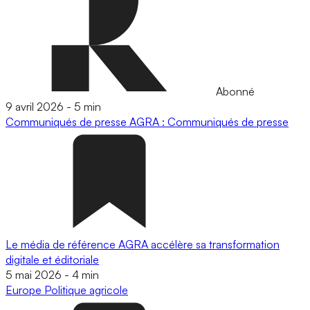
Abonné
9 avril 2026
-
5 min
Communiqués de presse
AGRA : Communiqués de presse
Le média de référence AGRA accélère sa transformation
digitale et éditoriale
5 mai 2026
-
4 min
Europe
Politique agricole