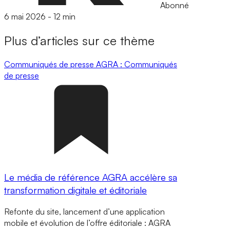
Abonné
6 mai 2026
-
12 min
Plus d’articles sur ce thème
Communiqués de presse
AGRA : Communiqués
de presse
Le média de référence AGRA accélère sa
transformation digitale et éditoriale
Refonte du site, lancement d’une application
mobile et évolution de l’offre éditoriale : AGRA