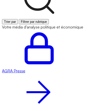
Trier par
Filtrer par rubrique
Votre média d'analyse politique et économique
AGRA
Presse