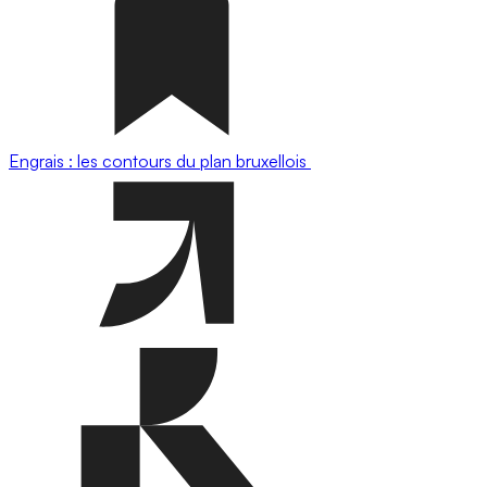
Engrais : les contours du plan bruxellois