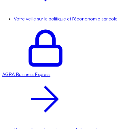
Votre veille sur la politique et l'écononomie agricole
AGRA
Business Express