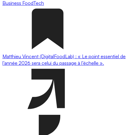
Business
FoodTech
Matthieu Vincent (DigitalFoodLab) : « Le point essentiel de
l’année 2026 sera celui du passage à l’échelle ».