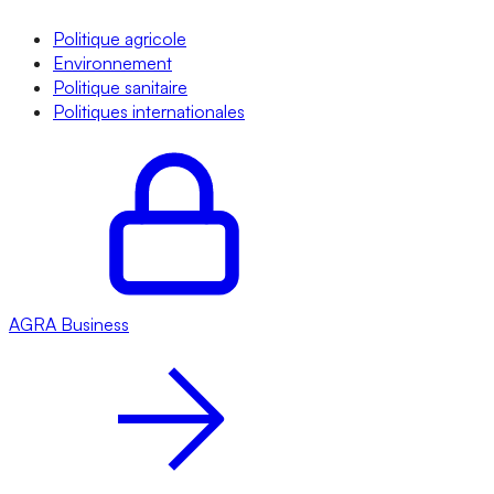
Politique agricole
Environnement
Politique sanitaire
Politiques internationales
AGRA
Business