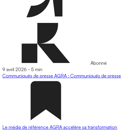
Abonné
9 avril 2026
-
5 min
Communiqués de presse
AGRA : Communiqués de presse
Le média de référence AGRA accélère sa transformation