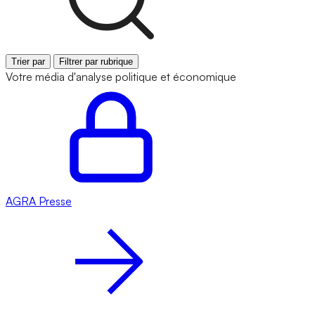
Trier par
Filtrer par rubrique
Votre média d'analyse politique et économique
AGRA
Presse