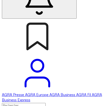
AGRA
Presse
AGRA
Europe
AGRA
Business
AGRA
Fil
AGRA
Business Express