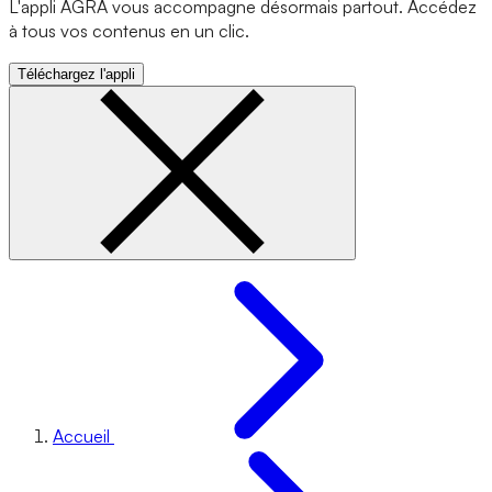
L'appli AGRA vous accompagne désormais partout. Accédez
à tous vos contenus en un clic.
Téléchargez l'appli
Accueil