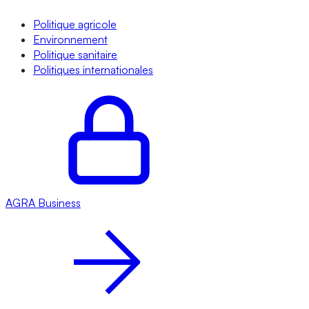
Politique agricole
Environnement
Politique sanitaire
Politiques internationales
AGRA
Business