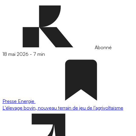
Abonné
18 mai 2026
-
7 min
Presse
Energie
L'élevage bovin, nouveau terrain de jeu de l’agrivoltaïsme