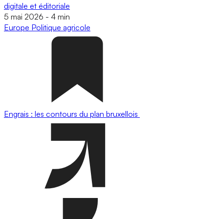
digitale et éditoriale
5 mai 2026
-
4 min
Europe
Politique agricole
Engrais : les contours du plan bruxellois