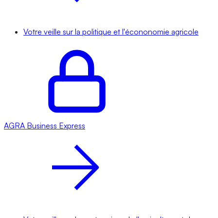
Votre veille sur la politique et l'écononomie agricole
AGRA
Business Express