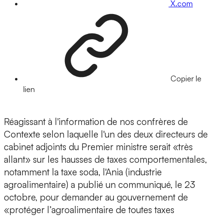
X.com
Copier le
lien
Réagissant à l'information de nos confrères de
Contexte selon laquelle l'un des deux directeurs de
cabinet adjoints du Premier ministre serait «très
allant» sur les hausses de taxes comportementales,
notamment la taxe soda, l'Ania (industrie
agroalimentaire) a publié un communiqué, le 23
octobre, pour demander au gouvernement de
«protéger l’agroalimentaire de toutes taxes