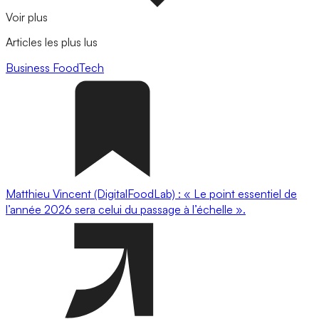
Voir plus
Articles les plus lus
Business
FoodTech
Matthieu Vincent (DigitalFoodLab) : « Le point essentiel de
l’année 2026 sera celui du passage à l’échelle ».