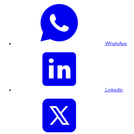
WhatsApp
LinkedIn