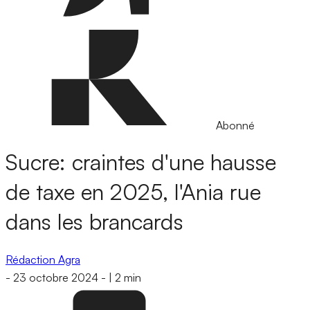
Abonné
Sucre: craintes d'une hausse
de taxe en 2025, l'Ania rue
dans les brancards
Rédaction Agra
-
23 octobre 2024
-
|
2 min