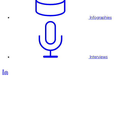
Infographies
Interviews
Voir nos offres d’abonnement