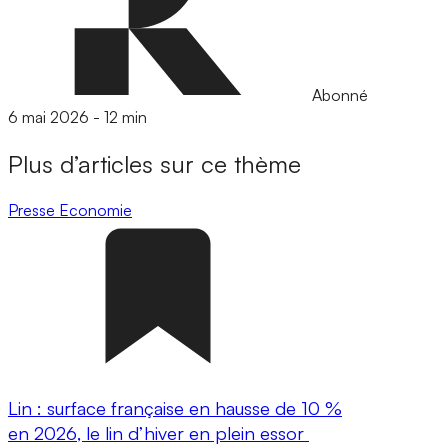
Abonné
6 mai 2026
-
12 min
Plus d’articles sur ce thème
Presse
Economie
Lin : surface française en hausse de 10 %
en 2026, le lin d’hiver en plein essor