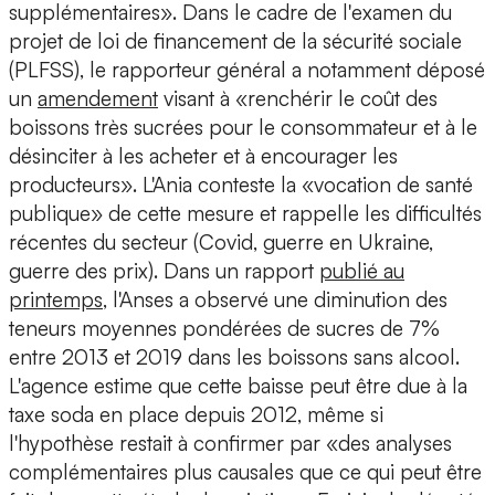
supplémentaires». Dans le cadre de l'examen du
projet de loi de financement de la sécurité sociale
(PLFSS), le rapporteur général a notamment déposé
un
amendement
visant à «renchérir le coût des
boissons très sucrées pour le consommateur et à le
désinciter à les acheter et à encourager les
producteurs». L'Ania conteste la «vocation de santé
publique» de cette mesure et rappelle les difficultés
récentes du secteur (Covid, guerre en Ukraine,
guerre des prix). Dans un rapport
publié au
printemps
, l'Anses a observé une diminution des
teneurs moyennes pondérées de sucres de 7%
entre 2013 et 2019 dans les boissons sans alcool.
L'agence estime que cette baisse peut être due à la
taxe soda en place depuis 2012, même si
l'hypothèse restait à confirmer par «des analyses
complémentaires plus causales que ce qui peut être