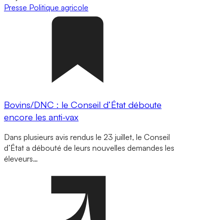
Presse
Politique agricole
Bovins/DNC : le Conseil d’État déboute
encore les anti-vax
Dans plusieurs avis rendus le 23 juillet, le Conseil
d’État a débouté de leurs nouvelles demandes les
éleveurs…