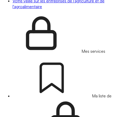
Votre veille sur les entreprises de l'agriculture et de
l'agroalimentaire
Mes services
Ma liste de