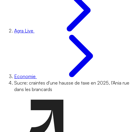
Agra Live
Economie
Sucre: craintes d'une hausse de taxe en 2025, l'Ania rue
dans les brancards