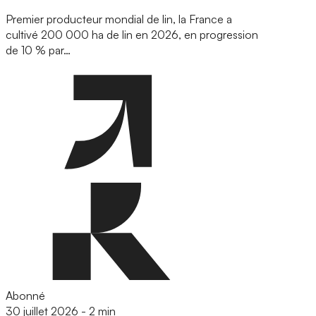
Premier producteur mondial de lin, la France a
cultivé 200 000 ha de lin en 2026, en progression
de 10 % par…
Abonné
30 juillet 2026
-
2 min