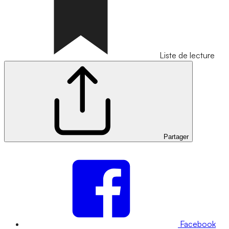
Liste de lecture
Partager
Facebook