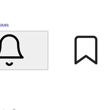
tiques