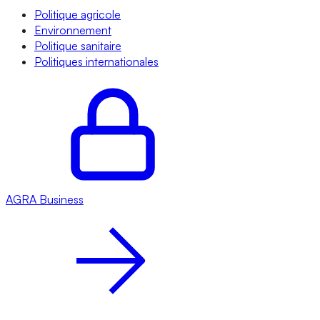
Politique agricole
Environnement
Politique sanitaire
Politiques internationales
AGRA
Business