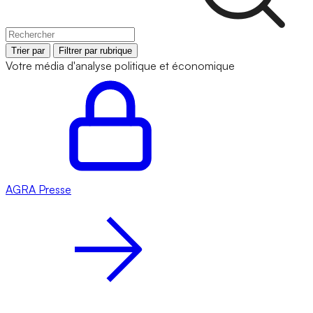
Trier par
Filtrer par rubrique
Votre média d'analyse politique et économique
AGRA
Presse