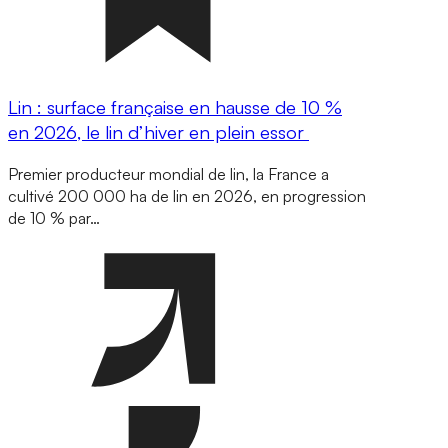
Lin : surface française en hausse de 10 %
en 2026, le lin d’hiver en plein essor
Premier producteur mondial de lin, la France a
cultivé 200 000 ha de lin en 2026, en progression
de 10 % par…