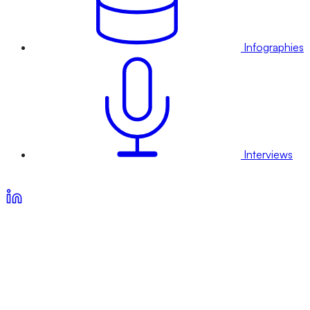
Infographies
Interviews
Voir nos offres d’abonnement