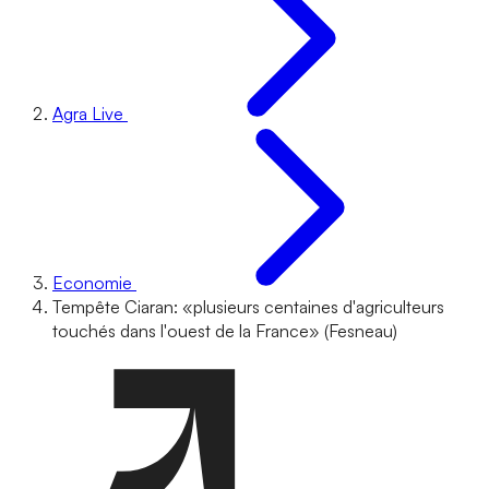
Agra Live
Economie
Tempête Ciaran: «plusieurs centaines d'agriculteurs
touchés dans l'ouest de la France» (Fesneau)