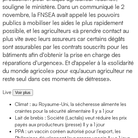
souligne le ministère. Dans un communiqué le 2
novembre, la FNSEA avait appelé les pouvoirs
publics à mobiliser les aides le plus rapidement
possible, et les agriculteurs «à prendre contact au
plus vite avec leurs assureurs car certains dégâts
sont assurables par les contrats souscrits pour les
bâtiments afin d’obtenir la prise en charge des
réparations d’urgence». Et d'appeler à la «solidarité
du monde agricole» pour «qu’aucun agriculteur ne
reste seul dans ces moments de détresse».
Live
Voir plus
Climat : au Royaume-Uni, la sécheresse alimente les
craintes pour la sécurité alimentaire
Il y a 1 jour
Lait de brebis : Société (Lactalis) veut réduire les prix
payés aux producteurs (presse)
Il y a 1 jour
PPA : un vaccin coréen autorisé pour l’export, les