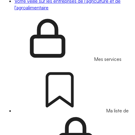
Votre veille sur les entreprises de l'agriculture et de
l'agroalimentaire
Mes services
Ma liste de