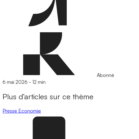
Abonné
6 mai 2026
-
12 min
Plus d’articles sur ce thème
Presse
Economie