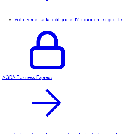
Votre veille sur la politique et l'écononomie agricole
AGRA
Business Express