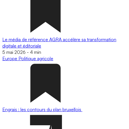
Le média de référence AGRA accélère sa transformation
digitale et éditoriale
5 mai 2026
-
4 min
Europe
Politique agricole
Engrais : les contours du plan bruxellois