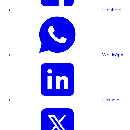
Facebook
WhatsApp
LinkedIn