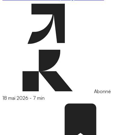
Abonné
18 mai 2026
-
7 min