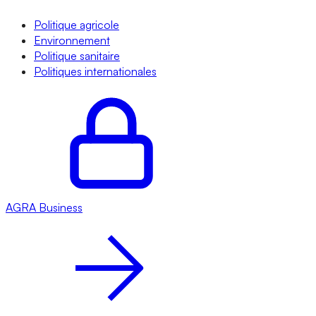
Politique agricole
Environnement
Politique sanitaire
Politiques internationales
AGRA
Business