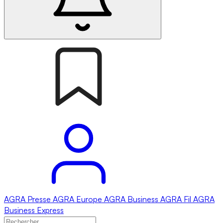
AGRA
Presse
AGRA
Europe
AGRA
Business
AGRA
Fil
AGRA
Business Express