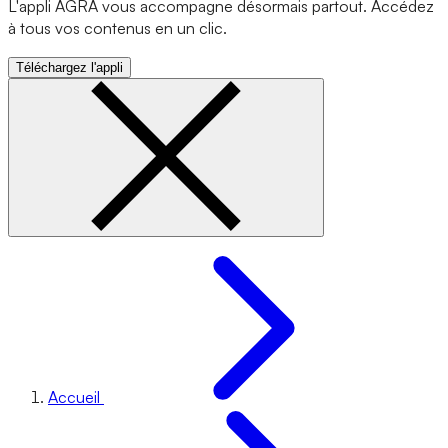
L'appli AGRA vous accompagne désormais partout. Accédez
à tous vos contenus en un clic.
Téléchargez l'appli
Accueil