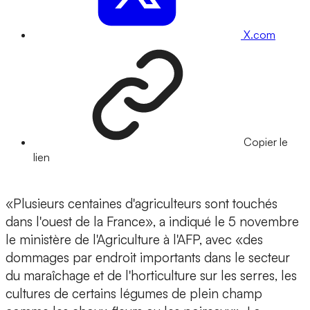
X.com
Copier le
lien
«Plusieurs centaines d'agriculteurs sont touchés
dans l'ouest de la France», a indiqué le 5 novembre
le ministère de l'Agriculture à l'AFP, avec «des
dommages par endroit importants dans le secteur
du maraîchage et de l'horticulture sur les serres, les
cultures de certains légumes de plein champ