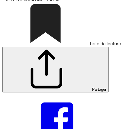
Liste de lecture
Partager