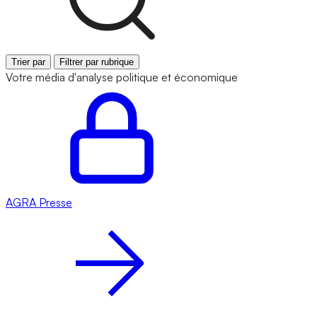
Trier par
Filtrer par rubrique
Votre média d'analyse politique et économique
AGRA
Presse