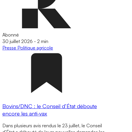
Abonné
30 juillet 2026
-
2 min
Presse
Politique agricole
Bovins/DNC : le Conseil d’État déboute
encore les anti-vax
Dans plusieurs avis rendus le 23 juillet, le Conseil