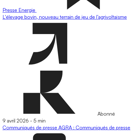
Presse
Energie
L'élevage bovin, nouveau terrain de jeu de l’agrivoltaïsme
Abonné
9 avril 2026
-
5 min
Communiqués de presse
AGRA : Communiqués de presse