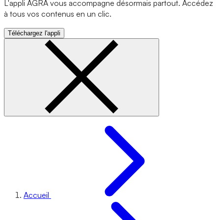
L'appli AGRA vous accompagne désormais partout. Accédez
à tous vos contenus en un clic.
Téléchargez l'appli
Accueil