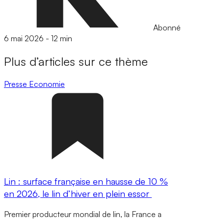
Abonné
6 mai 2026
-
12 min
Plus d’articles sur ce thème
Presse
Economie
Lin : surface française en hausse de 10 %
en 2026, le lin d’hiver en plein essor
Premier producteur mondial de lin, la France a