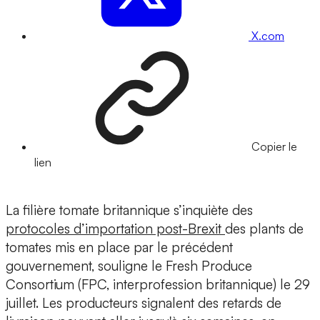
X.com
Copier le
lien
La filière tomate britannique s’inquiète des
protocoles d’importation post-Brexit
des plants de
tomates mis en place par le précédent
gouvernement, souligne le Fresh Produce
Consortium (FPC, interprofession britannique) le 29
juillet. Les producteurs signalent des retards de