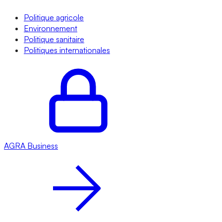
Politique agricole
Environnement
Politique sanitaire
Politiques internationales
AGRA
Business