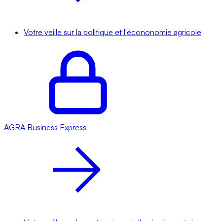
Votre veille sur la politique et l'écononomie agricole
AGRA
Business Express