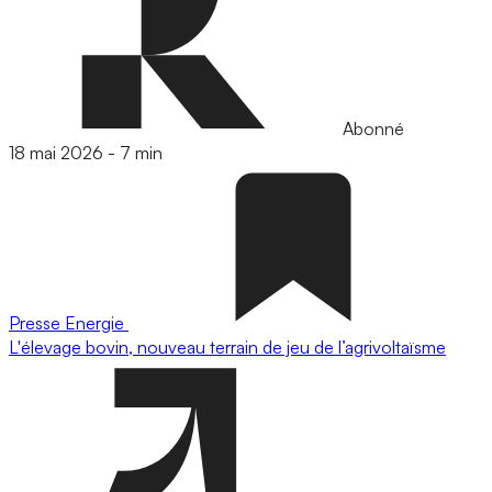
Abonné
18 mai 2026
-
7 min
Presse
Energie
L'élevage bovin, nouveau terrain de jeu de l’agrivoltaïsme