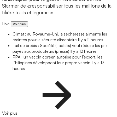
Starmer de «responsabiliser tous les maillons de la
filière fruits et légumes».
Live
Voir plus
Climat : au Royaume-Uni, la sécheresse alimente les
craintes pour la sécurité alimentaire
Il y a 11 heures
Lait de brebis : Société (Lactalis) veut réduire les prix
payés aux producteurs (presse)
Il y a 12 heures
PPA : un vaccin coréen autorisé pour l’export, les
Philippines développent leur propre vaccin
Il y a 13
heures
Voir plus