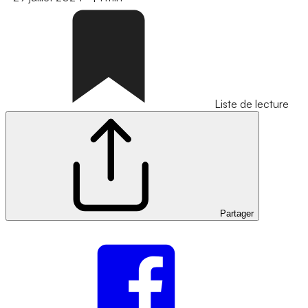
Liste de lecture
Partager