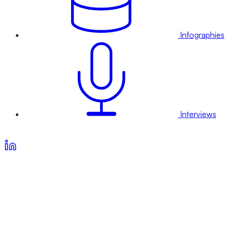
Infographies
Interviews
Voir nos offres d’abonnement