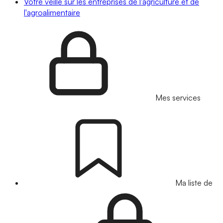
Votre veille sur les entreprises de l'agriculture et de
l'agroalimentaire
Mes services
Ma liste de