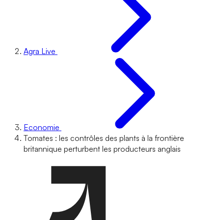
Agra Live
Economie
Tomates : les contrôles des plants à la frontière
britannique perturbent les producteurs anglais