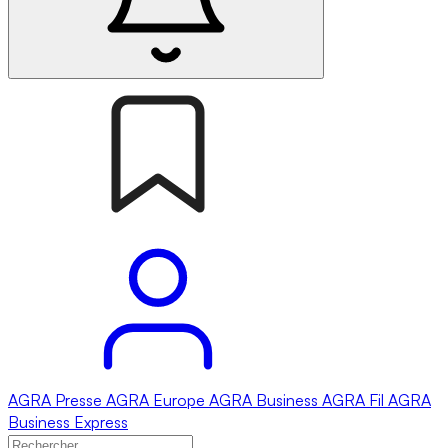
AGRA
Presse
AGRA
Europe
AGRA
Business
AGRA
Fil
AGRA
Business Express