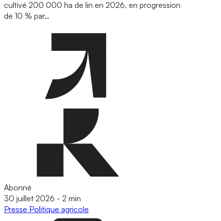
cultivé 200 000 ha de lin en 2026, en progression
de 10 % par…
Abonné
30 juillet 2026
-
2 min
Presse
Politique agricole