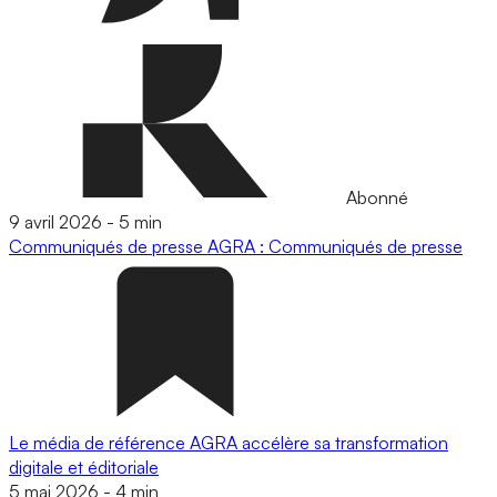
Abonné
9 avril 2026
-
5 min
Communiqués de presse
AGRA : Communiqués de presse
Le média de référence AGRA accélère sa transformation
digitale et éditoriale
5 mai 2026
-
4 min