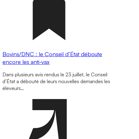
Bovins/DNC : le Conseil d’État déboute
encore les anti-vax
Dans plusieurs avis rendus le 23 juillet, le Conseil
d’État a débouté de leurs nouvelles demandes les
éleveurs…