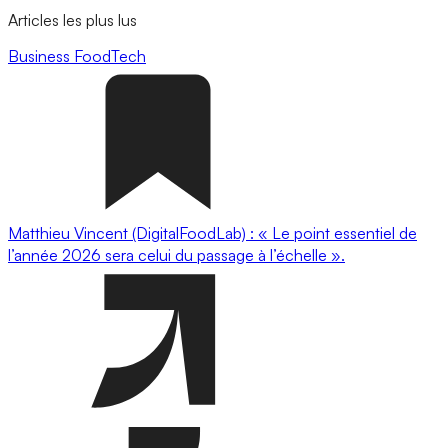
Articles les plus lus
Business
FoodTech
Matthieu Vincent (DigitalFoodLab) : « Le point essentiel de
l’année 2026 sera celui du passage à l’échelle ».