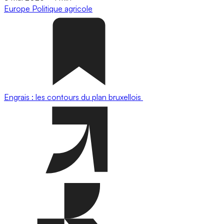
Europe
Politique agricole
Engrais : les contours du plan bruxellois