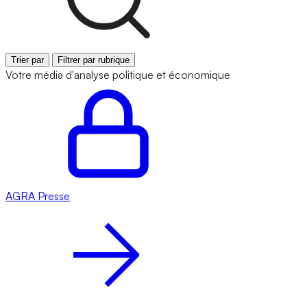
Trier par
Filtrer par rubrique
Votre média d'analyse politique et économique
AGRA
Presse