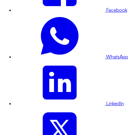
Facebook
WhatsApp
LinkedIn