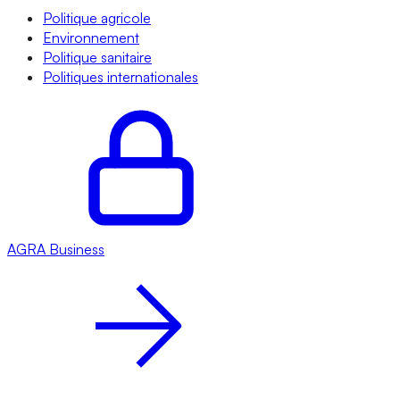
Politique agricole
Environnement
Politique sanitaire
Politiques internationales
AGRA
Business