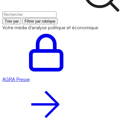
Trier par
Filtrer par rubrique
Votre média d'analyse politique et économique
AGRA
Presse