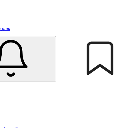
tiques