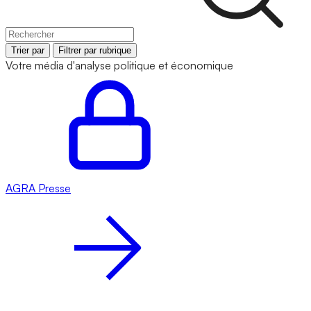
Trier par
Filtrer par rubrique
Votre média d'analyse politique et économique
AGRA
Presse