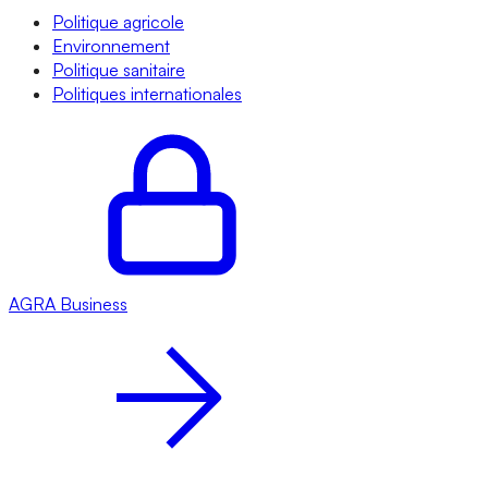
Politique agricole
Environnement
Politique sanitaire
Politiques internationales
AGRA
Business