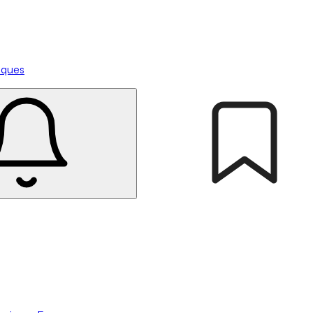
tiques