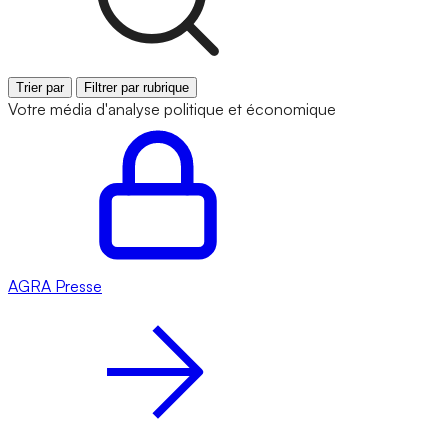
Trier par
Filtrer par rubrique
Votre média d'analyse politique et économique
AGRA
Presse