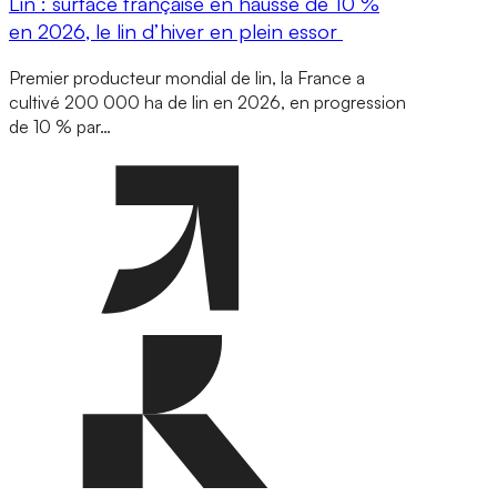
Lin : surface française en hausse de 10 %
en 2026, le lin d’hiver en plein essor
Premier producteur mondial de lin, la France a
cultivé 200 000 ha de lin en 2026, en progression
de 10 % par…