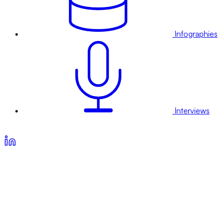
Infographies
Interviews
Voir nos offres d’abonnement