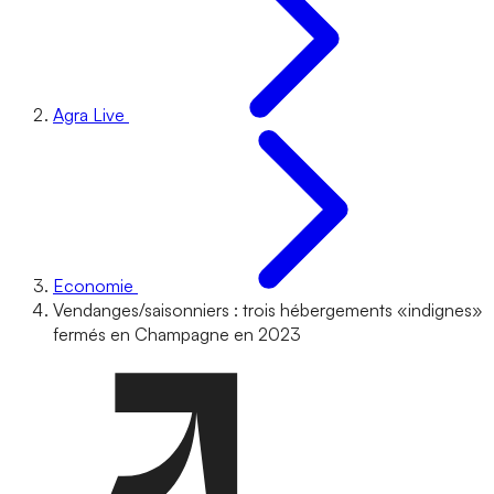
Agra Live
Economie
Vendanges/saisonniers : trois hébergements «indignes»
fermés en Champagne en 2023