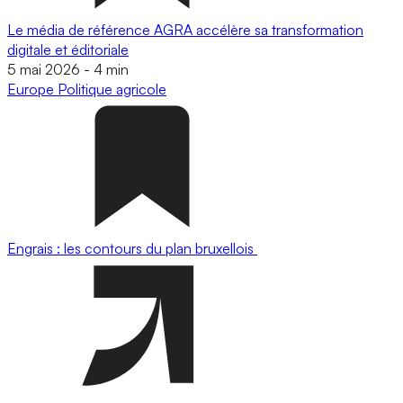
Le média de référence AGRA accélère sa transformation
digitale et éditoriale
5 mai 2026
-
4 min
Europe
Politique agricole
Engrais : les contours du plan bruxellois