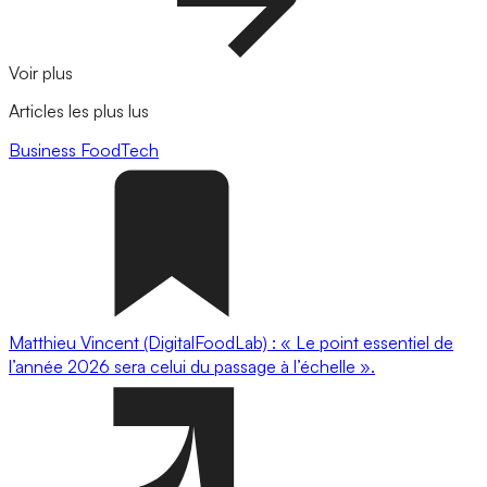
Voir plus
Articles les plus lus
Business
FoodTech
Matthieu Vincent (DigitalFoodLab) : « Le point essentiel de
l’année 2026 sera celui du passage à l’échelle ».