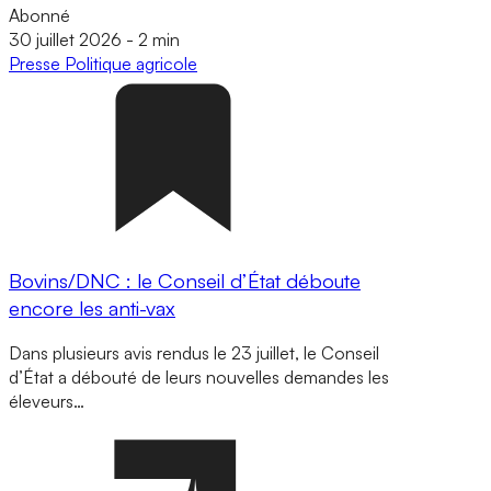
Abonné
30 juillet 2026
-
2 min
Presse
Politique agricole
Bovins/DNC : le Conseil d’État déboute
encore les anti-vax
Dans plusieurs avis rendus le 23 juillet, le Conseil
d’État a débouté de leurs nouvelles demandes les
éleveurs…