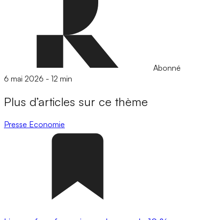
Abonné
6 mai 2026
-
12 min
Plus d’articles sur ce thème
Presse
Economie