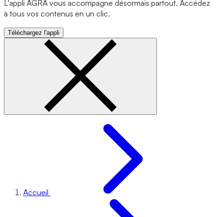
L'appli AGRA vous accompagne désormais partout. Accédez
à tous vos contenus en un clic.
Téléchargez l'appli
Accueil