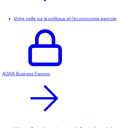
Votre veille sur la politique et l'écononomie agricole
AGRA
Business Express