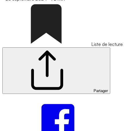
Liste de lecture
Partager