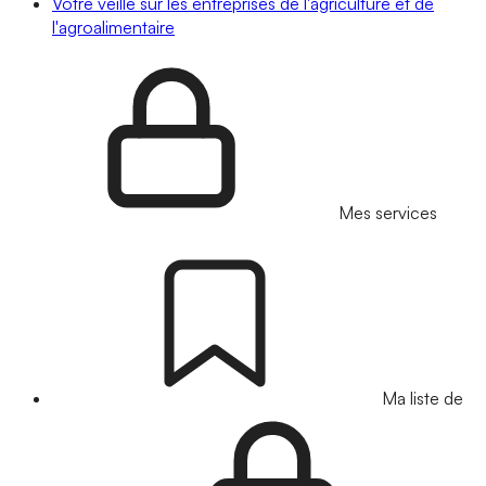
Votre veille sur les entreprises de l'agriculture et de
l'agroalimentaire
Mes services
Ma liste de