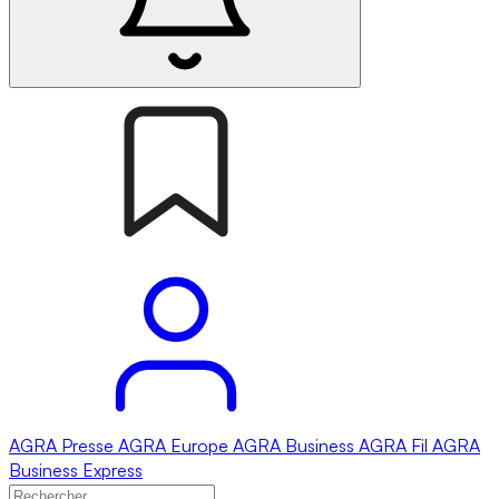
AGRA
Presse
AGRA
Europe
AGRA
Business
AGRA
Fil
AGRA
Business Express