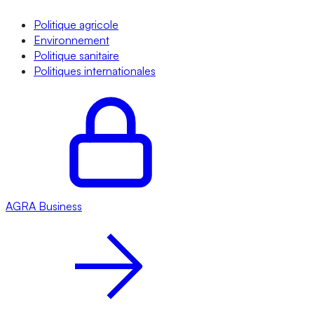
Politique agricole
Environnement
Politique sanitaire
Politiques internationales
AGRA
Business