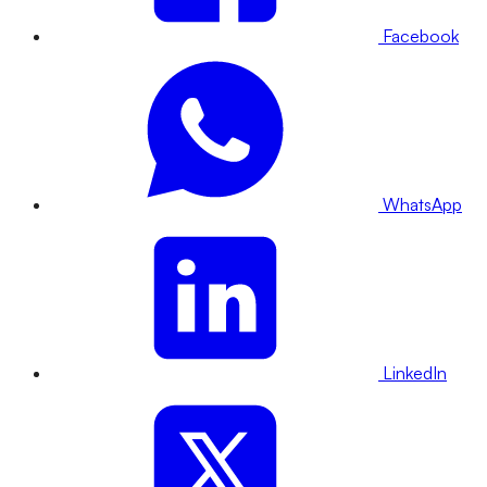
Facebook
WhatsApp
LinkedIn