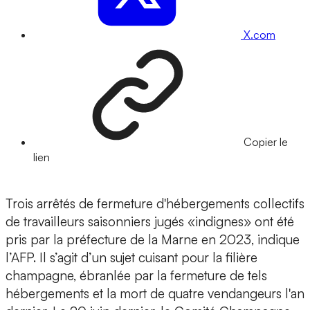
X.com
Copier le
lien
Trois arrêtés de fermeture d'hébergements collectifs
de travailleurs saisonniers jugés «indignes» ont été
pris par la préfecture de la Marne en 2023, indique
l’AFP. Il s’agit d’un sujet cuisant pour la filière
champagne, ébranlée par la fermeture de tels
hébergements et la mort de quatre vendangeurs l'an