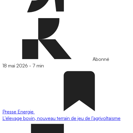
Abonné
18 mai 2026
-
7 min
Presse
Energie
L'élevage bovin, nouveau terrain de jeu de l’agrivoltaïsme