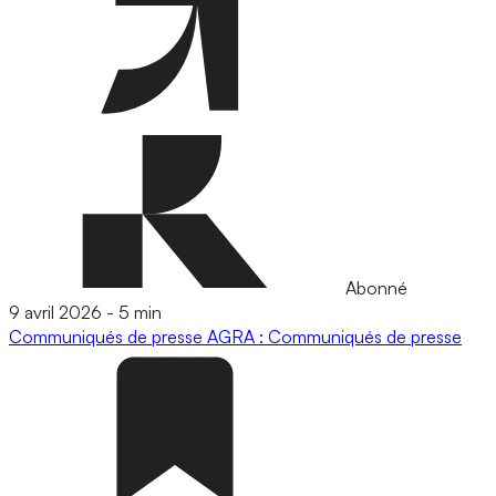
Abonné
9 avril 2026
-
5 min
Communiqués de presse
AGRA : Communiqués de presse