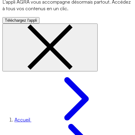
L'appli AGRA vous accompagne désormais partout. Accédez
à tous vos contenus en un clic.
Téléchargez l'appli
Accueil