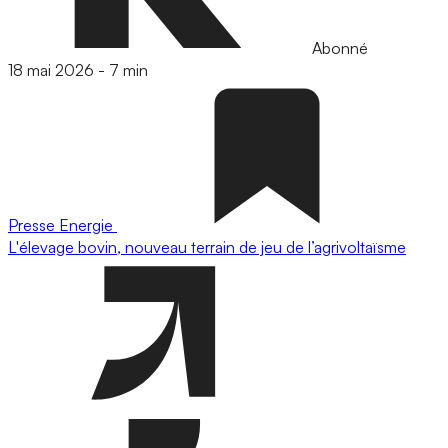
Abonné
18 mai 2026
-
7 min
Presse
Energie
L'élevage bovin, nouveau terrain de jeu de l’agrivoltaïsme