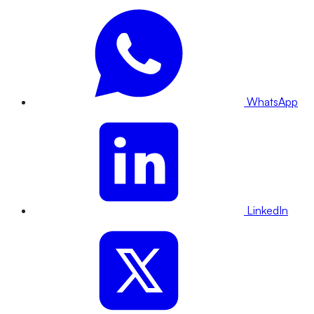
WhatsApp
LinkedIn