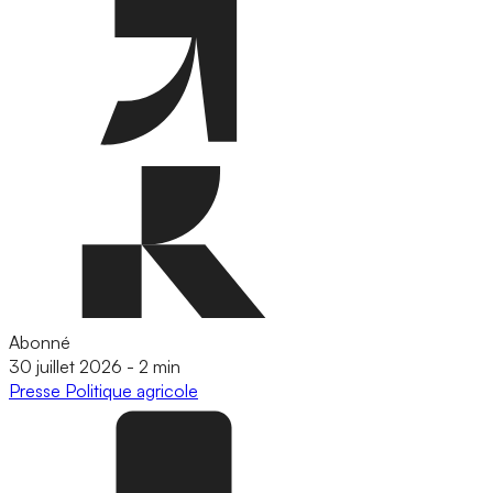
Abonné
30 juillet 2026
-
2 min
Presse
Politique agricole