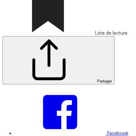
Liste de lecture
Partager
Facebook