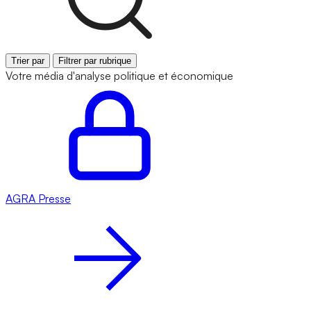
Trier par
Filtrer par rubrique
Votre média d'analyse politique et économique
AGRA
Presse