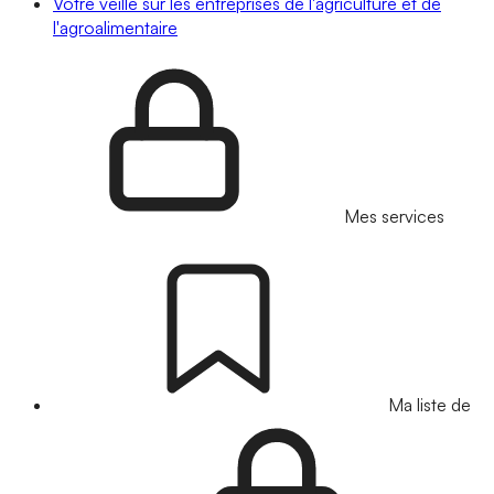
Votre veille sur les entreprises de l'agriculture et de
l'agroalimentaire
Mes services
Ma liste de