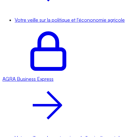
Votre veille sur la politique et l'écononomie agricole
AGRA
Business Express