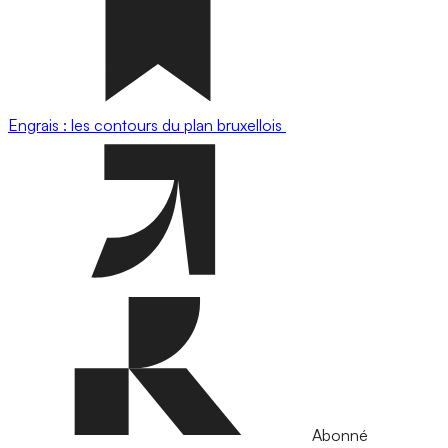
Engrais : les contours du plan bruxellois
Abonné