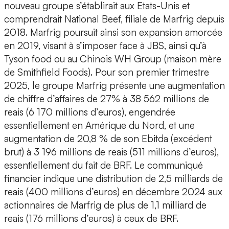
nouveau groupe s’établirait aux Etats-Unis et
comprendrait National Beef, filiale de Marfrig depuis
2018. Marfrig poursuit ainsi son expansion amorcée
en 2019, visant à s’imposer face à JBS, ainsi qu’à
Tyson food ou au Chinois WH Group (maison mère
de Smithfield Foods). Pour son premier trimestre
2025, le groupe Marfrig présente une augmentation
de chiffre d’affaires de 27% à 38 562 millions de
reais (6 170 millions d’euros), engendrée
essentiellement en Amérique du Nord, et une
augmentation de 20,8 % de son Ebitda (excédent
brut) à 3 196 millions de reais (511 millions d’euros),
essentiellement du fait de BRF. Le communiqué
financier indique une distribution de 2,5 milliards de
reais (400 millions d’euros) en décembre 2024 aux
actionnaires de Marfrig de plus de 1,1 milliard de
reais (176 millions d’euros) à ceux de BRF.