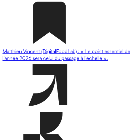
Matthieu Vincent (DigitalFoodLab) : « Le point essentiel de
l’année 2026 sera celui du passage à l’échelle ».