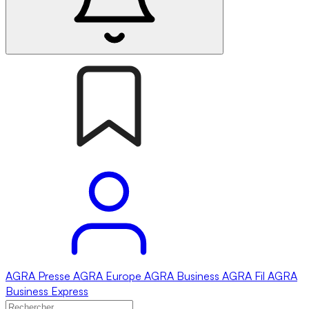
AGRA
Presse
AGRA
Europe
AGRA
Business
AGRA
Fil
AGRA
Business Express