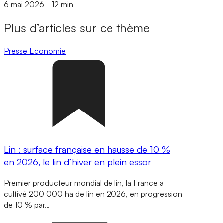
6 mai 2026
-
12 min
Plus d’articles sur ce thème
Presse
Economie
Lin : surface française en hausse de 10 %
en 2026, le lin d’hiver en plein essor
Premier producteur mondial de lin, la France a
cultivé 200 000 ha de lin en 2026, en progression
de 10 % par…