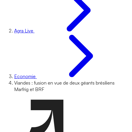
Agra Live
Economie
Viandes : fusion en vue de deux géants brésiliens
Marfrig et BRF