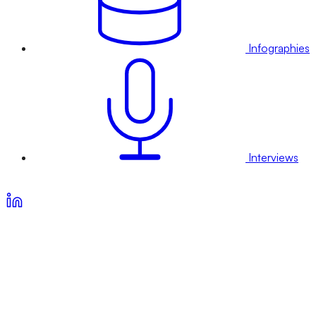
Infographies
Interviews
Voir nos offres d’abonnement