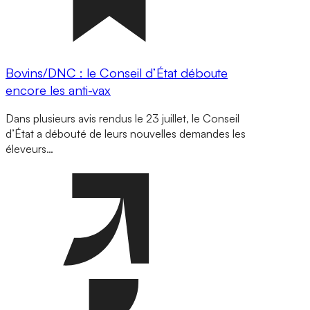
Bovins/DNC : le Conseil d’État déboute
encore les anti-vax
Dans plusieurs avis rendus le 23 juillet, le Conseil
d’État a débouté de leurs nouvelles demandes les
éleveurs…