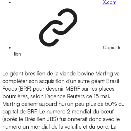
X.com
Copier le
lien
Le géant brésilien de la viande bovine Marfrig va
compléter son acquisition d'un autre géant Brasil
Foods (BRF) pour devenir MBRF sur les places
boursières, selon l’agence Reuters ce 15 mai.
Marfrig détient aujourd’hui un peu plus de 50% du
capital de BRF. Le numéro 2 mondial du bœuf
(après le Brésilien JBS) fusionnerait donc avec le
numéro un mondial de la volaille et du porc. La