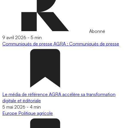
Abonné
9 avril 2026
-
5 min
Communiqués de presse
AGRA : Communiqués de presse
Le média de référence AGRA accélère sa transformation
digitale et éditoriale
5 mai 2026
-
4 min
Europe
Politique agricole