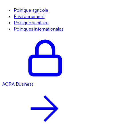
Politique agricole
Environnement
Politique sanitaire
Politiques internationales
AGRA
Business