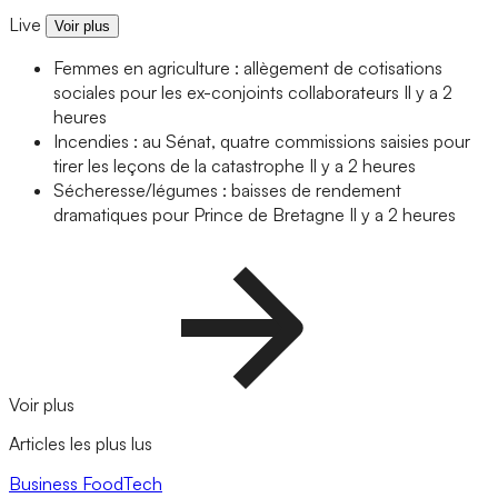
Live
Voir plus
Femmes en agriculture : allègement de cotisations
sociales pour les ex-conjoints collaborateurs
Il y a 2
heures
Incendies : au Sénat, quatre commissions saisies pour
tirer les leçons de la catastrophe
Il y a 2 heures
Sécheresse/légumes : baisses de rendement
dramatiques pour Prince de Bretagne
Il y a 2 heures
Voir plus
Articles les plus lus
Business
FoodTech