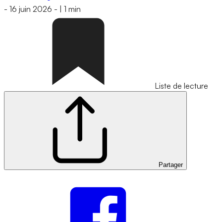
-
16 juin 2026
-
|
1 min
Liste de lecture
Partager