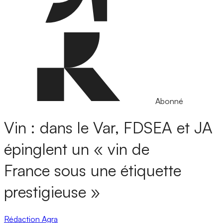
Abonné
Vin : dans le Var, FDSEA et JA
épinglent un « vin de
France sous une étiquette
prestigieuse »
Rédaction Agra