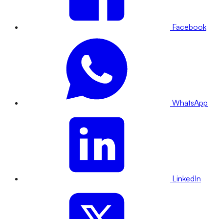
Facebook
WhatsApp
LinkedIn