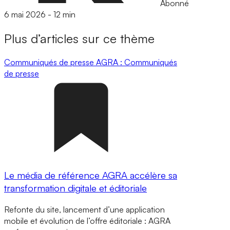
Abonné
6 mai 2026
-
12 min
Plus d’articles sur ce thème
Communiqués de presse
AGRA : Communiqués
de presse
Le média de référence AGRA accélère sa
transformation digitale et éditoriale
Refonte du site, lancement d’une application
mobile et évolution de l’offre éditoriale : AGRA