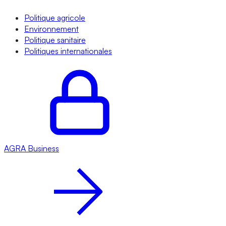
Politique agricole
Environnement
Politique sanitaire
Politiques internationales
AGRA
Business