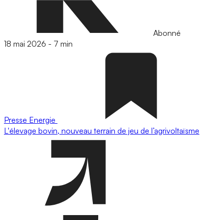
Abonné
18 mai 2026
-
7 min
Presse
Energie
L'élevage bovin, nouveau terrain de jeu de l’agrivoltaïsme