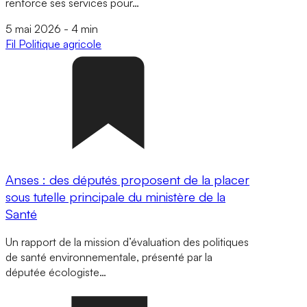
renforce ses services pour…
5 mai 2026
-
4 min
Fil
Politique agricole
Anses : des députés proposent de la placer
sous tutelle principale du ministère de la
Santé
Un rapport de la mission d’évaluation des politiques
de santé environnementale, présenté par la
députée écologiste…