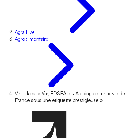
Agra Live
Agroalimentaire
Vin : dans le Var, FDSEA et JA épinglent un « vin de
France sous une étiquette prestigieuse »