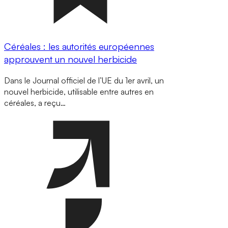
Céréales : les autorités européennes
approuvent un nouvel herbicide
Dans le Journal officiel de l’UE du 1er avril, un
nouvel herbicide, utilisable entre autres en
céréales, a reçu…