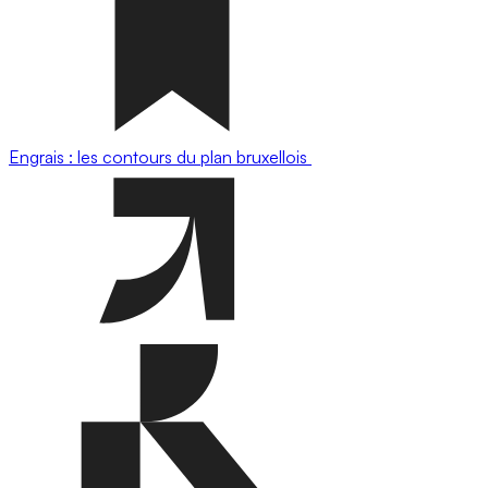
Engrais : les contours du plan bruxellois