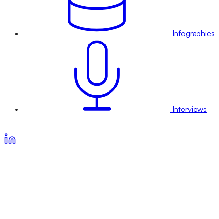
Infographies
Interviews
Voir nos offres d’abonnement