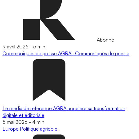
Abonné
9 avril 2026
-
5 min
Communiqués de presse
AGRA : Communiqués de presse
Le média de référence AGRA accélère sa transformation
digitale et éditoriale
5 mai 2026
-
4 min
Europe
Politique agricole