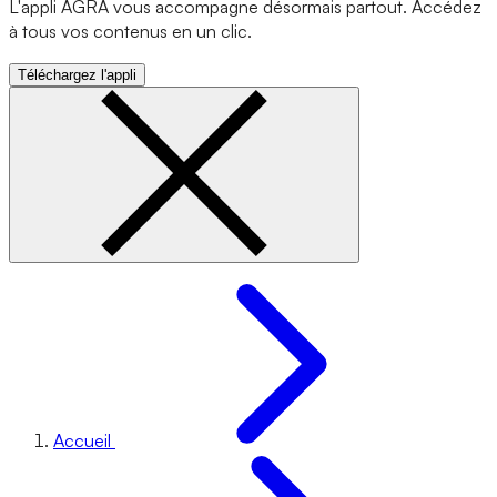
L'appli AGRA vous accompagne désormais partout. Accédez
à tous vos contenus en un clic.
Téléchargez l'appli
Accueil