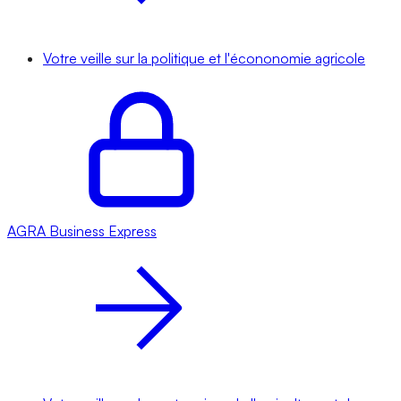
Votre veille sur la politique et l'écononomie agricole
AGRA
Business Express