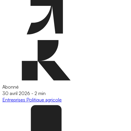
Abonné
30 avril 2026
-
2 min
Entreprises
Politique agricole