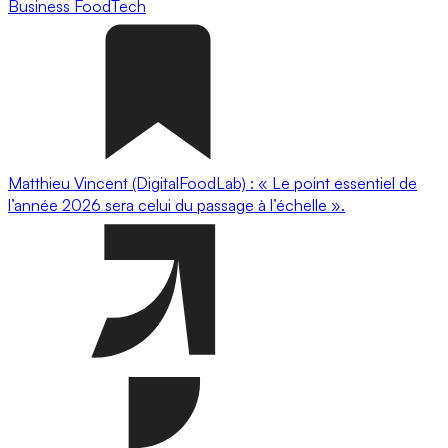
Business
FoodTech
Matthieu Vincent (DigitalFoodLab) : « Le point essentiel de
l’année 2026 sera celui du passage à l’échelle ».