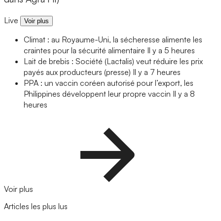
Live
Voir plus
Climat : au Royaume-Uni, la sécheresse alimente les
craintes pour la sécurité alimentaire
Il y a 5 heures
Lait de brebis : Société (Lactalis) veut réduire les prix
payés aux producteurs (presse)
Il y a 7 heures
PPA : un vaccin coréen autorisé pour l’export, les
Philippines développent leur propre vaccin
Il y a 8
heures
Voir plus
Articles les plus lus