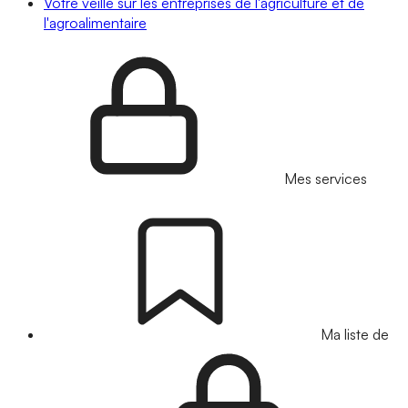
Votre veille sur les entreprises de l'agriculture et de
l'agroalimentaire
Mes services
Ma liste de