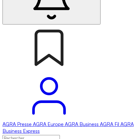
AGRA
Presse
AGRA
Europe
AGRA
Business
AGRA
Fil
AGRA
Business Express