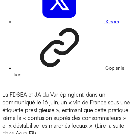
X.com
Copier le
lien
La FDSEA et JA du Var épinglent, dans un
communiqué le 16 juin, un « vin de France sous une
étiquette prestigieuse », estimant que cette pratique
sème la « confusion auprès des consommateurs »
et « déstabilise les marchés locaux ». (Lire la suite
dans Agra Fil)