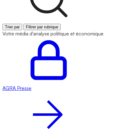
Trier par
Filtrer par rubrique
Votre média d'analyse politique et économique
AGRA
Presse