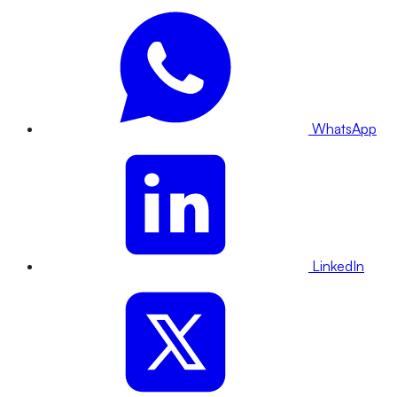
WhatsApp
LinkedIn