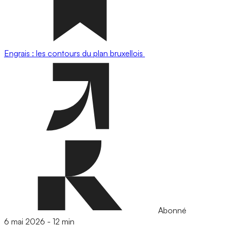
Engrais : les contours du plan bruxellois
Abonné
6 mai 2026
-
12 min