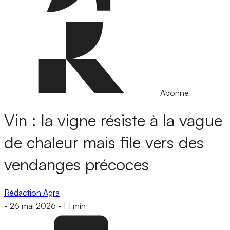
Abonné
Vin : la vigne résiste à la vague
de chaleur mais file vers des
vendanges précoces
Rédaction Agra
-
26 mai 2026
-
|
1 min