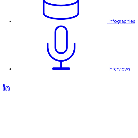
Infographies
Interviews
Voir nos offres d’abonnement