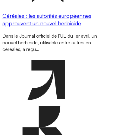
Céréales : les autorités européennes
approuvent un nouvel herbicide
Dans le Journal officiel de l’UE du 1er avril, un
nouvel herbicide, utilisable entre autres en
céréales, a reçu…