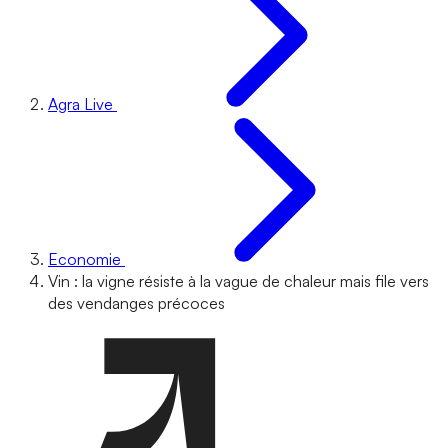
Agra Live
Economie
Vin : la vigne résiste à la vague de chaleur mais file vers
des vendanges précoces