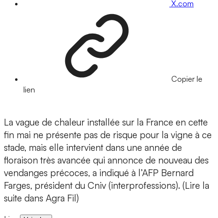
X.com
Copier le
lien
La vague de chaleur installée sur la France en cette
fin mai ne présente pas de risque pour la vigne à ce
stade, mais elle intervient dans une année de
floraison très avancée qui annonce de nouveau des
vendanges précoces, a indiqué à l’AFP Bernard
Farges, président du Cniv (interprofessions). (Lire la
suite dans Agra Fil)