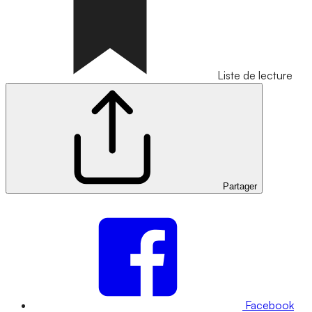
Liste de lecture
Partager
Facebook