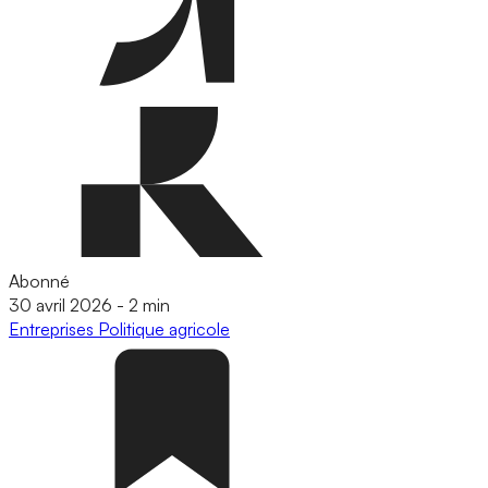
Abonné
30 avril 2026
-
2 min
Entreprises
Politique agricole