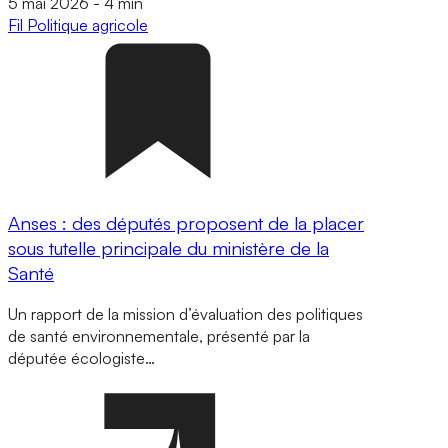
5 mai 2026
-
4 min
Fil
Politique agricole
Anses : des députés proposent de la placer
sous tutelle principale du ministère de la
Santé
Un rapport de la mission d’évaluation des politiques
de santé environnementale, présenté par la
députée écologiste…