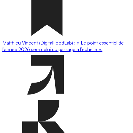
Matthieu Vincent (DigitalFoodLab) : « Le point essentiel de
l’année 2026 sera celui du passage à l’échelle ».