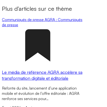
Plus d’articles sur ce thème
Communiqués de presse
AGRA : Communiqués
de presse
Le média de référence AGRA accélère sa
transformation digitale et éditoriale
Refonte du site, lancement d’une application
mobile et évolution de l’offre éditoriale : AGRA
renforce ses services pour…