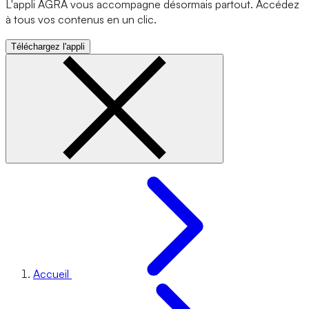
L'appli AGRA vous accompagne désormais partout. Accédez
à tous vos contenus en un clic.
Téléchargez l'appli
Accueil