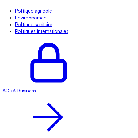
Politique agricole
Environnement
Politique sanitaire
Politiques internationales
AGRA
Business