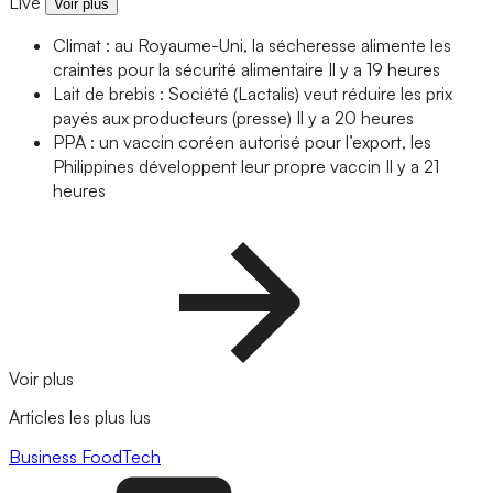
Live
Voir plus
Climat : au Royaume-Uni, la sécheresse alimente les
craintes pour la sécurité alimentaire
Il y a 19 heures
Lait de brebis : Société (Lactalis) veut réduire les prix
payés aux producteurs (presse)
Il y a 20 heures
PPA : un vaccin coréen autorisé pour l’export, les
Philippines développent leur propre vaccin
Il y a 21
heures
Voir plus
Articles les plus lus
Business
FoodTech