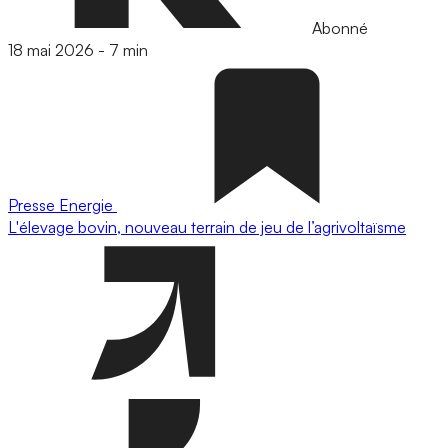
Abonné
18 mai 2026
-
7 min
Presse
Energie
L'élevage bovin, nouveau terrain de jeu de l’agrivoltaïsme