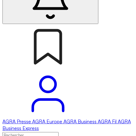
AGRA
Presse
AGRA
Europe
AGRA
Business
AGRA
Fil
AGRA
Business Express