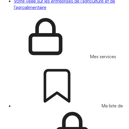
Votre veille sur les entreprises de l'agriculture et de
l'agroalimentaire
Mes services
Ma liste de