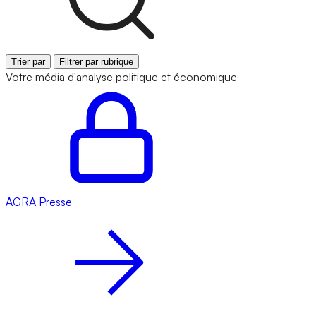
Trier par
Filtrer par rubrique
Votre média d'analyse politique et économique
AGRA
Presse