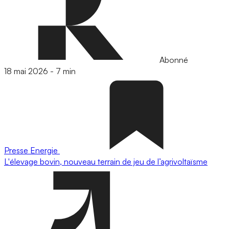
Abonné
18 mai 2026
-
7 min
Presse
Energie
L'élevage bovin, nouveau terrain de jeu de l’agrivoltaïsme