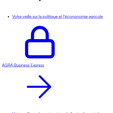
Votre veille sur la politique et l'écononomie agricole
AGRA
Business Express