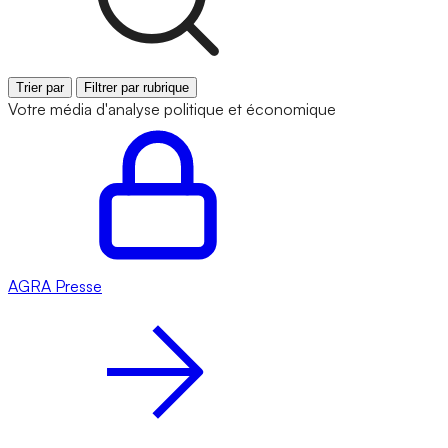
Trier par
Filtrer par rubrique
Votre média d'analyse politique et économique
AGRA
Presse