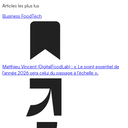
Articles les plus lus
Business
FoodTech
Matthieu Vincent (DigitalFoodLab) : « Le point essentiel de
l’année 2026 sera celui du passage à l’échelle ».