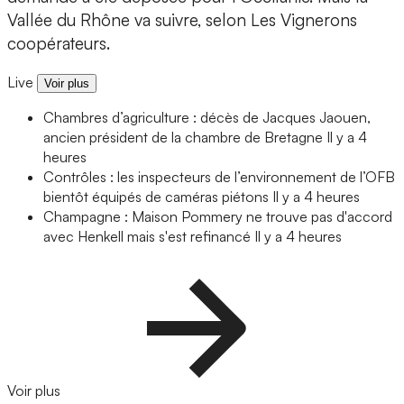
Vallée du Rhône va suivre, selon Les Vignerons
coopérateurs.
Live
Voir plus
Chambres d’agriculture : décès de Jacques Jaouen,
ancien président de la chambre de Bretagne
Il y a 4
heures
Contrôles : les inspecteurs de l’environnement de l’OFB
bientôt équipés de caméras piétons
Il y a 4 heures
Champagne : Maison Pommery ne trouve pas d'accord
avec Henkell mais s'est refinancé
Il y a 4 heures
Voir plus