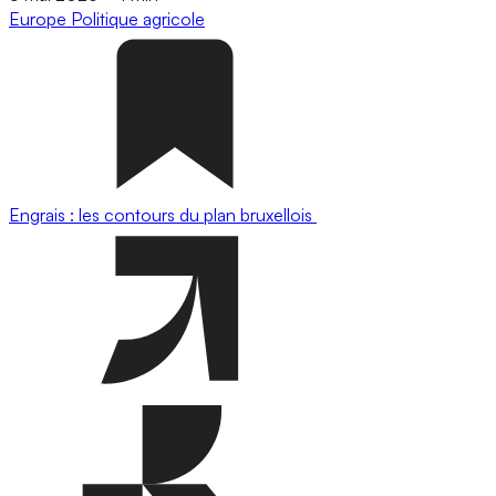
Europe
Politique agricole
Engrais : les contours du plan bruxellois