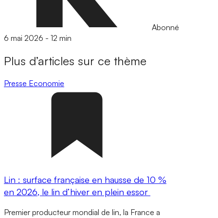
Abonné
6 mai 2026
-
12 min
Plus d’articles sur ce thème
Presse
Economie
Lin : surface française en hausse de 10 %
en 2026, le lin d’hiver en plein essor
Premier producteur mondial de lin, la France a