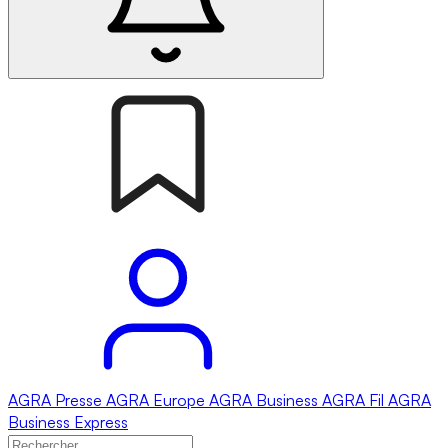
AGRA
Presse
AGRA
Europe
AGRA
Business
AGRA
Fil
AGRA
Business Express