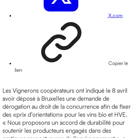
X.com
Copier le
lien
Les Vignerons coopérateurs ont indiqué le 8 avril
avoir déposé à Bruxelles une demande de
dérogation au droit de la concurrence afin de fixer
des «prix d’orientation» pour les vins bio et HVE.
« Nous proposons un accord de durabilité pour
soutenir les producteurs engagés dans des