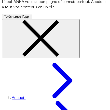
L'appli AGRA vous accompagne désormais partout. Accédez
à tous vos contenus en un clic.
Téléchargez l'appli
Accueil