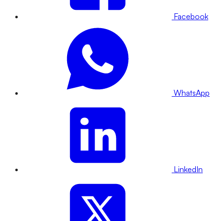
Facebook
WhatsApp
LinkedIn