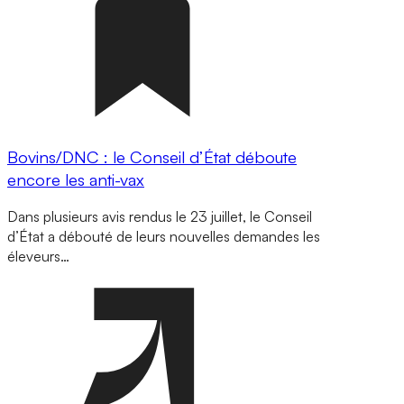
Bovins/DNC : le Conseil d’État déboute
encore les anti-vax
Dans plusieurs avis rendus le 23 juillet, le Conseil
d’État a débouté de leurs nouvelles demandes les
éleveurs…