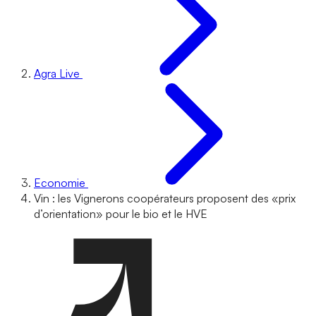
Agra Live
Economie
Vin : les Vignerons coopérateurs proposent des «prix
d’orientation» pour le bio et le HVE