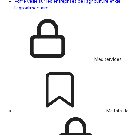
Votre veille sur les entreprises de l'agriculture et de
l'agroalimentaire
Mes services
Ma liste de