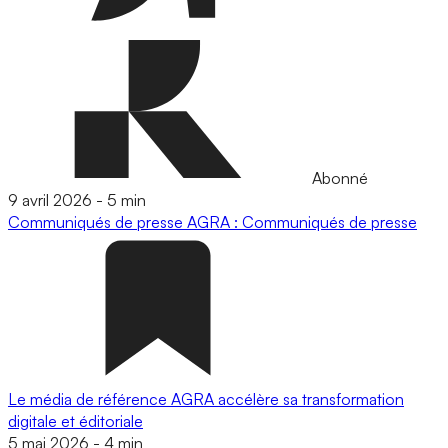
Abonné
9 avril 2026
-
5 min
Communiqués de presse
AGRA : Communiqués de presse
Le média de référence AGRA accélère sa transformation
digitale et éditoriale
5 mai 2026
-
4 min