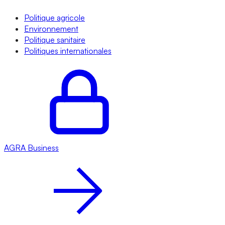
Politique agricole
Environnement
Politique sanitaire
Politiques internationales
AGRA
Business