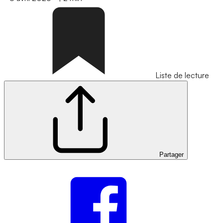
Liste de lecture
Partager