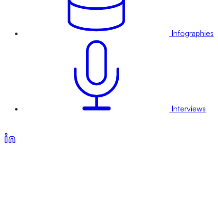
Infographies
Interviews
Voir nos offres d’abonnement