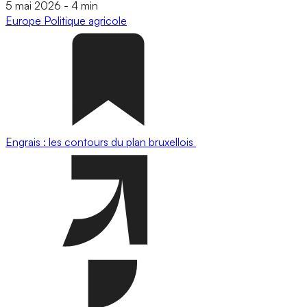
5 mai 2026
-
4 min
Europe
Politique agricole
Engrais : les contours du plan bruxellois