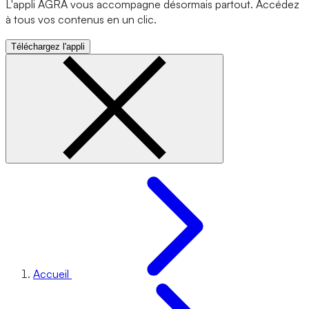
L'appli AGRA vous accompagne désormais partout. Accédez
à tous vos contenus en un clic.
Téléchargez l'appli
Accueil