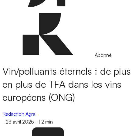
Abonné
Vin/polluants éternels : de plus
en plus de TFA dans les vins
européens (ONG)
Rédaction Agra
-
23 avril 2025
-
|
2 min