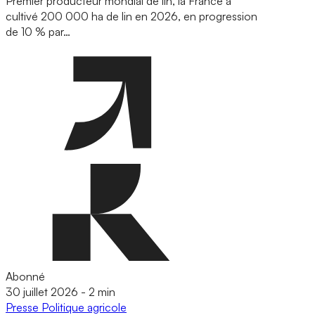
Premier producteur mondial de lin, la France a
cultivé 200 000 ha de lin en 2026, en progression
de 10 % par…
Abonné
30 juillet 2026
-
2 min
Presse
Politique agricole