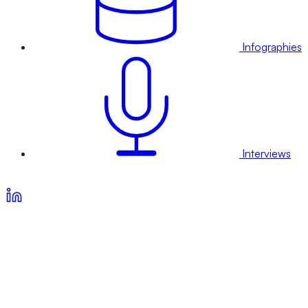
Infographies
Interviews
Voir nos offres d’abonnement