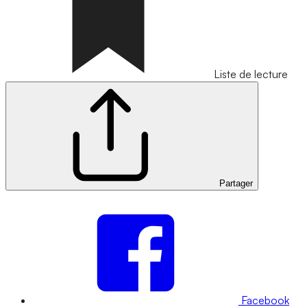
Liste de lecture
Partager
Facebook