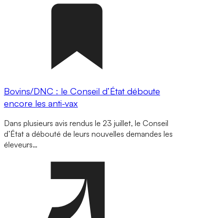
Bovins/DNC : le Conseil d’État déboute
encore les anti-vax
Dans plusieurs avis rendus le 23 juillet, le Conseil
d’État a débouté de leurs nouvelles demandes les
éleveurs…