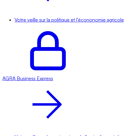
Votre veille sur la politique et l'écononomie agricole
AGRA
Business Express