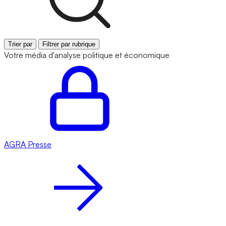
Trier par
Filtrer par rubrique
Votre média d'analyse politique et économique
AGRA
Presse