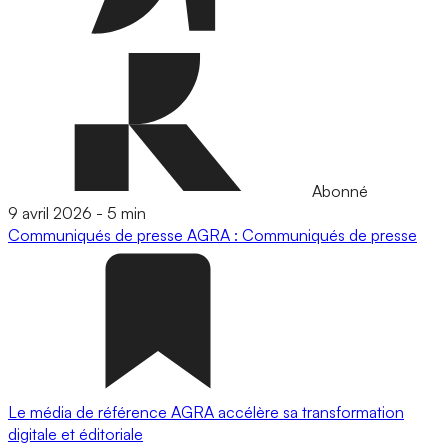
Abonné
9 avril 2026
-
5 min
Communiqués de presse
AGRA : Communiqués de presse
Le média de référence AGRA accélère sa transformation
digitale et éditoriale