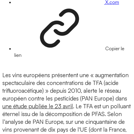
X.com
Copier le
lien
Les vins européens présentent une « augmentation
spectaculaire des concentrations de TFA (acide
trifluoroacétique) » depuis 2010, alerte le réseau
européen contre les pesticides (PAN Europe) dans
une étude publiée le 23 avril
. Le TFA est un polluant
éternel issu de la décomposition de PFAS. Selon
l’analyse de PAN Europe, sur une cinquantaine de
vins provenant de dix pays de l'UE (dont la France,