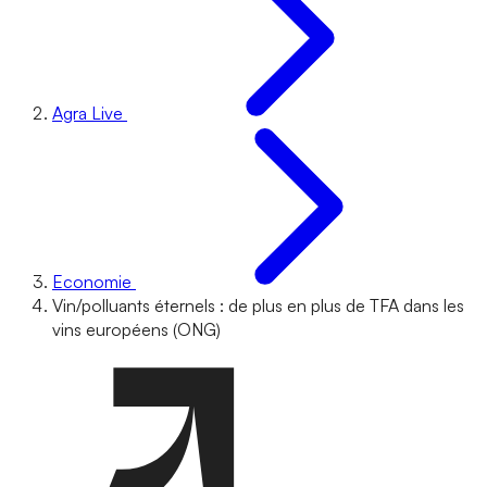
Agra Live
Economie
Vin/polluants éternels : de plus en plus de TFA dans les
vins européens (ONG)