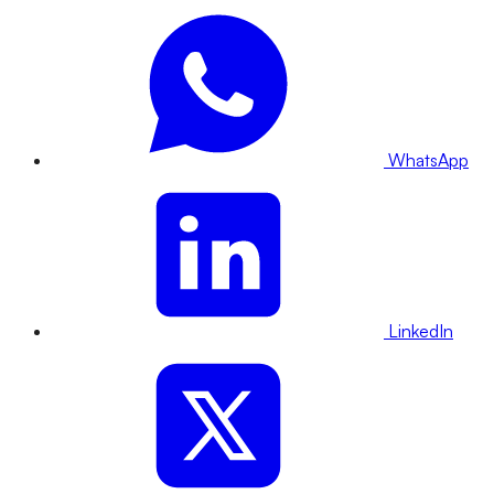
WhatsApp
LinkedIn