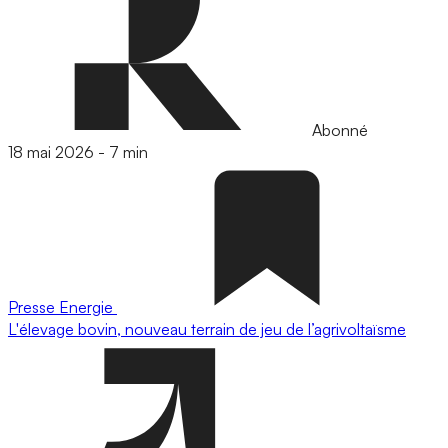
Abonné
18 mai 2026
-
7 min
Presse
Energie
L'élevage bovin, nouveau terrain de jeu de l’agrivoltaïsme