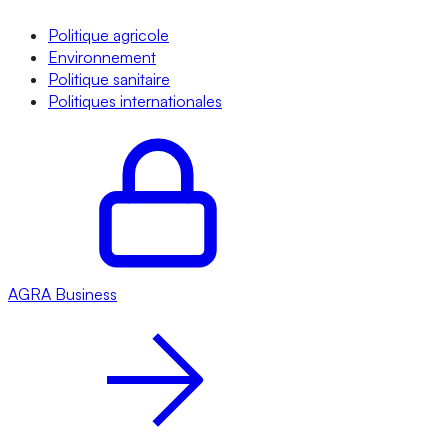
Politique agricole
Environnement
Politique sanitaire
Politiques internationales
AGRA
Business