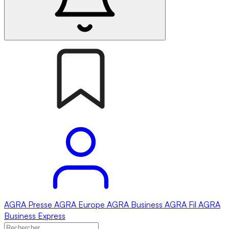
AGRA
Presse
AGRA
Europe
AGRA
Business
AGRA
Fil
AGRA
Business Express