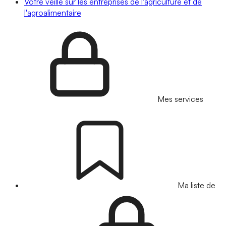
Votre veille sur les entreprises de l'agriculture et de
l'agroalimentaire
Mes services
Ma liste de