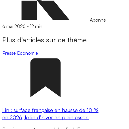
Abonné
6 mai 2026
-
12 min
Plus d’articles sur ce thème
Presse
Economie
Lin : surface française en hausse de 10 %
en 2026, le lin d’hiver en plein essor