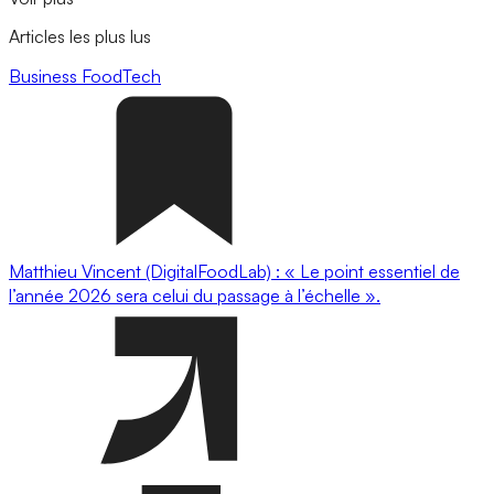
Articles les plus lus
Business
FoodTech
Matthieu Vincent (DigitalFoodLab) : « Le point essentiel de
l’année 2026 sera celui du passage à l’échelle ».