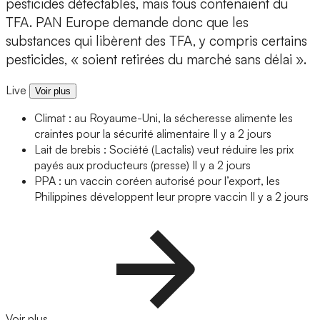
pesticides détectables, mais tous contenaient du
TFA. PAN Europe demande donc que les
substances qui libèrent des TFA, y compris certains
pesticides, « soient retirées du marché sans délai ».
Live
Voir plus
Climat : au Royaume-Uni, la sécheresse alimente les
craintes pour la sécurité alimentaire
Il y a 2 jours
Lait de brebis : Société (Lactalis) veut réduire les prix
payés aux producteurs (presse)
Il y a 2 jours
PPA : un vaccin coréen autorisé pour l’export, les
Philippines développent leur propre vaccin
Il y a 2 jours
Voir plus