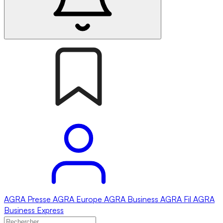
AGRA
Presse
AGRA
Europe
AGRA
Business
AGRA
Fil
AGRA
Business Express