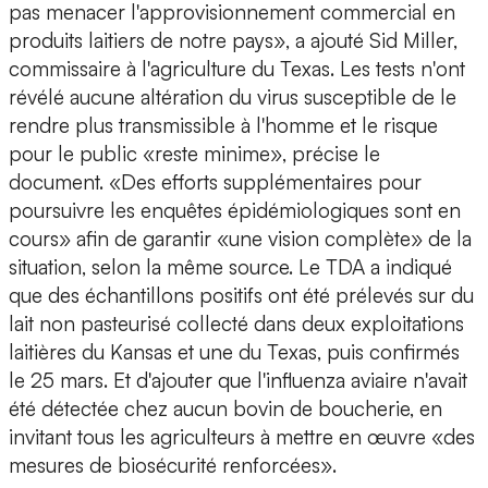
pas menacer l'approvisionnement commercial en
produits laitiers de notre pays», a ajouté Sid Miller,
commissaire à l'agriculture du Texas. Les tests n'ont
révélé aucune altération du virus susceptible de le
rendre plus transmissible à l'homme et le risque
pour le public «reste minime», précise le
document. «Des efforts supplémentaires pour
poursuivre les enquêtes épidémiologiques sont en
cours» afin de garantir «une vision complète» de la
situation, selon la même source. Le TDA a indiqué
que des échantillons positifs ont été prélevés sur du
lait non pasteurisé collecté dans deux exploitations
laitières du Kansas et une du Texas, puis confirmés
le 25 mars. Et d'ajouter que l'influenza aviaire n'avait
été détectée chez aucun bovin de boucherie, en
invitant tous les agriculteurs à mettre en œuvre «des
mesures de biosécurité renforcées».