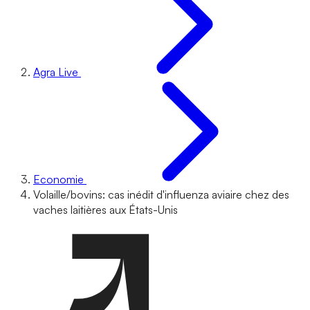
Agra Live
Economie
Volaille/bovins: cas inédit d'influenza aviaire chez des
vaches laitières aux États-Unis