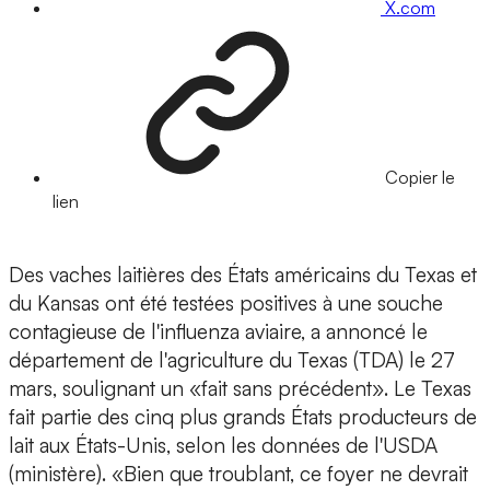
X.com
Copier le
lien
Des vaches laitières des États américains du Texas et
du Kansas ont été testées positives à une souche
contagieuse de l'influenza aviaire, a annoncé le
département de l'agriculture du Texas (TDA) le 27
mars, soulignant un «fait sans précédent». Le Texas
fait partie des cinq plus grands États producteurs de
lait aux États-Unis, selon les données de l'USDA
(ministère). «Bien que troublant, ce foyer ne devrait