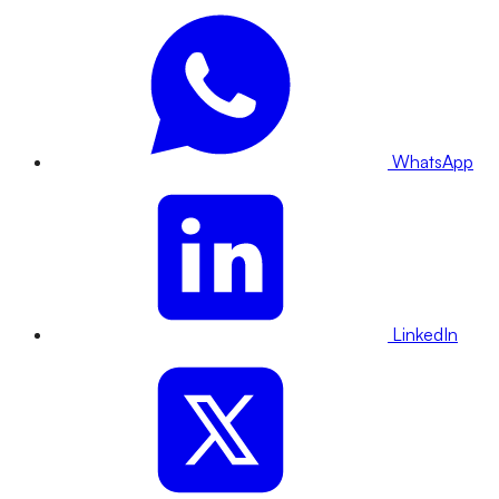
WhatsApp
LinkedIn