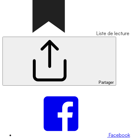
Liste de lecture
Partager
Facebook