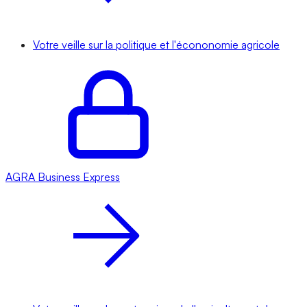
Votre veille sur la politique et l'écononomie agricole
AGRA
Business Express