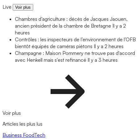
Live
Voir plus
Chambres d’agriculture : décès de Jacques Jaouen,
ancien président de la chambre de Bretagne
Il y a 2
heures
Contrôles : les inspecteurs de l’environnement de l’OFB
bientôt équipés de caméras piétons
Il y a 2 heures
Champagne : Maison Pommery ne trouve pas d'accord
avec Henkell mais s'est refinancé
Il y a 3 heures
Voir plus
Articles les plus lus
Business
FoodTech