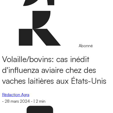
Abonné
Volaille/bovins: cas inédit
d'influenza aviaire chez des
vaches laitières aux États-Unis
Rédaction Agra
-
28 mars 2024
-
|
2 min