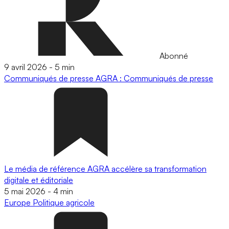
Abonné
9 avril 2026
-
5 min
Communiqués de presse
AGRA : Communiqués de presse
Le média de référence AGRA accélère sa transformation
digitale et éditoriale
5 mai 2026
-
4 min
Europe
Politique agricole