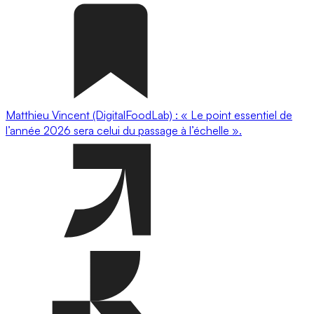
Matthieu Vincent (DigitalFoodLab) : « Le point essentiel de
l’année 2026 sera celui du passage à l’échelle ».