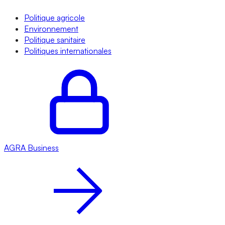
Politique agricole
Environnement
Politique sanitaire
Politiques internationales
AGRA
Business