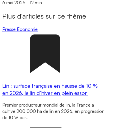
6 mai 2026
-
12 min
Plus d’articles sur ce thème
Presse
Economie
Lin : surface française en hausse de 10 %
en 2026, le lin d’hiver en plein essor
Premier producteur mondial de lin, la France a
cultivé 200 000 ha de lin en 2026, en progression
de 10 % par…