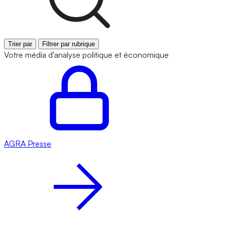
Trier par
Filtrer par rubrique
Votre média d'analyse politique et économique
AGRA
Presse