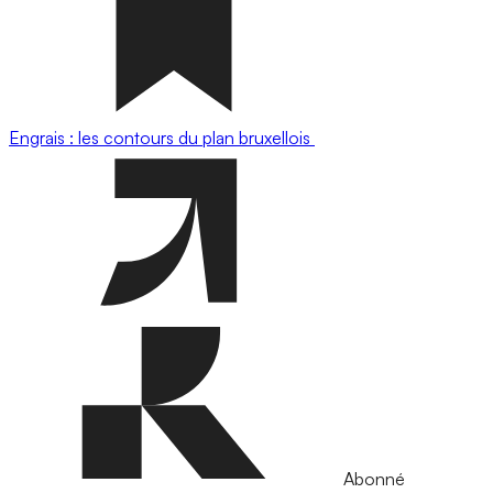
Engrais : les contours du plan bruxellois
Abonné