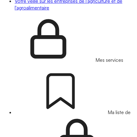
Votre veille sur les entreprises de l'agriculture et de
l'agroalimentaire
Mes services
Ma liste de