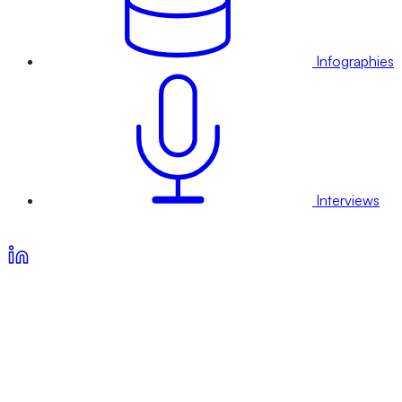
Infographies
Interviews
Voir nos offres d’abonnement