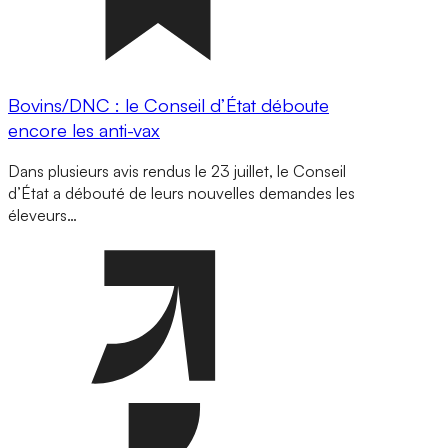
Bovins/DNC : le Conseil d’État déboute
encore les anti-vax
Dans plusieurs avis rendus le 23 juillet, le Conseil
d’État a débouté de leurs nouvelles demandes les
éleveurs…