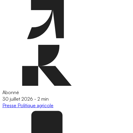
Abonné
30 juillet 2026
-
2 min
Presse
Politique agricole