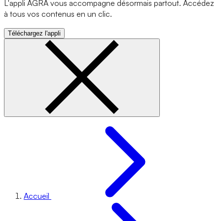
L'appli AGRA vous accompagne désormais partout. Accédez
à tous vos contenus en un clic.
Téléchargez l'appli
Accueil