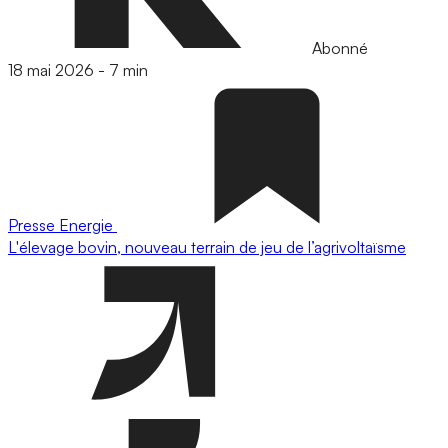
Abonné
18 mai 2026
-
7 min
Presse
Energie
L'élevage bovin, nouveau terrain de jeu de l’agrivoltaïsme