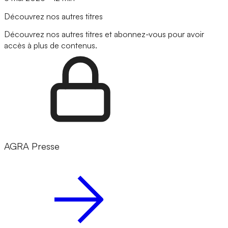
Découvrez nos autres titres
Découvrez nos autres titres et abonnez-vous pour avoir
accès à plus de contenus.
AGRA Presse