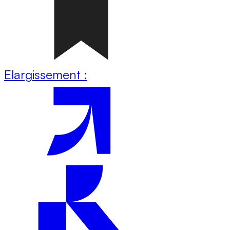
Elargissement :