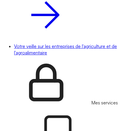
Votre veille sur les entreprises de l'agriculture et de
l'agroalimentaire
Mes services