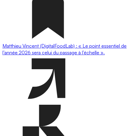
Matthieu Vincent (DigitalFoodLab) : « Le point essentiel de
l’année 2026 sera celui du passage à l’échelle ».