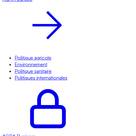
Politique agricole
Environnement
Politique sanitaire
Politiques internationales