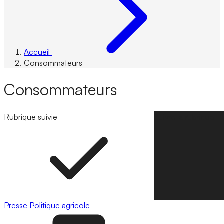
Accueil
Consommateurs
Consommateurs
Rubrique suivie
Suivre la rubrique
Presse
Politique agricole