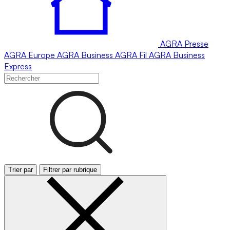
AGRA
Presse
AGRA
Europe
AGRA
Business
AGRA
Fil
AGRA
Business
Express
Trier par
Filtrer par rubrique