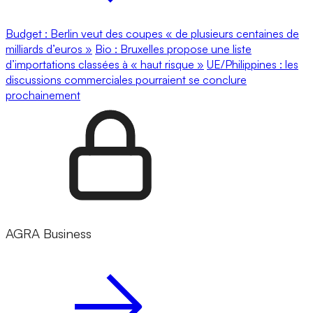
Budget : Berlin veut des coupes « de plusieurs centaines de
milliards d’euros »
Bio : Bruxelles propose une liste
d’importations classées à « haut risque »
UE/Philippines : les
discussions commerciales pourraient se conclure
prochainement
AGRA Business