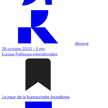
Abonné
28 octobre 2003
-
5 min
Europe
Politiques internationales
La peur de la bureaucratie bruxelloise