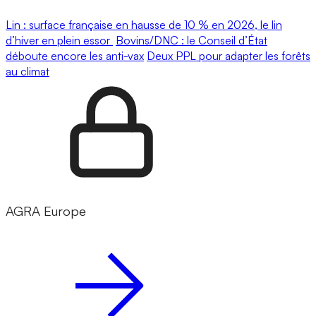
Lin : surface française en hausse de 10 % en 2026, le lin
d’hiver en plein essor
Bovins/DNC : le Conseil d’État
déboute encore les anti-vax
Deux PPL pour adapter les forêts
au climat
AGRA Europe