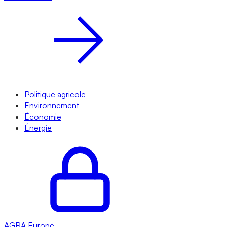
Politique agricole
Environnement
Économie
Énergie
AGRA
Europe