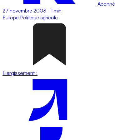
Abonné
27 novembre 2003
-
1 min
Europe
Politique agricole
Elargissement :