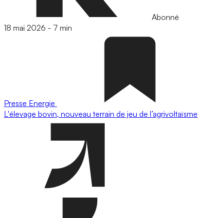
Abonné
18 mai 2026
-
7 min
Presse
Energie
L'élevage bovin, nouveau terrain de jeu de l’agrivoltaïsme