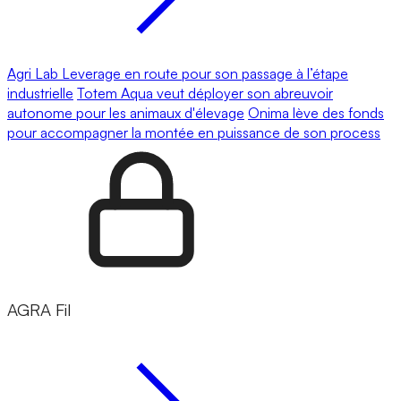
Agri Lab Leverage en route pour son passage à l’étape
industrielle
Totem Aqua veut déployer son abreuvoir
autonome pour les animaux d'élevage
Onima lève des fonds
pour accompagner la montée en puissance de son process
AGRA Fil