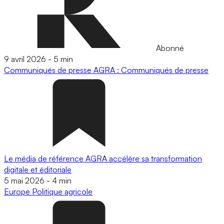
Abonné
9 avril 2026
-
5 min
Communiqués de presse
AGRA : Communiqués de presse
Le média de référence AGRA accélère sa transformation
digitale et éditoriale
5 mai 2026
-
4 min
Europe
Politique agricole