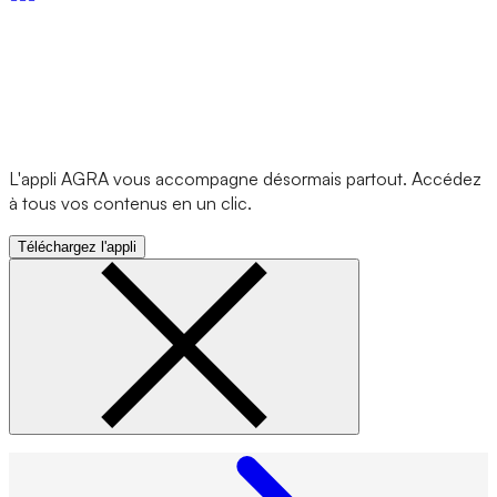
L'appli AGRA vous accompagne désormais partout. Accédez
à tous vos contenus en un clic.
Téléchargez l'appli