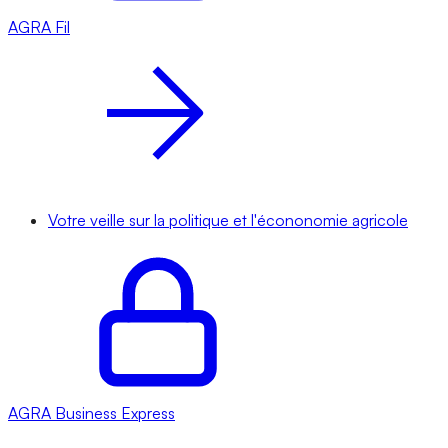
AGRA
Fil
Votre veille sur la politique et l'écononomie agricole
AGRA
Business Express